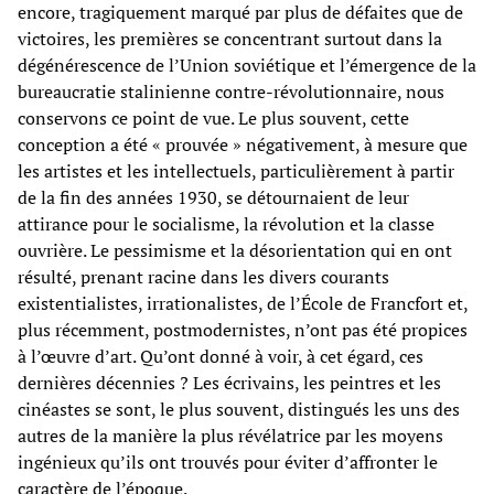
encore, tragiquement marqué par plus de défaites que de
victoires, les premières se concentrant surtout dans la
dégénérescence de l’Union soviétique et l’émergence de la
bureaucratie stalinienne contre-révolutionnaire, nous
conservons ce point de vue. Le plus souvent, cette
conception a été « prouvée » négativement, à mesure que
les artistes et les intellectuels, particulièrement à partir
de la fin des années 1930, se détournaient de leur
attirance pour le socialisme, la révolution et la classe
ouvrière. Le pessimisme et la désorientation qui en ont
résulté, prenant racine dans les divers courants
existentialistes, irrationalistes, de l’École de Francfort et,
plus récemment, postmodernistes, n’ont pas été propices
à l’œuvre d’art. Qu’ont donné à voir, à cet égard, ces
dernières décennies ? Les écrivains, les peintres et les
cinéastes se sont, le plus souvent, distingués les uns des
autres de la manière la plus révélatrice par les moyens
ingénieux qu’ils ont trouvés pour éviter d’affronter le
caractère de l’époque.