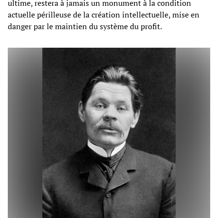
ultime, restera à jamais un monument à la condition
actuelle périlleuse de la création intellectuelle, mise en
danger par le maintien du système du profit.