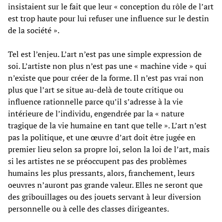
insistaient sur le fait que leur « conception du rôle de l’art
est trop haute pour lui refuser une influence sur le destin
de la société ».
Tel est l’enjeu. L’art n’est pas une simple expression de
soi. L’artiste non plus n’est pas une « machine vide » qui
n’existe que pour créer de la forme. Il n’est pas vrai non
plus que l’art se situe au-delà de toute critique ou
influence rationnelle parce qu’il s’adresse à la vie
intérieure de l’individu, engendrée par la « nature
tragique de la vie humaine en tant que telle ». L’art n’est
pas la politique, et une œuvre d’art doit être jugée en
premier lieu selon sa propre loi, selon la loi de l’art, mais
si les artistes ne se préoccupent pas des problèmes
humains les plus pressants, alors, franchement, leurs
oeuvres n’auront pas grande valeur. Elles ne seront que
des gribouillages ou des jouets servant à leur diversion
personnelle ou à celle des classes dirigeantes.