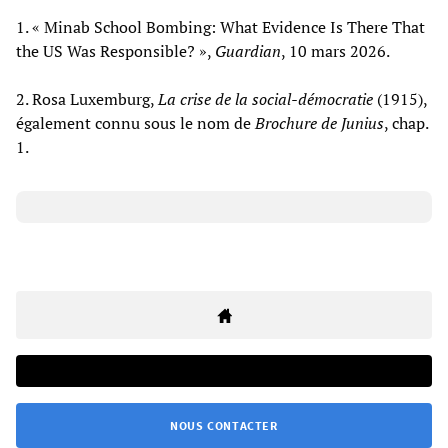
1. « Minab School Bombing: What Evidence Is There That
the US Was Responsible? »,
Guardian
, 10 mars 2026.
2. Rosa Luxemburg,
La crise de la social-démocratie
(1915),
également connu sous le nom de
Brochure de Junius
, chap.
1.
NOUS CONTACTER