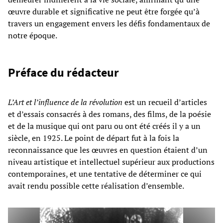
œuvre durable et significative ne peut être forgée qu’à
travers un engagement envers les défis fondamentaux de
notre époque.
Préface du rédacteur
L’Art et l’influence de la révolution
est un recueil d’articles
et d’essais consacrés à des romans, des films, de la poésie
et de la musique qui ont paru ou ont été créés il y a un
siècle, en 1925. Le point de départ fut à la fois la
reconnaissance que les œuvres en question étaient d’un
niveau artistique et intellectuel supérieur aux productions
contemporaines, et une tentative de déterminer ce qui
avait rendu possible cette réalisation d’ensemble.