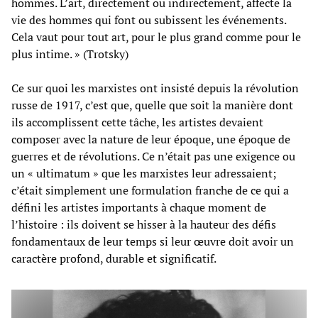
hommes. L’art, directement ou indirectement, affecte la
vie des hommes qui font ou subissent les événements.
Cela vaut pour tout art, pour le plus grand comme pour le
plus intime. » (Trotsky)
Ce sur quoi les marxistes ont insisté depuis la révolution
russe de 1917, c’est que, quelle que soit la manière dont
ils accomplissent cette tâche, les artistes devaient
composer avec la nature de leur époque, une époque de
guerres et de révolutions. Ce n’était pas une exigence ou
un « ultimatum » que les marxistes leur adressaient;
c’était simplement une formulation franche de ce qui a
défini les artistes importants à chaque moment de
l’histoire : ils doivent se hisser à la hauteur des défis
fondamentaux de leur temps si leur œuvre doit avoir un
caractère profond, durable et significatif.