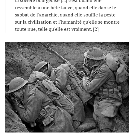
la société bourgeoise [...] c'est quand elle
ressemble à une bête fauve, quand elle danse le
sabbat de l'anarchie, quand elle souffle la peste
sur la civilisation et l'humanité qu'elle se montre
toute nue, telle qu'elle est vraiment. [2]