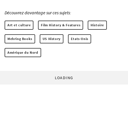
Découvrez davantage sur ces sujets:
Art et culture
Film History & Features
Histoire
Mehring Books
US History
Etats-Unis
Amérique du Nord
LOADING