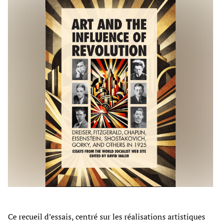
Ce recueil d’essais, centré sur les réalisations artistiques