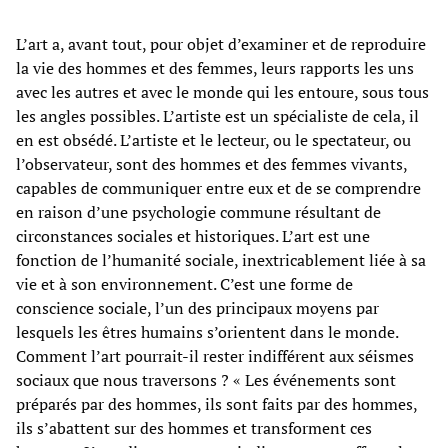
L’art a, avant tout, pour objet d’examiner et de reproduire
la vie des hommes et des femmes, leurs rapports les uns
avec les autres et avec le monde qui les entoure, sous tous
les angles possibles. L’artiste est un spécialiste de cela, il
en est obsédé. L’artiste et le lecteur, ou le spectateur, ou
l’observateur, sont des hommes et des femmes vivants,
capables de communiquer entre eux et de se comprendre
en raison d’une psychologie commune résultant de
circonstances sociales et historiques. L’art est une
fonction de l’humanité sociale, inextricablement liée à sa
vie et à son environnement. C’est une forme de
conscience sociale, l’un des principaux moyens par
lesquels les êtres humains s’orientent dans le monde.
Comment l’art pourrait-il rester indifférent aux séismes
sociaux que nous traversons ? « Les événements sont
préparés par des hommes, ils sont faits par des hommes,
ils s’abattent sur des hommes et transforment ces