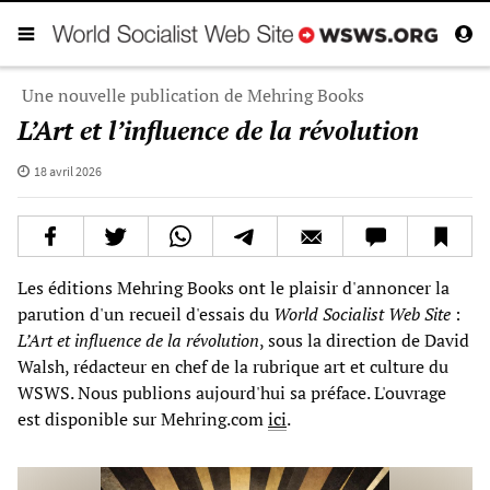
Une nouvelle publication de Mehring Books
L’Art et l’influence de la révolution
18 avril 2026
Les éditions Mehring Books ont le plaisir d'annoncer la
parution d'un recueil d'essais du
World Socialist Web Site
:
L’Art et influence de la révolution
, sous la direction de David
Walsh, rédacteur en chef de la rubrique art et culture du
WSWS. Nous publions aujourd'hui sa préface. L'ouvrage
est disponible sur Mehring.com
ici
.