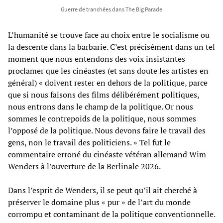
Guerre de tranchées dans The Big Parade
L’humanité se trouve face au choix entre le socialisme ou
la descente dans la barbarie. C’est précisément dans un tel
moment que nous entendons des voix insistantes
proclamer que les cinéastes (et sans doute les artistes en
général) « doivent rester en dehors de la politique, parce
que si nous faisons des films délibérément politiques,
nous entrons dans le champ de la politique. Or nous
sommes le contrepoids de la politique, nous sommes
l’opposé de la politique. Nous devons faire le travail des
gens, non le travail des politiciens. » Tel fut le
commentaire erroné du cinéaste vétéran allemand Wim
Wenders à l’ouverture de la Berlinale 2026.
Dans l’esprit de Wenders, il se peut qu’il ait cherché à
préserver le domaine plus « pur » de l’art du monde
corrompu et contaminant de la politique conventionnelle.