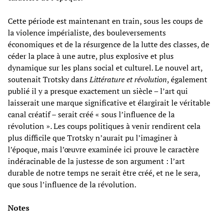
Cette période est maintenant en train, sous les coups de
la violence impérialiste, des bouleversements
économiques et de la résurgence de la lutte des classes, de
céder la place à une autre, plus explosive et plus
dynamique sur les plans social et culturel. Le nouvel art,
soutenait Trotsky dans
Littérature et révolution
, également
publié il y a presque exactement un siècle – l’art qui
laisserait une marque significative et élargirait le véritable
canal créatif – serait créé « sous l’influence de la
révolution ». Les coups politiques à venir rendirent cela
plus difficile que Trotsky n’aurait pu l’imaginer à
l’époque, mais l’œuvre examinée ici prouve le caractère
indéracinable de la justesse de son argument : l’art
durable de notre temps ne serait être créé, et ne le sera,
que sous l’influence de la révolution.
Notes