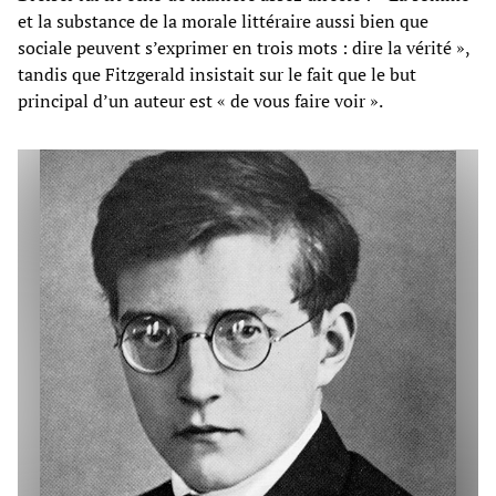
et la substance de la morale littéraire aussi bien que
sociale peuvent s’exprimer en trois mots : dire la vérité »,
tandis que Fitzgerald insistait sur le fait que le but
principal d’un auteur est « de vous faire voir ».