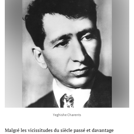
Yeghishe Charents
Malgré les vicissitudes du siècle passé et davantage