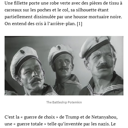
Une fillette porte une robe verte avec des pièces de tissu à
carreaux sur les poches et le col, sa silhouette étant
partiellement dissimulée par une housse mortuaire noire.
On entend des cris à l’arrière-plan. [1]
The Battleship Potemkin
C’est la « guerre de choix » de Trump et de Netanyahou,
une « guerre totale » telle qu’inventée par les nazis. Le