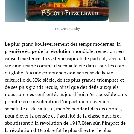
The Great Gatsby
Le plus grand bouleversement des temps modernes, la
première étape de la révolution mondiale, remettant en
cause l’existence du système capitaliste partout, secoua la
vie américaine comme il secoua la vie dans tous les coins
du globe. Aucune compréhension sérieuse de la vie
culturelle du XXe siècle, de ses plus grands triomphes et
de ses plus grands reculs, ainsi que des défis auxquels
nous sommes confrontés aujourd’hui, n’est possible sans
prendre en considération l’impact du mouvement
socialiste et de sa lutte, menée pendant des décennies,
pour élever la pensée et l’activité de la classe ouvrière,
aboutissant à la révolution de 1917. Bien sûr, l’impact de
la révolution d’Octobre fut le plus direct et le plus