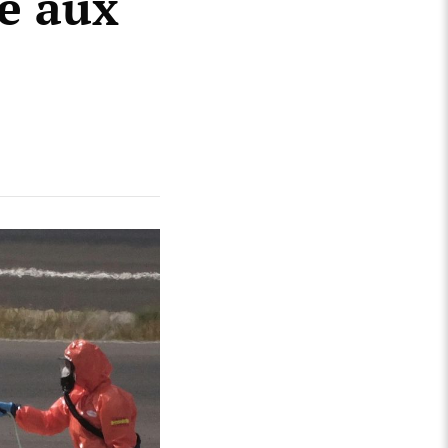
e aux