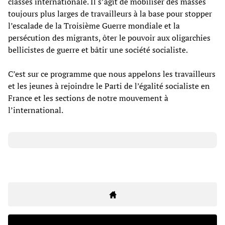
classes internationale. Il s’agit de mobiliser des masses
toujours plus larges de travailleurs à la base pour stopper
l’escalade de la Troisième Guerre mondiale et la
persécution des migrants, ôter le pouvoir aux oligarchies
bellicistes de guerre et bâtir une société socialiste.
C’est sur ce programme que nous appelons les travailleurs
et les jeunes à rejoindre le Parti de l’égalité socialiste en
France et les sections de notre mouvement à
l’international.