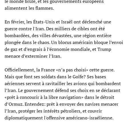
le monde brûle, et les gouvernements européens
alimentent les flammes.
En février, les États-Unis et Israël ont déclenché une
guerre contre l'Iran. Des milliers de cibles ont été
bombardées, des villes dévastées, une région entière
plongée dans le chaos. Un blocus américain bloque l’envoi
de gaz et d’engrais à l’économie mondiale, et Trump
menace d’exterminer l’Iran.
Officiellement, la France «n’a pas choisi» cette guerre.
Mais que font ses soldats dans le Golfe? Ses bases
aériennes servent à ravitailler les avions qui bombardent
l’Iran. Le gouvernement défend ses choix en se déclarant
«prêt à concourir à la libre navigation» dans le détroit
d’Ormuz. Entendez: prêt à envoyer des navires menacer
l’Iran, protéger les intérêts pétroliers, et couvrir
diplomatiquement l'offensive américano-israélienne.