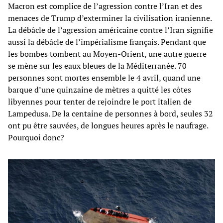
Macron est complice de l’agression contre l’Iran et des
menaces de Trump d’exterminer la civilisation iranienne.
La débâcle de l’agression américaine contre l’Iran signifie
aussi la débâcle de l’impérialisme français. Pendant que
les bombes tombent au Moyen-Orient, une autre guerre
se mène sur les eaux bleues de la Méditerranée. 70
personnes sont mortes ensemble le 4 avril, quand une
barque d’une quinzaine de mètres a quitté les côtes
libyennes pour tenter de rejoindre le port italien de
Lampedusa. De la centaine de personnes à bord, seules 32
ont pu être sauvées, de longues heures après le naufrage.
Pourquoi donc?