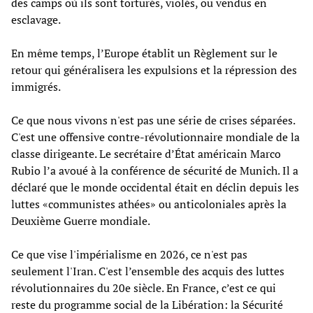
des camps où ils sont torturés, violés, ou vendus en
esclavage.
En même temps, l’Europe établit un Règlement sur le
retour qui généralisera les expulsions et la répression des
immigrés.
Ce que nous vivons n'est pas une série de crises séparées.
C'est une offensive contre-révolutionnaire mondiale de la
classe dirigeante. Le secrétaire d’État américain Marco
Rubio l’a avoué à la conférence de sécurité de Munich. Il a
déclaré que le monde occidental était en déclin depuis les
luttes «communistes athées» ou anticoloniales après la
Deuxième Guerre mondiale.
Ce que vise l'impérialisme en 2026, ce n'est pas
seulement l'Iran. C'est l’ensemble des acquis des luttes
révolutionnaires du 20e siècle. En France, c’est ce qui
reste du programme social de la Libération: la Sécurité