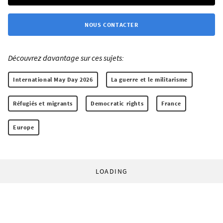
NOUS CONTACTER
Découvrez davantage sur ces sujets:
International May Day 2026
La guerre et le militarisme
Réfugiés et migrants
Democratic rights
France
Europe
LOADING