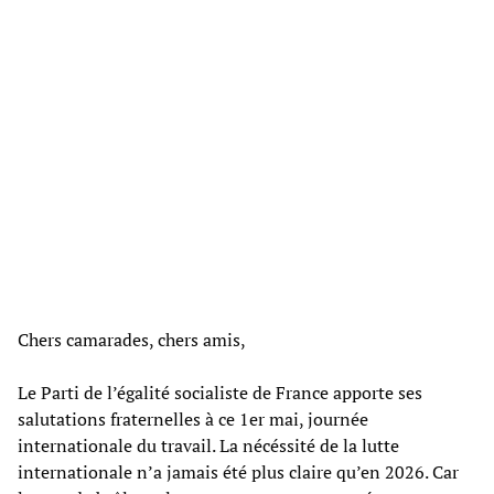
Chers camarades, chers amis,
Le Parti de l’égalité socialiste de France apporte ses
salutations fraternelles à ce 1er mai, journée
internationale du travail. La nécéssité de la lutte
internationale n’a jamais été plus claire qu’en 2026. Car