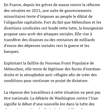
En France, depuis les grèves de masse contre la réforme
des retraites en 2023, une suite de gouvernements
minoritaires tente d’imposer au peuple le diktat de
l’oligarchie capitaliste. Fort du fait que Mélenchon et les
directions syndicales ont bradé cette lutte, la bourgeoisie
propose sans arrêt des attaques sociales. Elle vise à
transférer des dizaines ou des centaines de milliards
d’euros des dépenses sociales vers la guerre et les
banques.
Exploitant la faillite du Nouveau Front Populaire de
Mélenchon, elle tente de légitimer des forces d’extrême-
droite et la xénophobie anti-réfugiés afin de créer des
conditions pour continuer ce projet de dictature.
La réponse des travailleurs à cette situation ne peut pas
être nationale. La débâcle de Washington contre l’Iran
signifie le début d’une nouvelle ère dans la lutte des