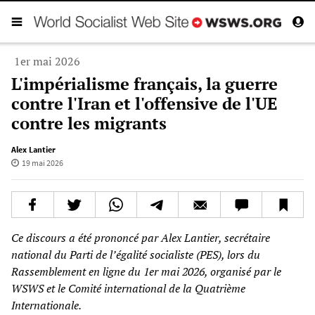
1er mai 2026
L'impérialisme français, la guerre
contre l'Iran et l'offensive de l'UE
contre les migrants
Alex Lantier
19 mai 2026
Ce discours a été prononcé par Alex Lantier, secrétaire
national du Parti de l’égalité socialiste (PES), lors du
Rassemblement en ligne du 1er mai 2026, organisé par le
WSWS et le Comité international de la Quatrième
Internationale.