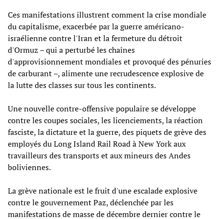
Ces manifestations illustrent comment la crise mondiale
du capitalisme, exacerbée par la guerre américano-
israélienne contre l'Iran et la fermeture du détroit
d'Ormuz – qui a perturbé les chaînes
d'approvisionnement mondiales et provoqué des pénuries
de carburant –, alimente une recrudescence explosive de
la lutte des classes sur tous les continents.
Une nouvelle contre-offensive populaire se développe
contre les coupes sociales, les licenciements, la réaction
fasciste, la dictature et la guerre, des piquets de grève des
employés du Long Island Rail Road à New York aux
travailleurs des transports et aux mineurs des Andes
boliviennes.
La grève nationale est le fruit d'une escalade explosive
contre le gouvernement Paz, déclenchée par les
manifestations de masse de décembre dernier contre le