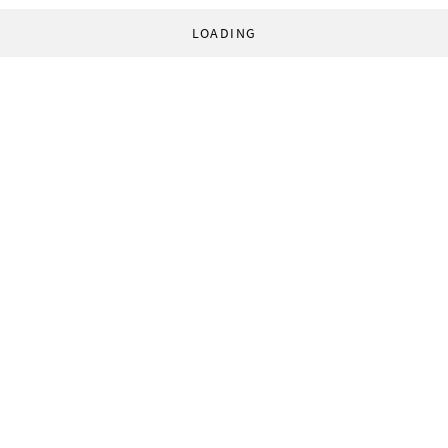
LOADING