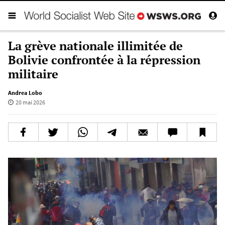
La grève nationale illimitée de
Bolivie confrontée à la répression
militaire
Andrea Lobo
20 mai 2026