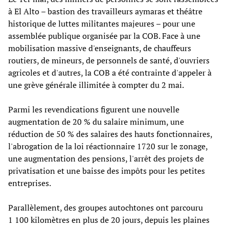
à El Alto – bastion des travailleurs aymaras et théâtre
historique de luttes militantes majeures – pour une
assemblée publique organisée par la COB. Face à une
mobilisation massive d'enseignants, de chauffeurs
routiers, de mineurs, de personnels de santé, d'ouvriers
agricoles et d'autres, la COB a été contrainte d'appeler à
une grève générale illimitée à compter du 2 mai.
Parmi les revendications figurent une nouvelle
augmentation de 20 % du salaire minimum, une
réduction de 50 % des salaires des hauts fonctionnaires,
l'abrogation de la loi réactionnaire 1720 sur le zonage,
une augmentation des pensions, l'arrêt des projets de
privatisation et une baisse des impôts pour les petites
entreprises.
Parallèlement, des groupes autochtones ont parcouru
1 100 kilomètres en plus de 20 jours, depuis les plaines