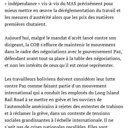
« indépendance » vis-à-vis du MAS précisément pour
mieux mettre en œuvre la déréglementation du travail et
les mesures d'austérité alors que les prix des matières
premières chutaient.
Aujourd'hui, malgré le mandat d'arrêt lancé contre son
dirigeant, la COB s'efforce de maintenir le mouvement
dans le cadre des négociations avec le gouvernement Paz,
défendant avant tout sa place à la table des négociations,
et non les intérêts de ceux qu'il est censé représenter.
Les travailleurs boliviens doivent considérer leur lutte
contre Paz comme faisant partie d'un mouvement
international qui a conduit les employés du Long Island
Rail Road à se mettre en grève et les ouvriers de
l'automobile américains à rejeter des ententes de trahison
et à réclamer la grève, dans un contexte de tensions
sociales grandissantes à l'échelle internationale. Il ne
s'agit pas de crises nationales parallèles. Elles sont