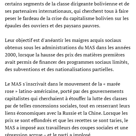
certains segments de la classe dirigeante bolivienne et de
ses partenaires internationaux, qui cherchent tous à faire
peser le fardeau de la crise du capitalisme bolivien sur les
épaules des ouvriers et des paysans pauvres.
Leur objectif est d'anéantir les maigres acquis sociaux
obtenus sous les administrations du MAS dans les années
2000, lorsque la hausse des prix des matières premières
avait permis de financer des programmes sociaux limités,
des subventions et des nationalisations partielles.
Le MAS s'inscrivait dans le mouvement de la « marée
rose » latino-américaine, porté par des gouvernements
capitalistes qui cherchaient à étouffer la lutte des classes
par de telles concessions sociales, tout en resserrant leurs
liens économiques avec la Russie et la Chine. Lorsque les
prix se sont effondrés et que les recettes se sont taries, le
MAS a imposé aux travailleurs des coupes sociales et une
répression accrue – et le parti a implosé.