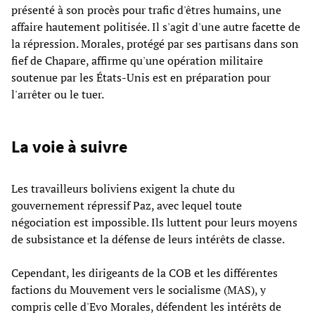
présenté à son procès pour trafic d'êtres humains, une
affaire hautement politisée. Il s'agit d'une autre facette de
la répression. Morales, protégé par ses partisans dans son
fief de Chapare, affirme qu'une opération militaire
soutenue par les États-Unis est en préparation pour
l'arrêter ou le tuer.
La voie à suivre
Les travailleurs boliviens exigent la chute du
gouvernement répressif Paz, avec lequel toute
négociation est impossible. Ils luttent pour leurs moyens
de subsistance et la défense de leurs intérêts de classe.
Cependant, les dirigeants de la COB et les différentes
factions du Mouvement vers le socialisme (MAS), y
compris celle d'Evo Morales, défendent les intérêts de