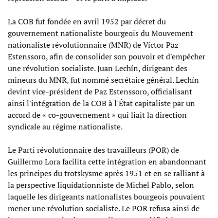
La COB fut fondée en avril 1952 par décret du
gouvernement nationaliste bourgeois du Mouvement
nationaliste révolutionnaire (MNR) de Víctor Paz
Estenssoro, afin de consolider son pouvoir et d'empêcher
une révolution socialiste. Juan Lechín, dirigeant des
mineurs du MNR, fut nommé secrétaire général. Lechín
devint vice-président de Paz Estenssoro, officialisant
ainsi l'intégration de la COB à l'État capitaliste par un
accord de « co-gouvernement » qui liait la direction
syndicale au régime nationaliste.
Le Parti révolutionnaire des travailleurs (POR) de
Guillermo Lora facilita cette intégration en abandonnant
les principes du trotskysme après 1951 et en se ralliant à
la perspective liquidationniste de Michel Pablo, selon
laquelle les dirigeants nationalistes bourgeois pouvaient
mener une révolution socialiste. Le POR refusa ainsi de