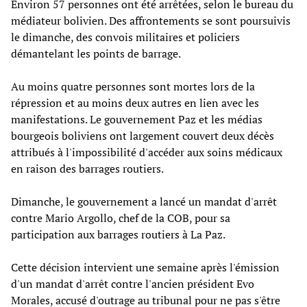
Environ 57 personnes ont été arrêtées, selon le bureau du
médiateur bolivien. Des affrontements se sont poursuivis
le dimanche, des convois militaires et policiers
démantelant les points de barrage.
Au moins quatre personnes sont mortes lors de la
répression et au moins deux autres en lien avec les
manifestations. Le gouvernement Paz et les médias
bourgeois boliviens ont largement couvert deux décès
attribués à l'impossibilité d'accéder aux soins médicaux
en raison des barrages routiers.
Dimanche, le gouvernement a lancé un mandat d'arrêt
contre Mario Argollo, chef de la COB, pour sa
participation aux barrages routiers à La Paz.
Cette décision intervient une semaine après l'émission
d'un mandat d'arrêt contre l'ancien président Evo
Morales, accusé d'outrage au tribunal pour ne pas s'être