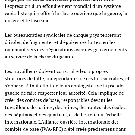
l'expression d'un effondrement mondial d'un système
capitaliste qui n'offre à la classe ouvrière que la guerre, la
misère et le fascisme.
Les bureaucraties syndicales de chaque pays tenteront
d'isoler, de fragmenter et d'épuiser ces luttes, en les
ramenant vers des négociations avec des gouvernements
au service de la classe dirigeante.
Les travailleurs doivent construire leurs propres
structures de lutte, indépendantes de ces bureaucraties, et
s'opposer à tout effort de leurs apologistes de la pseudo-
gauche de faire respecter leur autorité. Cela implique de
créer des comités de base, responsables devant les
travailleurs des usines, des mines, des routes, des écoles,
des hôpitaux et des quartiers, et de les relier à l'échelle
internationale. L'Alliance ouvrière internationale des
comités de base (IWA-RFC) a été créée précisément dans