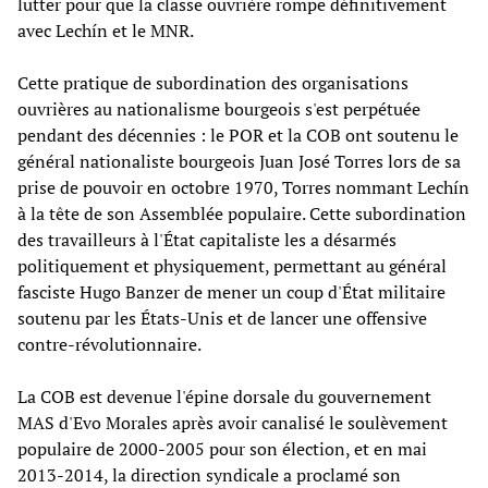
lutter pour que la classe ouvrière rompe définitivement
avec Lechín et le MNR.
Cette pratique de subordination des organisations
ouvrières au nationalisme bourgeois s'est perpétuée
pendant des décennies : le POR et la COB ont soutenu le
général nationaliste bourgeois Juan José Torres lors de sa
prise de pouvoir en octobre 1970, Torres nommant Lechín
à la tête de son Assemblée populaire. Cette subordination
des travailleurs à l'État capitaliste les a désarmés
politiquement et physiquement, permettant au général
fasciste Hugo Banzer de mener un coup d'État militaire
soutenu par les États-Unis et de lancer une offensive
contre-révolutionnaire.
La COB est devenue l'épine dorsale du gouvernement
MAS d'Evo Morales après avoir canalisé le soulèvement
populaire de 2000-2005 pour son élection, et en mai
2013-2014, la direction syndicale a proclamé son