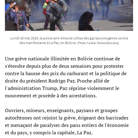
Lundi 18 mai 2026, la police anti-émeute utilise des gaz lacrymogènes contre
des manifestants à La Paz, en Bolivie.
[Photo: Central Obrera Boliviana]
Une grève nationale illimitée en Bolivie continue de
s'étendre depuis plus de deux semaines pour protester
contre la hausse des prix du carburant et la politique de
droite du président Rodrigo Paz. Proche allié de
l'administration Trump, Paz réprime violemment le
mouvement et procède à des arrestations.
Ouvriers, mineurs, enseignants, paysans et groupes
autochtones ont rejoint la grève, érigeant des barricades
et menaçant de paralyser des pans entiers de l'économie
et du pays, y compris la capitale, La Paz.