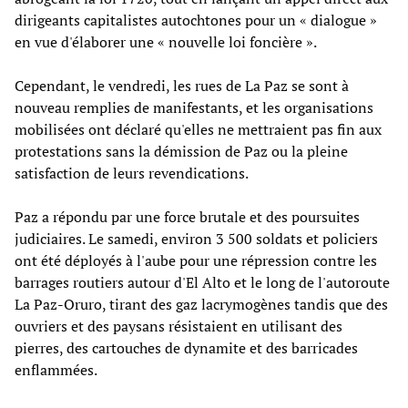
dirigeants capitalistes autochtones pour un « dialogue »
en vue d'élaborer une « nouvelle loi foncière ».
Cependant, le vendredi, les rues de La Paz se sont à
nouveau remplies de manifestants, et les organisations
mobilisées ont déclaré qu'elles ne mettraient pas fin aux
protestations sans la démission de Paz ou la pleine
satisfaction de leurs revendications.
Paz a répondu par une force brutale et des poursuites
judiciaires. Le samedi, environ 3 500 soldats et policiers
ont été déployés à l'aube pour une répression contre les
barrages routiers autour d'El Alto et le long de l'autoroute
La Paz-Oruro, tirant des gaz lacrymogènes tandis que des
ouvriers et des paysans résistaient en utilisant des
pierres, des cartouches de dynamite et des barricades
enflammées.