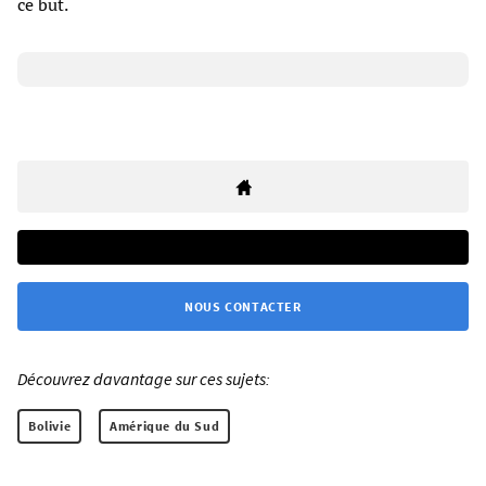
ce but.
NOUS CONTACTER
Découvrez davantage sur ces sujets:
Bolivie
Amérique du Sud