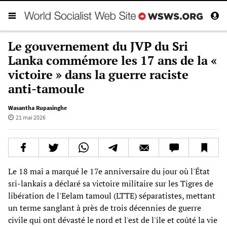
Le gouvernement du JVP du Sri
Lanka commémore les 17 ans de la «
victoire » dans la guerre raciste
anti-tamoule
Wasantha Rupasinghe
21 mai 2026
Le 18 mai a marqué le 17e anniversaire du jour où l'État
sri-lankais a déclaré sa victoire militaire sur les Tigres de
libération de l'Eelam tamoul (LTTE) séparatistes, mettant
un terme sanglant à près de trois décennies de guerre
civile qui ont dévasté le nord et l'est de l'île et coûté la vie