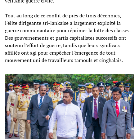
véritable guerre civile.
Tout au long de ce conflit de près de trois décennies,
l'élite dirigeante sri-lankaise a largement exploité la
guerre communautaire pour réprimer la lutte des classes.
Des gouvernements et partis capitalistes successifs ont
soutenu l'effort de guerre, tandis que leurs syndicats
affiliés ont agi pour empêcher l'émergence de tout
mouvement uni de travailleurs tamouls et cinghalais.