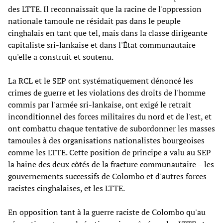
des LTTE. Il reconnaissait que la racine de l'oppression
nationale tamoule ne résidait pas dans le peuple
cinghalais en tant que tel, mais dans la classe dirigeante
capitaliste sri-lankaise et dans l'État communautaire
qu'elle a construit et soutenu.
La RCL et le SEP ont systématiquement dénoncé les
crimes de guerre et les violations des droits de l'homme
commis par l'armée sri-lankaise, ont exigé le retrait
inconditionnel des forces militaires du nord et de l'est, et
ont combattu chaque tentative de subordonner les masses
tamoules à des organisations nationalistes bourgeoises
comme les LTTE. Cette position de principe a valu au SEP
la haine des deux côtés de la fracture communautaire – les
gouvernements successifs de Colombo et d'autres forces
racistes cinghalaises, et les LTTE.
En opposition tant à la guerre raciste de Colombo qu'au