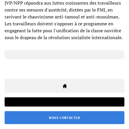
JVP/NPP répondra aux luttes croissantes des travailleurs
contre ses mesures d'austérité, dictées par le FMI, en
ravivant le chauvinisme anti-tamoul et anti-musulman.
Les travailleurs doivent s'opposer à ce programme en
engageant la lutte pour l'unification de la classe ouvrière
sous le drapeau de la révolution socialiste internationale.
NOUS CONTACTER