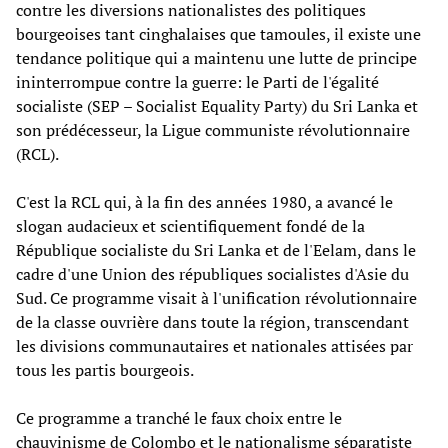
contre les diversions nationalistes des politiques
bourgeoises tant cinghalaises que tamoules, il existe une
tendance politique qui a maintenu une lutte de principe
ininterrompue contre la guerre: le Parti de l'égalité
socialiste (SEP – Socialist Equality Party) du Sri Lanka et
son prédécesseur, la Ligue communiste révolutionnaire
(RCL).
C'est la RCL qui, à la fin des années 1980, a avancé le
slogan audacieux et scientifiquement fondé de la
République socialiste du Sri Lanka et de l'Eelam, dans le
cadre d'une Union des républiques socialistes d'Asie du
Sud. Ce programme visait à l'unification révolutionnaire
de la classe ouvrière dans toute la région, transcendant
les divisions communautaires et nationales attisées par
tous les partis bourgeois.
Ce programme a tranché le faux choix entre le
chauvinisme de Colombo et le nationalisme séparatiste