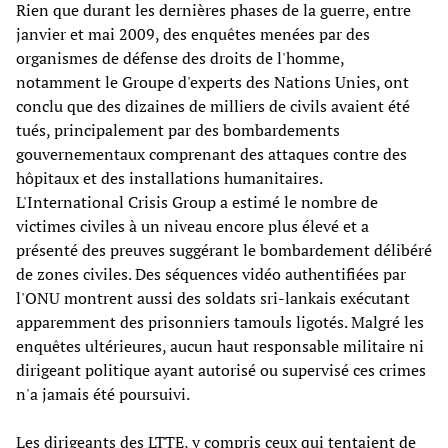
Rien que durant les dernières phases de la guerre, entre
janvier et mai 2009, des enquêtes menées par des
organismes de défense des droits de l'homme,
notamment le Groupe d'experts des Nations Unies, ont
conclu que des dizaines de milliers de civils avaient été
tués, principalement par des bombardements
gouvernementaux comprenant des attaques contre des
hôpitaux et des installations humanitaires.
L'International Crisis Group a estimé le nombre de
victimes civiles à un niveau encore plus élevé et a
présenté des preuves suggérant le bombardement délibéré
de zones civiles. Des séquences vidéo authentifiées par
l'ONU montrent aussi des soldats sri-lankais exécutant
apparemment des prisonniers tamouls ligotés. Malgré les
enquêtes ultérieures, aucun haut responsable militaire ni
dirigeant politique ayant autorisé ou supervisé ces crimes
n'a jamais été poursuivi.
Les dirigeants des LTTE, y compris ceux qui tentaient de