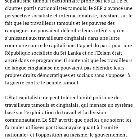
séparatisme tamoul réactionnaire prôné par les LTTE et
d'autres partis nationalistes tamouls, le SEP a avancé une
perspective socialiste et internationaliste, insistant sur le
fait que les travailleurs tamouls et les pauvres des
campagnes ne pouvaient défendre leurs intérêts qu'en
s'unissant aux travailleurs cinghalais dans une lutte
commune contre le capitalisme. L'appel du parti pour une
République socialiste du Sri Lanka et de l'Eelam était
ancré dans ce programme. Il soutenait que les travailleurs
de langue cinghalaise ne pouvaient pas défendre leurs
propres droits démocratiques et sociaux sans s'opposer à
la guerre contre le peuple tamoul.
L'État capitaliste ne peut tolérer l'unité politique des
travailleurs tamouls et cinghalais, qui menace un système
basé sur l'exploitation du travail et la division
communautaire. Le SEP avertit que quelles que soient les
formules utilisées par Dissanayake quant à l’«unité
nationale» et l'opposition au racisme, le gouvernement