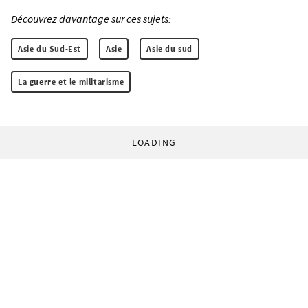
Découvrez davantage sur ces sujets:
Asie du Sud-Est
Asie
Asie du sud
La guerre et le militarisme
LOADING