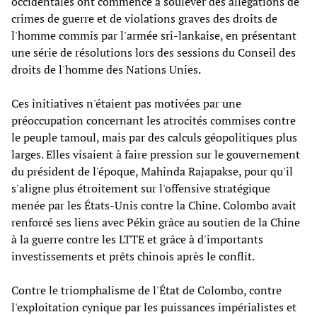
occidentales ont commencé à soulever des allégations de
crimes de guerre et de violations graves des droits de
l'homme commis par l'armée sri-lankaise, en présentant
une série de résolutions lors des sessions du Conseil des
droits de l'homme des Nations Unies.
Ces initiatives n'étaient pas motivées par une
préoccupation concernant les atrocités commises contre
le peuple tamoul, mais par des calculs géopolitiques plus
larges. Elles visaient à faire pression sur le gouvernement
du président de l'époque, Mahinda Rajapakse, pour qu'il
s'aligne plus étroitement sur l'offensive stratégique
menée par les États-Unis contre la Chine. Colombo avait
renforcé ses liens avec Pékin grâce au soutien de la Chine
à la guerre contre les LTTE et grâce à d'importants
investissements et prêts chinois après le conflit.
Contre le triomphalisme de l'État de Colombo, contre
l'exploitation cynique par les puissances impérialistes et