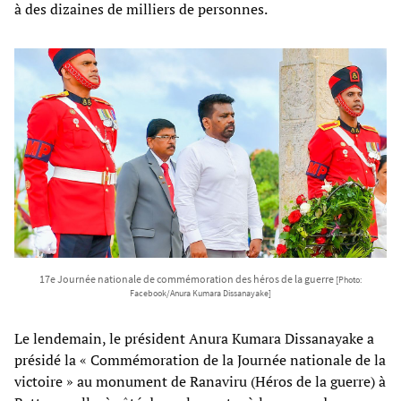
à des dizaines de milliers de personnes.
17e Journée nationale de commémoration des héros de la guerre
[Photo:
Facebook/Anura Kumara Dissanayake]
Le lendemain, le président Anura Kumara Dissanayake a
présidé la « Commémoration de la Journée nationale de la
victoire » au monument de Ranaviru (Héros de la guerre) à