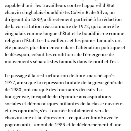
capable d'unir les travailleurs contre l'appareil d'État
chauvin cinghalais-bouddhiste. Colvin R. de Silva, un
dirigeant du LSSP, a directement participé à la rédaction
de la constitution réactionnaire de 1972, qui a ancré le
cinghalais comme langue d'État et le bouddhisme comme
religion d'État. Les travailleurs et les jeunes tamouls ont
été poussés plus loin encore dans l'aliénation politique et
le désespoir, créant les conditions de l'émergence de
mouvements séparatistes tamouls dans le nord et l'est.
Le passage à la restructuration de libre-marché après
1977, ainsi que la répression brutale de la grève générale
de 1980, ont marqué des tournants décisifs. La
bourgeoisie, incapable de répondre aux aspirations
sociales et démocratiques brûlantes de la classe ouvrière
et des opprimés, s'est tournée brutalement vers le
chauvinisme et la répression – ce qui a culminé avec le
pogrom anti-tamoul de 1983 et le déclenchement d'une