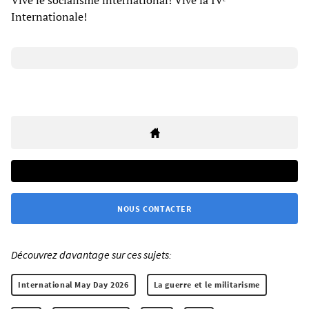
Internationale!
NOUS CONTACTER
Découvrez davantage sur ces sujets:
International May Day 2026
La guerre et le militarisme