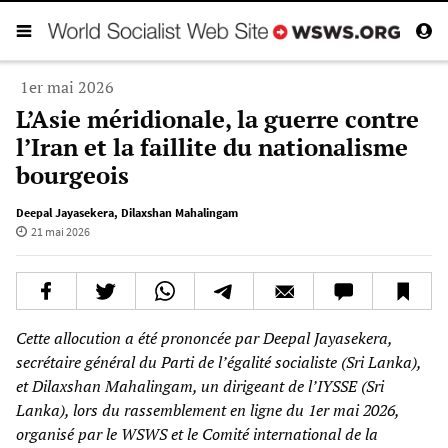
1er mai 2026
L’Asie méridionale, la guerre contre
l’Iran et la faillite du nationalisme
bourgeois
Deepal Jayasekera
,
Dilaxshan Mahalingam
21 mai 2026
Cette allocution a été prononcée par Deepal Jayasekera,
secrétaire général du Parti de l’égalité socialiste (Sri Lanka),
et Dilaxshan Mahalingam, un dirigeant de l’IYSSE (Sri
Lanka), lors du rassemblement en ligne du 1er mai 2026,
organisé par le WSWS et le Comité international de la