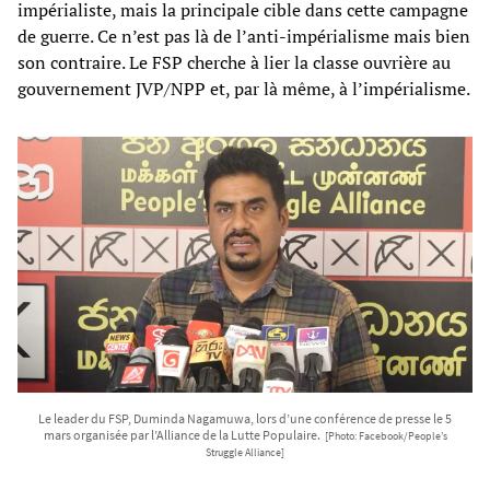
impérialiste, mais la principale cible dans cette campagne
de guerre. Ce n’est pas là de l’anti-impérialisme mais bien
son contraire. Le FSP cherche à lier la classe ouvrière au
gouvernement JVP/NPP et, par là même, à l’impérialisme.
Le leader du FSP, Duminda Nagamuwa, lors d’une conférence de presse le 5
mars organisée par l’Alliance de la Lutte Populaire.
[Photo: Facebook/People’s
Struggle Alliance]