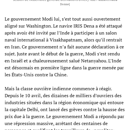
Division]
Le gouvernement Modi lui, s’est tout aussi ouvertement
aligné sur Washington. Le navire IRIS Dena a été attaqué
après avoir été invité par l’Inde à participer à un salon
naval international à Visakhapatnam, alors qu’il rentrait
en Iran. Ce gouvernement n’a fait aucune déclaration à ce
sujet. Juste avant le début de la guerre, Modi s’est rendu
en Israël et a chaleureusement salué Netanyahou. L’Inde
est désormais en première ligne dans la guerre menée par
les États-Unis contre la Chine.
Mais la classe ouvrière indienne commence à réagir.
Depuis le 10 avril, des dizaines de milliers d’ouvriers des
industries situées dans la région économique qui entoure
la capitale Delhi, ont lancé des grèves contre la hausse des
prix due à la guerre. Le gouvernement Modi a répondu par
une répression massive, arrêtant des centaines de