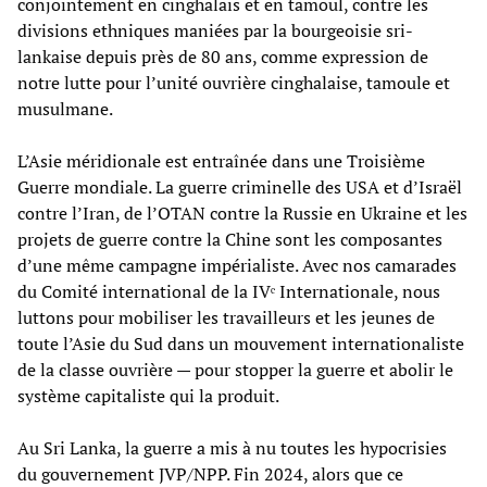
conjointement en cinghalais et en tamoul, contre les
divisions ethniques maniées par la bourgeoisie sri-
lankaise depuis près de 80 ans, comme expression de
notre lutte pour l’unité ouvrière cinghalaise, tamoule et
musulmane.
L’Asie méridionale est entraînée dans une Troisième
Guerre mondiale. La guerre criminelle des USA et d’Israël
contre l’Iran, de l’OTAN contre la Russie en Ukraine et les
projets de guerre contre la Chine sont les composantes
d’une même campagne impérialiste. Avec nos camarades
du Comité international de la IVᵉ Internationale, nous
luttons pour mobiliser les travailleurs et les jeunes de
toute l’Asie du Sud dans un mouvement internationaliste
de la classe ouvrière — pour stopper la guerre et abolir le
système capitaliste qui la produit.
Au Sri Lanka, la guerre a mis à nu toutes les hypocrisies
du gouvernement JVP/NPP. Fin 2024, alors que ce