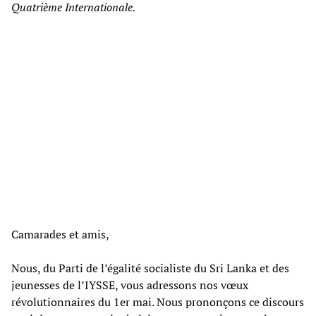
Quatrième Internationale.
Camarades et amis,
Nous, du Parti de l’égalité socialiste du Sri Lanka et des
jeunesses de l’IYSSE, vous adressons nos vœux
révolutionnaires du 1er mai. Nous prononçons ce discours