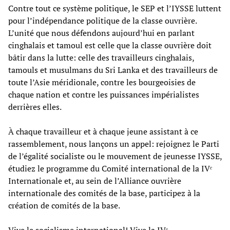
Contre tout ce système politique, le SEP et l’IYSSE luttent
pour l’indépendance politique de la classe ouvrière.
L’unité que nous défendons aujourd’hui en parlant
cinghalais et tamoul est celle que la classe ouvrière doit
bâtir dans la lutte: celle des travailleurs cinghalais,
tamouls et musulmans du Sri Lanka et des travailleurs de
toute l’Asie méridionale, contre les bourgeoisies de
chaque nation et contre les puissances impérialistes
derrières elles.
À chaque travailleur et à chaque jeune assistant à ce
rassemblement, nous lançons un appel: rejoignez le Parti
de l’égalité socialiste ou le mouvement de jeunesse IYSSE,
étudiez le programme du Comité international de la IVᵉ
Internationale et, au sein de l’Alliance ouvrière
internationale des comités de la base, participez à la
création de comités de la base.
Vive le socialisme international! Vive la IVᵉ