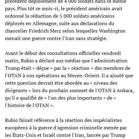
précédent déploiement de 4 000 soldats dans ce même
pays. Plus tôt ce mois-ci, le président américain avait
ordonné la réduction de 5 000 soldats américains
déployés en Allemagne, suite aux déclarations du
chancelier Friedrich Merz selon lesquelles Washington
menait une guerre contre l'Iran sans stratégie.
Avant le début des consultations officielles vendredi
matin, Rubio a déclaré aux médias que l'administration
Trump était « déçue » par la « réaction » des membres de
l'OTAN à nos opérations au Moyen-Orient. Il a ajouté que
cette question devrait être abordée au « niveau des
dirigeants » lors du prochain sommet de l'OTAN à Ankara,
qu'il a qualifié de « l'un des plus importants » de «
l'histoire de l'OTAN ».
Rubio faisait référence à la réaction des impérialistes
européens à la guerre d'agression criminelle menée par
les États-Unis et Israël contre l'Iran, lancée par Trump