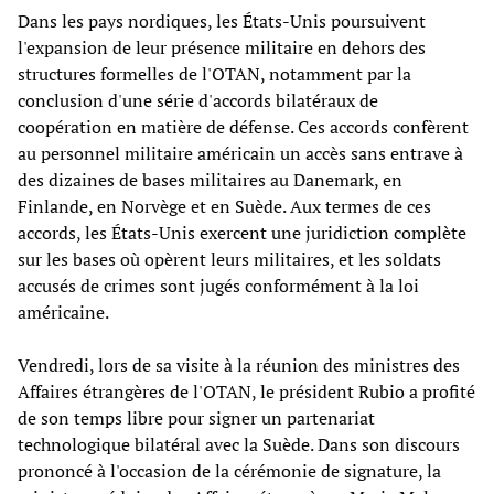
Dans les pays nordiques, les États-Unis poursuivent
l'expansion de leur présence militaire en dehors des
structures formelles de l'OTAN, notamment par la
conclusion d'une série d'accords bilatéraux de
coopération en matière de défense. Ces accords confèrent
au personnel militaire américain un accès sans entrave à
des dizaines de bases militaires au Danemark, en
Finlande, en Norvège et en Suède. Aux termes de ces
accords, les États-Unis exercent une juridiction complète
sur les bases où opèrent leurs militaires, et les soldats
accusés de crimes sont jugés conformément à la loi
américaine.
Vendredi, lors de sa visite à la réunion des ministres des
Affaires étrangères de l'OTAN, le président Rubio a profité
de son temps libre pour signer un partenariat
technologique bilatéral avec la Suède. Dans son discours
prononcé à l'occasion de la cérémonie de signature, la