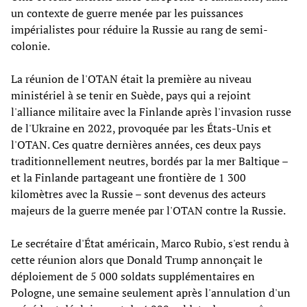
un contexte de guerre menée par les puissances
impérialistes pour réduire la Russie au rang de semi-
colonie.
La réunion de l'OTAN était la première au niveau
ministériel à se tenir en Suède, pays qui a rejoint
l'alliance militaire avec la Finlande après l'invasion russe
de l'Ukraine en 2022, provoquée par les États-Unis et
l'OTAN. Ces quatre dernières années, ces deux pays
traditionnellement neutres, bordés par la mer Baltique –
et la Finlande partageant une frontière de 1 300
kilomètres avec la Russie – sont devenus des acteurs
majeurs de la guerre menée par l'OTAN contre la Russie.
Le secrétaire d'État américain, Marco Rubio, s'est rendu à
cette réunion alors que Donald Trump annonçait le
déploiement de 5 000 soldats supplémentaires en
Pologne, une semaine seulement après l'annulation d'un