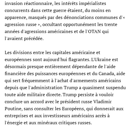
invasion réactionnaire, les intérêts impérialistes
concurrents dans cette guerre étaient, du moins en
apparence, masqués par des dénonciations communes d'«
agression russe », occultant opportunément les trente
années d'agressions américaines et de l'OTAN qui
l'avaient précédée.
Les divisions entre les capitales américaine et
européennes sont aujourd'hui flagrantes. L'Ukraine est
désormais presque entièrement dépendante de l'aide
financière des puissances européennes et du Canada, aide
qui sert fréquemment à l'achat d'armements américains
depuis que l'administration Trump a quasiment suspendu
toute aide militaire directe. Trump persiste à vouloir
conclure un accord avec le président russe Vladimir
Poutine, sans consulter les Européens, qui donnerait aux
entreprises et aux investisseurs américains accès à
l'énergie et aux minéraux critiques russes.