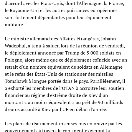
d'accord avec les États-Unis, dont l'Allemagne, la France,
le Royaume-Uni et les autres puissances européennes
sont fortement dépendantes pour leur équipement
militaire.
Le ministre allemand des Affaires étrangères, Johann
Wadephul, a tenu à saluer, lors de la réunion de vendredi,
le déploiement annoncé par Trump de 5 000 soldats en
Pologne, alors même que ce déploiement coïncide avec un
retrait d'un nombre équivalent de soldats en Allemagne
et le refus des États-Unis de stationner des missiles
Tomahawk à longue portée dans le pays. Parallèlement, il
a exhorté les membres de l'OTAN à accroître leur soutien
financier au régime d'extrême droite de Kiev d'un
montant « au moins équivalent » au prêt de 90 milliards
d'euros accordé à Kiev par l'UE en début d'année.
Les plans de réarmement insensés mis en œuvre par les
gouvernements à travers le continent exigeront la