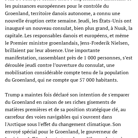
les puissances européennes pour le contrôle du
Groenland, territoire danois autonome, a connu une
nouvelle éruption cette semaine. Jeudi, les États-Unis ont
inauguré un nouveau consulat, bien plus grand, à Nuuk, la
capitale. Les responsables danois et européens, et même
le Premier ministre groenlandais, Jens-Frederik Nielsen,
brillaient par leur absence. Une importante
manifestation, rassemblant près de 1 000 personnes, s’est
déroulée jeudi contre l’ouverture du consulat, une
mobilisation considérable compte tenu de la population
du Groenland, qui ne compte que 57 000 habitants.
Trump a maintes fois déclaré son intention de s'emparer
du Groenland en raison de ses riches gisements de
matières premières et de sa position stratégique clé, au
carrefour des voies navigables qui s'ouvrent dans
l'Arctique sous l'effet du changement climatique. Son
envoyé spécial pour le Groenland, le gouverneur de