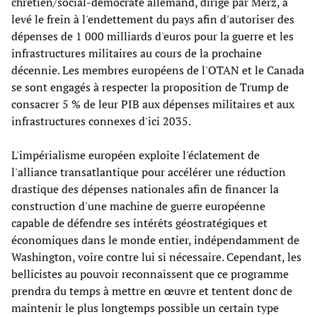
chrétien/social-démocrate allemand, dirigé par Merz, a
levé le frein à l'endettement du pays afin d'autoriser des
dépenses de 1 000 milliards d'euros pour la guerre et les
infrastructures militaires au cours de la prochaine
décennie. Les membres européens de l'OTAN et le Canada
se sont engagés à respecter la proposition de Trump de
consacrer 5 % de leur PIB aux dépenses militaires et aux
infrastructures connexes d'ici 2035.
L'impérialisme européen exploite l'éclatement de
l'alliance transatlantique pour accélérer une réduction
drastique des dépenses nationales afin de financer la
construction d'une machine de guerre européenne
capable de défendre ses intérêts géostratégiques et
économiques dans le monde entier, indépendamment de
Washington, voire contre lui si nécessaire. Cependant, les
bellicistes au pouvoir reconnaissent que ce programme
prendra du temps à mettre en œuvre et tentent donc de
maintenir le plus longtemps possible un certain type