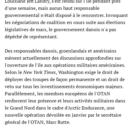
Louisiane Jeff Landry, s'est rendu sur l'île pendant près
d'une semaine, mais aucun haut responsable
gouvernemental n'était disposé à le rencontrer. Invoquant
les négociations de coalition en cours suite aux élections
législatives de mars, le gouvernement danois n'a pas
dépêché de représentant.
Des responsables danois, groenlandais et américains
mènent actuellement des discussions approfondies sur
l'ouverture de l'île aux opérations militaires américaines.
Selon le
New York Times
, Washington exige le droit de
déployer des troupes de façon permanente et un droit de
veto sur tous les investissements économiques majeurs.
Parallèlement, les membres européens de l'OTAN
renforcent leur présence et leurs activités militaires dans
le Grand Nord dans le cadre d'Arctic Endurance, une
nouvelle opération dévoilée en janvier par le secrétaire
général de l'OTAN, Marc Rutte.