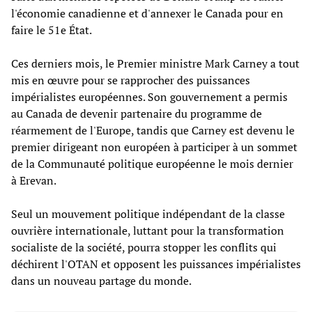
l'économie canadienne et d'annexer le Canada pour en
faire le 51e État.
Ces derniers mois, le Premier ministre Mark Carney a tout
mis en œuvre pour se rapprocher des puissances
impérialistes européennes. Son gouvernement a permis
au Canada de devenir partenaire du programme de
réarmement de l'Europe, tandis que Carney est devenu le
premier dirigeant non européen à participer à un sommet
de la Communauté politique européenne le mois dernier
à Erevan.
Seul un mouvement politique indépendant de la classe
ouvrière internationale, luttant pour la transformation
socialiste de la société, pourra stopper les conflits qui
déchirent l'OTAN et opposent les puissances impérialistes
dans un nouveau partage du monde.