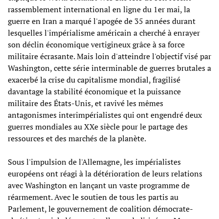
rassemblement international en ligne du 1er mai, la
guerre en Iran a marqué l'apogée de 35 années durant
lesquelles l'impérialisme américain a cherché à enrayer
son déclin économique vertigineux grâce à sa force
militaire écrasante. Mais loin d'atteindre l'objectif visé par
Washington, cette série interminable de guerres brutales a
exacerbé la crise du capitalisme mondial, fragilisé
davantage la stabilité économique et la puissance
militaire des États-Unis, et ravivé les mêmes
antagonismes interimpérialistes qui ont engendré deux
guerres mondiales au XXe siècle pour le partage des
ressources et des marchés de la planète.
Sous l'impulsion de l'Allemagne, les impérialistes
européens ont réagi à la détérioration de leurs relations
avec Washington en lançant un vaste programme de
réarmement. Avec le soutien de tous les partis au
Parlement, le gouvernement de coalition démocrate-