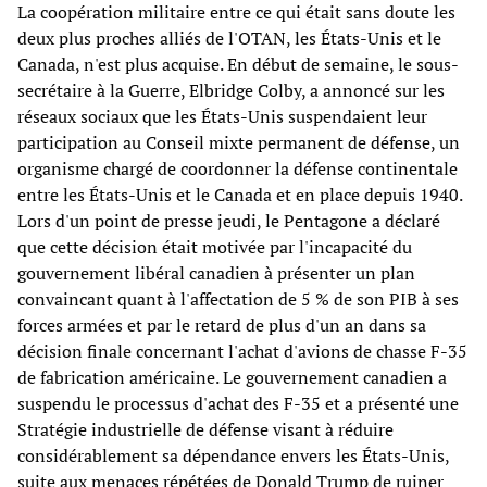
La coopération militaire entre ce qui était sans doute les
deux plus proches alliés de l'OTAN, les États-Unis et le
Canada, n'est plus acquise. En début de semaine, le sous-
secrétaire à la Guerre, Elbridge Colby, a annoncé sur les
réseaux sociaux que les États-Unis suspendaient leur
participation au Conseil mixte permanent de défense, un
organisme chargé de coordonner la défense continentale
entre les États-Unis et le Canada et en place depuis 1940.
Lors d'un point de presse jeudi, le Pentagone a déclaré
que cette décision était motivée par l'incapacité du
gouvernement libéral canadien à présenter un plan
convaincant quant à l'affectation de 5 % de son PIB à ses
forces armées et par le retard de plus d'un an dans sa
décision finale concernant l'achat d'avions de chasse F-35
de fabrication américaine. Le gouvernement canadien a
suspendu le processus d'achat des F-35 et a présenté une
Stratégie industrielle de défense visant à réduire
considérablement sa dépendance envers les États-Unis,
suite aux menaces répétées de Donald Trump de ruiner