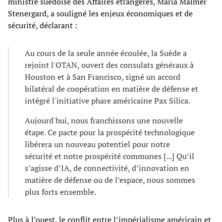
ministre suédoise des Affaires étrangères, Maria Malmer
Stenergard, a souligné les enjeux économiques et de
sécurité, déclarant :
Au cours de la seule année écoulée, la Suède a
rejoint l'OTAN, ouvert des consulats généraux à
Houston et à San Francisco, signé un accord
bilatéral de coopération en matière de défense et
intégré l'initiative phare américaine Pax Silica.
Aujourd'hui, nous franchissons une nouvelle
étape. Ce pacte pour la prospérité technologique
libérera un nouveau potentiel pour notre
sécurité et notre prospérité communes [...] Qu’il
s’agisse d’IA, de connectivité, d’innovation en
matière de défense ou de l’espace, nous sommes
plus forts ensemble.
Plus à l’ouest, le conflit entre l’impérialisme américain et