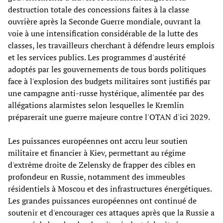
destruction totale des concessions faites à la classe
ouvrière après la Seconde Guerre mondiale, ouvrant la
voie à une intensification considérable de la lutte des
classes, les travailleurs cherchant à défendre leurs emplois
et les services publics. Les programmes d'austérité
adoptés par les gouvernements de tous bords politiques
face à l'explosion des budgets militaires sont justifiés par
une campagne anti-russe hystérique, alimentée par des
allégations alarmistes selon lesquelles le Kremlin
préparerait une guerre majeure contre l'OTAN d'ici 2029.
Les puissances européennes ont accru leur soutien
militaire et financier à Kiev, permettant au régime
d'extrême droite de Zelensky de frapper des cibles en
profondeur en Russie, notamment des immeubles
résidentiels à Moscou et des infrastructures énergétiques.
Les grandes puissances européennes ont continué de
soutenir et d'encourager ces attaques après que la Russie a