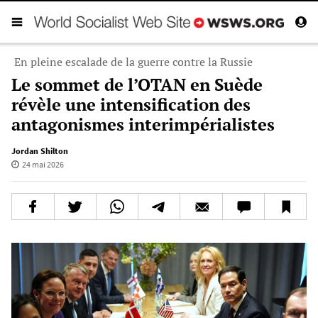
En pleine escalade de la guerre contre la Russie
Le sommet de l’OTAN en Suède
révèle une intensification des
antagonismes interimpérialistes
Jordan Shilton
24 mai 2026