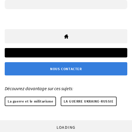
NOUS CONTACTER
Découvrez davantage sur ces sujets:
La guerre et le militarisme
LA GUERRE UKRAINE-RUSSIE
LOADING