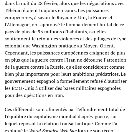
dans la nuit du 28 février, alors que les négociations avec
Téhéran étaient toujours en cours. Les puissances
européennes, à savoir le Royaume-Uni, la France et
l'Allemagne, ont approuvé le bombardement brutal de ce
pays de plus de 93 millions d'habitants, car elles
soutiennent le retour des violences et des pillages de type
colonial que Washington pratique au Moyen-Orient.
Cependant, les puissances européennes craignent de plus
en plus que la guerre contre l'Iran ne détourne l'attention
de la guerre contre la Russie, qu'elles considèrent comme
bien plus importante pour leurs ambitions prédatrices. Le
gouvernement espagnol a formellement refusé d'autoriser
les États-Unis à utiliser des bases militaires espagnoles
pour des opérations en Iran.
Ces différends sont alimentés par l'effondrement total de
l'équilibre du capitalisme mondial d'après-guerre, sur
lequel reposait la relation transatlantique. Comme l'a
expliqué le
World Socialist Web Site
lors de son récent