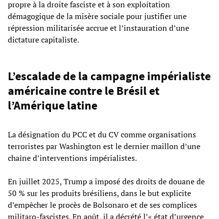
propre à la droite fasciste et à son exploitation
démagogique de la misère sociale pour justifier une
répression militarisée accrue et l’instauration d’une
dictature capitaliste.
L’escalade de la campagne impérialiste
américaine contre le Brésil et
l’Amérique latine
La désignation du PCC et du CV comme organisations
terroristes par Washington est le dernier maillon d’une
chaîne d’interventions impérialistes.
En juillet 2025, Trump a imposé des droits de douane de
50 % sur les produits brésiliens, dans le but explicite
d’empêcher le procès de Bolsonaro et de ses complices
militaro-fascistes. En août, il a décrété l’« état d’urgence