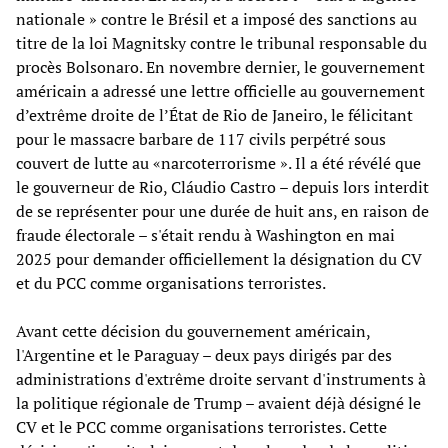
nationale » contre le Brésil et a imposé des sanctions au
titre de la loi Magnitsky contre le tribunal responsable du
procès Bolsonaro. En novembre dernier, le gouvernement
américain a adressé une lettre officielle au gouvernement
d’extrême droite de l’État de Rio de Janeiro, le félicitant
pour le massacre barbare de 117 civils perpétré sous
couvert de lutte au «narcoterrorisme ». Il a été révélé que
le gouverneur de Rio, Cláudio Castro – depuis lors interdit
de se représenter pour une durée de huit ans, en raison de
fraude électorale – s'était rendu à Washington en mai
2025 pour demander officiellement la désignation du CV
et du PCC comme organisations terroristes.
Avant cette décision du gouvernement américain,
l'Argentine et le Paraguay – deux pays dirigés par des
administrations d'extrême droite servant d'instruments à
la politique régionale de Trump – avaient déjà désigné le
CV et le PCC comme organisations terroristes. Cette