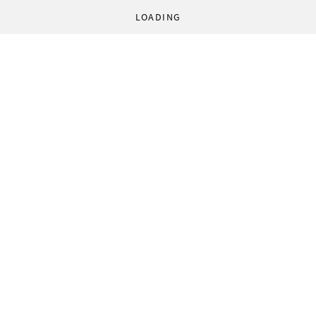
LOADING