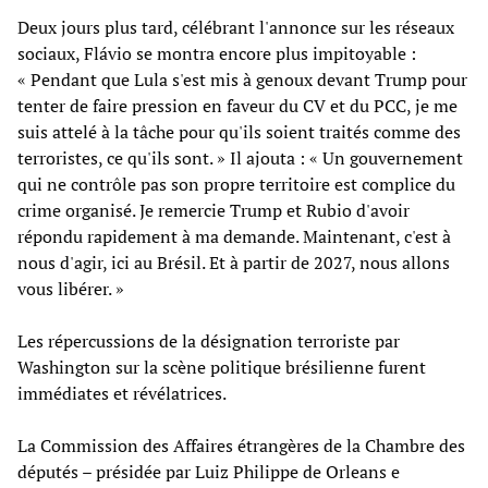
Deux jours plus tard, célébrant l'annonce sur les réseaux
sociaux, Flávio se montra encore plus impitoyable :
« Pendant que Lula s'est mis à genoux devant Trump pour
tenter de faire pression en faveur du CV et du PCC, je me
suis attelé à la tâche pour qu'ils soient traités comme des
terroristes, ce qu'ils sont. » Il ajouta : « Un gouvernement
qui ne contrôle pas son propre territoire est complice du
crime organisé. Je remercie Trump et Rubio d'avoir
répondu rapidement à ma demande. Maintenant, c'est à
nous d'agir, ici au Brésil. Et à partir de 2027, nous allons
vous libérer. »
Les répercussions de la désignation terroriste par
Washington sur la scène politique brésilienne furent
immédiates et révélatrices.
La Commission des Affaires étrangères de la Chambre des
députés – présidée par Luiz Philippe de Orleans e