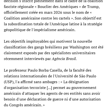
décision s'inscrit pleinement dans le cadre de la coalition
fasciste régionale « Bouclier des Amériques » de Trump,
officiellement créée en mars 2026 sous le nom de «
Coalition américaine contre les cartels ». Son objectif est
la subordination totale de l'Amérique latine à la stratégie
géopolitique de l'impérialisme américain.
Les objectifs impitoyables qui motivent la nouvelle
classification des gangs brésiliens par Washington ont été
clairement exposés par des spécialistes universitaires
récemment interviewés par
Agência Brasil
.
Le professeur Paulo Borba Casella, de la faculté des
relations internationales de l'Université de São Paulo
(USP), l'a affirmé sans ambages : « La désignation
d'organisation terroriste [...] permet au gouvernement
américain d'attaquer les agents de ces entités sans avoir
besoin d'une déclaration de guerre ni d'une autorisation
du Congrès américain. »