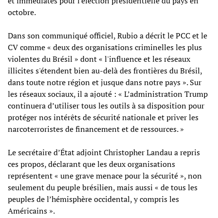
et immédiates pour l'élection présidentielle du pays en
octobre.
Dans son communiqué officiel, Rubio a décrit le PCC et le
CV comme « deux des organisations criminelles les plus
violentes du Brésil » dont « l'influence et les réseaux
illicites s'étendent bien au-delà des frontières du Brésil,
dans toute notre région et jusque dans notre pays ». Sur
les réseaux sociaux, il a ajouté : « L’administration Trump
continuera d’utiliser tous les outils à sa disposition pour
protéger nos intérêts de sécurité nationale et priver les
narcoterroristes de financement et de ressources. »
Le secrétaire d’État adjoint Christopher Landau a repris
ces propos, déclarant que les deux organisations
représentent « une grave menace pour la sécurité », non
seulement du peuple brésilien, mais aussi « de tous les
peuples de l’hémisphère occidental, y compris les
Américains ».