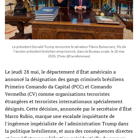
Le président Donald Trump rencontre le sénateur Flávio Bolsonaro, fils de
l'ancien président brésilien emprisonné, dans le Bureau ovale, le 26 mai
2026.
[Photo: @FlavioBolsonaro]
Le jeudi 28 mai, le département d'État américain a
annoncé la désignation des gangs criminels brésiliens
Primeiro Comando da Capital (PCC) et Comando
Vermelho (CV) comme organisations terroristes
étrangères et terroristes internationaux spécialement
désignés. Cette décision, annoncée par le secrétaire d'État
Marco Rubio, marque une escalade inquiétante de
l'ingérence impérialiste de l'administration Trump dans
la politique brésilienne, et aura des conséquences directes