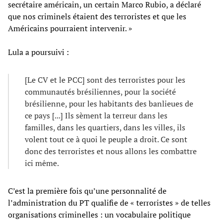
secrétaire américain, un certain Marco Rubio, a déclaré
que nos criminels étaient des terroristes et que les
Américains pourraient intervenir. »
Lula a poursuivi :
[Le CV et le PCC] sont des terroristes pour les
communautés brésiliennes, pour la société
brésilienne, pour les habitants des banlieues de
ce pays [...] Ils sèment la terreur dans les
familles, dans les quartiers, dans les villes, ils
volent tout ce à quoi le peuple a droit. Ce sont
donc des terroristes et nous allons les combattre
ici même.
C’est la première fois qu’une personnalité de
l’administration du PT qualifie de « terroristes » de telles
organisations criminelles : un vocabulaire politique