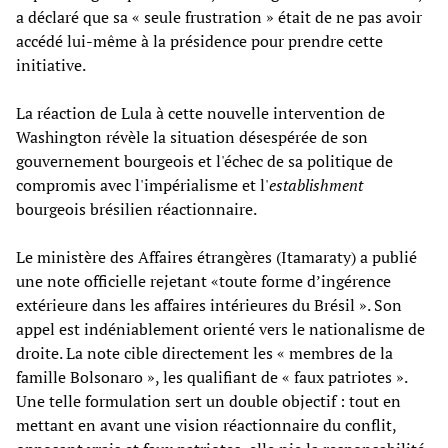
a déclaré que sa « seule frustration » était de ne pas avoir
accédé lui-même à la présidence pour prendre cette
initiative.
La réaction de Lula à cette nouvelle intervention de
Washington révèle la situation désespérée de son
gouvernement bourgeois et l'échec de sa politique de
compromis avec l'impérialisme et l'
establishment
bourgeois brésilien réactionnaire.
Le ministère des Affaires étrangères (Itamaraty) a publié
une note officielle rejetant «toute forme d’ingérence
extérieure dans les affaires intérieures du Brésil ». Son
appel est indéniablement orienté vers le nationalisme de
droite. La note cible directement les « membres de la
famille Bolsonaro », les qualifiant de « faux patriotes ».
Une telle formulation sert un double objectif : tout en
mettant en avant une vision réactionnaire du conflit,