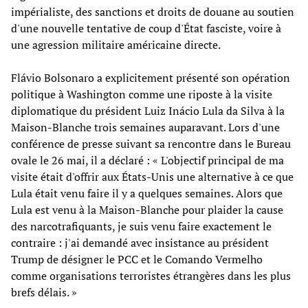
impérialiste, des sanctions et droits de douane au soutien
d'une nouvelle tentative de coup d'État fasciste, voire à
une agression militaire américaine directe.
Flávio Bolsonaro a explicitement présenté son opération
politique à Washington comme une riposte à la visite
diplomatique du président Luiz Inácio Lula da Silva à la
Maison-Blanche trois semaines auparavant. Lors d'une
conférence de presse suivant sa rencontre dans le Bureau
ovale le 26 mai, il a déclaré : « L'objectif principal de ma
visite était d'offrir aux États-Unis une alternative à ce que
Lula était venu faire il y a quelques semaines. Alors que
Lula est venu à la Maison-Blanche pour plaider la cause
des narcotrafiquants, je suis venu faire exactement le
contraire : j'ai demandé avec insistance au président
Trump de désigner le PCC et le Comando Vermelho
comme organisations terroristes étrangères dans les plus
brefs délais. »