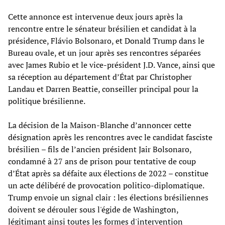
Cette annonce est intervenue deux jours après la
rencontre entre le sénateur brésilien et candidat à la
présidence, Flávio Bolsonaro, et Donald Trump dans le
Bureau ovale, et un jour après ses rencontres séparées
avec James Rubio et le vice-président J.D. Vance, ainsi que
sa réception au département d’État par Christopher
Landau et Darren Beattie, conseiller principal pour la
politique brésilienne.
La décision de la Maison-Blanche d’annoncer cette
désignation après les rencontres avec le candidat fasciste
brésilien – fils de l’ancien président Jair Bolsonaro,
condamné à 27 ans de prison pour tentative de coup
d’État après sa défaite aux élections de 2022 – constitue
un acte délibéré de provocation politico-diplomatique.
Trump envoie un signal clair : les élections brésiliennes
doivent se dérouler sous l'égide de Washington,
légitimant ainsi toutes les formes d'intervention