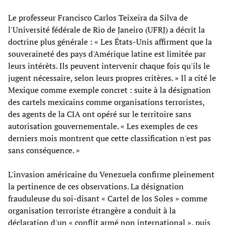
Le professeur Francisco Carlos Teixeira da Silva de
l'Université fédérale de Rio de Janeiro (UFRJ) a décrit la
doctrine plus générale : « Les États-Unis affirment que la
souveraineté des pays d'Amérique latine est limitée par
leurs intérêts. Ils peuvent intervenir chaque fois qu'ils le
jugent nécessaire, selon leurs propres critères. » Il a cité le
Mexique comme exemple concret : suite à la désignation
des cartels mexicains comme organisations terroristes,
des agents de la CIA ont opéré sur le territoire sans
autorisation gouvernementale. « Les exemples de ces
derniers mois montrent que cette classification n'est pas
sans conséquence. »
L'invasion américaine du Venezuela confirme pleinement
la pertinence de ces observations. La désignation
frauduleuse du soi-disant « Cartel de los Soles » comme
organisation terroriste étrangère a conduit à la
déclaration d'un « conflit armé non international », puis