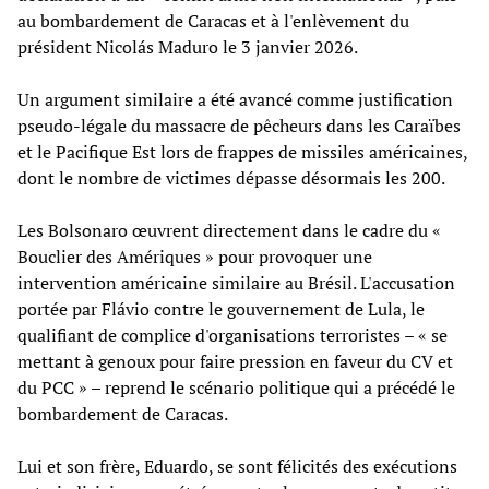
au bombardement de Caracas et à l'enlèvement du
président Nicolás Maduro le 3 janvier 2026.
Un argument similaire a été avancé comme justification
pseudo-légale du massacre de pêcheurs dans les Caraïbes
et le Pacifique Est lors de frappes de missiles américaines,
dont le nombre de victimes dépasse désormais les 200.
Les Bolsonaro œuvrent directement dans le cadre du «
Bouclier des Amériques » pour provoquer une
intervention américaine similaire au Brésil. L'accusation
portée par Flávio contre le gouvernement de Lula, le
qualifiant de complice d'organisations terroristes – « se
mettant à genoux pour faire pression en faveur du CV et
du PCC » – reprend le scénario politique qui a précédé le
bombardement de Caracas.
Lui et son frère, Eduardo, se sont félicités des exécutions