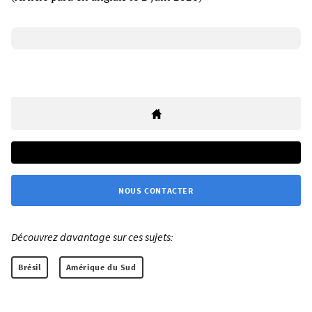
NOUS CONTACTER
Découvrez davantage sur ces sujets:
Brésil
Amérique du Sud