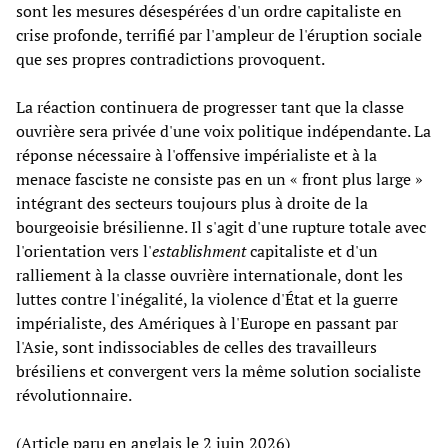
sont les mesures désespérées d'un ordre capitaliste en
crise profonde, terrifié par l'ampleur de l'éruption sociale
que ses propres contradictions provoquent.
La réaction continuera de progresser tant que la classe
ouvrière sera privée d'une voix politique indépendante. La
réponse nécessaire à l'offensive impérialiste et à la
menace fasciste ne consiste pas en un « front plus large »
intégrant des secteurs toujours plus à droite de la
bourgeoisie brésilienne. Il s'agit d'une rupture totale avec
l'orientation vers l'
establishment
capitaliste et d'un
ralliement à la classe ouvrière internationale, dont les
luttes contre l'inégalité, la violence d'État et la guerre
impérialiste, des Amériques à l'Europe en passant par
l'Asie, sont indissociables de celles des travailleurs
brésiliens et convergent vers la même solution socialiste
révolutionnaire.
(Article paru en anglais le 2 juin 2026)