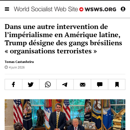
Dans une autre intervention de
l’impérialisme en Amérique latine,
Trump désigne des gangs brésiliens
« organisations terroristes »
Tomas Castanheira
4 juin 2026