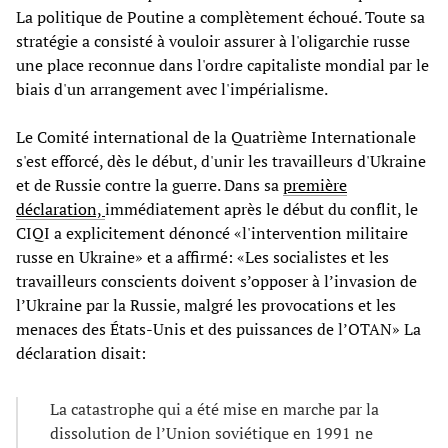
La politique de Poutine a complètement échoué. Toute sa
stratégie a consisté à vouloir assurer à l'oligarchie russe
une place reconnue dans l'ordre capitaliste mondial par le
biais d'un arrangement avec l'impérialisme.
Le Comité international de la Quatrième Internationale
s'est efforcé, dès le début, d'unir les travailleurs d'Ukraine
et de Russie contre la guerre. Dans sa
première
déclaration,
immédiatement après le début du conflit, le
CIQI a explicitement dénoncé «l'intervention militaire
russe en Ukraine» et a affirmé: «Les socialistes et les
travailleurs conscients doivent s’opposer à l’invasion de
l’Ukraine par la Russie, malgré les provocations et les
menaces des États-Unis et des puissances de l’OTAN» La
déclaration disait:
La catastrophe qui a été mise en marche par la
dissolution de l’Union soviétique en 1991 ne