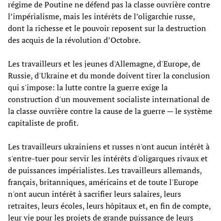
régime de Poutine ne défend pas la classe ouvrière contre
l’impérialisme, mais les intérêts de l’oligarchie russe,
dont la richesse et le pouvoir reposent sur la destruction
des acquis de la révolution d’Octobre.
Les travailleurs et les jeunes d'Allemagne, d'Europe, de
Russie, d'Ukraine et du monde doivent tirer la conclusion
qui s'impose: la lutte contre la guerre exige la
construction d'un mouvement socialiste international de
la classe ouvrière contre la cause de la guerre — le système
capitaliste de profit.
Les travailleurs ukrainiens et russes n'ont aucun intérêt à
s'entre-tuer pour servir les intérêts d'oligarques rivaux et
de puissances impérialistes. Les travailleurs allemands,
français, britanniques, américains et de toute l'Europe
n'ont aucun intérêt à sacrifier leurs salaires, leurs
retraites, leurs écoles, leurs hôpitaux et, en fin de compte,
leur vie pour les projets de grande puissance de leurs