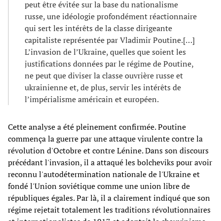
peut être évitée sur la base du nationalisme
russe, une idéologie profondément réactionnaire
qui sert les intérêts de la classe dirigeante
capitaliste représentée par Vladimir Poutine.[…]
L’invasion de l’Ukraine, quelles que soient les
justifications données par le régime de Poutine,
ne peut que diviser la classe ouvrière russe et
ukrainienne et, de plus, servir les intérêts de
l’impérialisme américain et européen.
Cette analyse a été pleinement confirmée. Poutine
commença la guerre par une attaque virulente contre la
révolution d'Octobre et contre Lénine. Dans son discours
précédant l'invasion, il a attaqué les bolcheviks pour avoir
reconnu l'autodétermination nationale de l'Ukraine et
fondé l'Union soviétique comme une union libre de
républiques égales. Par là, il a clairement indiqué que son
régime rejetait totalement les traditions révolutionnaires