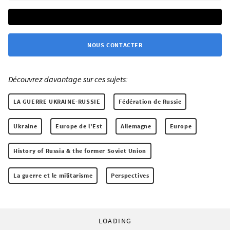
NOUS CONTACTER
Découvrez davantage sur ces sujets:
LA GUERRE UKRAINE-RUSSIE
Fédération de Russie
Ukraine
Europe de l'Est
Allemagne
Europe
History of Russia & the former Soviet Union
La guerre et le militarisme
Perspectives
LOADING