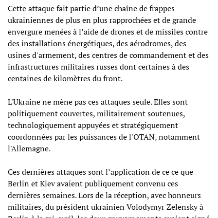
Cette attaque fait partie d’une chaîne de frappes
ukrainiennes de plus en plus rapprochées et de grande
envergure menées à l’aide de drones et de missiles contre
des installations énergétiques, des aérodromes, des
usines d'armement, des centres de commandement et des
infrastructures militaires russes dont certaines à des
centaines de kilomètres du front.
L'Ukraine ne mène pas ces attaques seule. Elles sont
politiquement couvertes, militairement soutenues,
technologiquement appuyées et stratégiquement
coordonnées par les puissances de l'OTAN, notamment
l'Allemagne.
Ces dernières attaques sont l’application de ce ce que
Berlin et Kiev avaient publiquement convenu ces
dernières semaines. Lors de la réception, avec honneurs
militaires, du président ukrainien Volodymyr Zelensky à