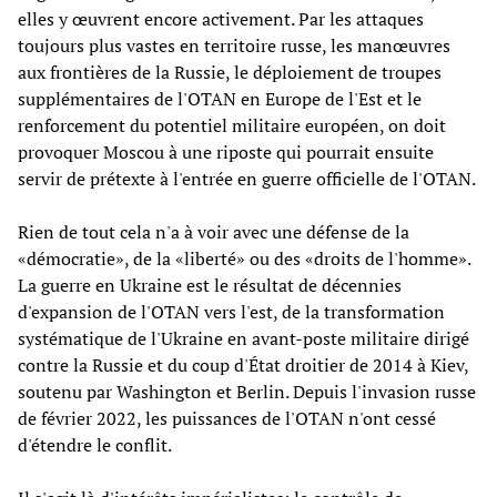
elles y œuvrent encore activement. Par les attaques
toujours plus vastes en territoire russe, les manœuvres
aux frontières de la Russie, le déploiement de troupes
supplémentaires de l'OTAN en Europe de l'Est et le
renforcement du potentiel militaire européen, on doit
provoquer Moscou à une riposte qui pourrait ensuite
servir de prétexte à l'entrée en guerre officielle de l'OTAN.
Rien de tout cela n'a à voir avec une défense de la
«démocratie», de la «liberté» ou des «droits de l'homme».
La guerre en Ukraine est le résultat de décennies
d'expansion de l'OTAN vers l'est, de la transformation
systématique de l'Ukraine en avant-poste militaire dirigé
contre la Russie et du coup d'État droitier de 2014 à Kiev,
soutenu par Washington et Berlin. Depuis l'invasion russe
de février 2022, les puissances de l'OTAN n'ont cessé
d'étendre le conflit.