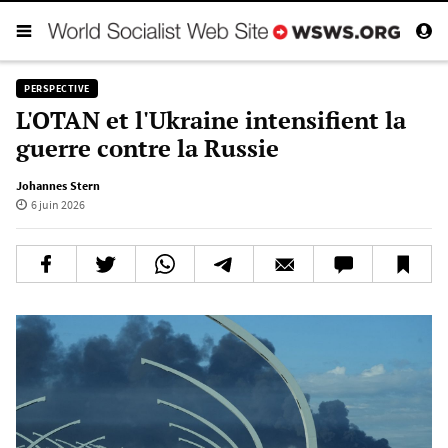
PERSPECTIVE
L'OTAN et l'Ukraine intensifient la
guerre contre la Russie
Johannes Stern
6 juin 2026