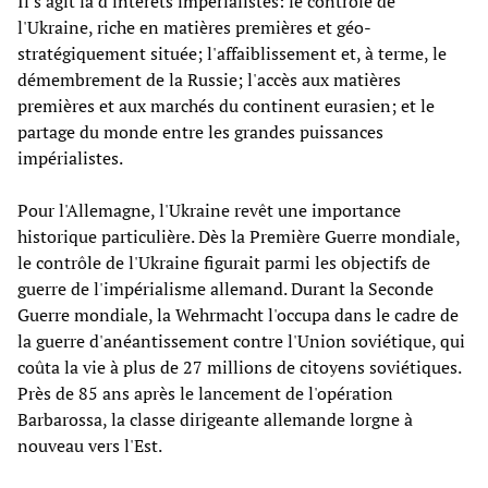
Il s'agit là d'intérêts impérialistes: le contrôle de
l'Ukraine, riche en matières premières et géo-
stratégiquement située; l'affaiblissement et, à terme, le
démembrement de la Russie; l'accès aux matières
premières et aux marchés du continent eurasien; et le
partage du monde entre les grandes puissances
impérialistes.
Pour l'Allemagne, l'Ukraine revêt une importance
historique particulière. Dès la Première Guerre mondiale,
le contrôle de l'Ukraine figurait parmi les objectifs de
guerre de l'impérialisme allemand. Durant la Seconde
Guerre mondiale, la Wehrmacht l'occupa dans le cadre de
la guerre d'anéantissement contre l'Union soviétique, qui
coûta la vie à plus de 27 millions de citoyens soviétiques.
Près de 85 ans après le lancement de l'opération
Barbarossa, la classe dirigeante allemande lorgne à
nouveau vers l'Est.