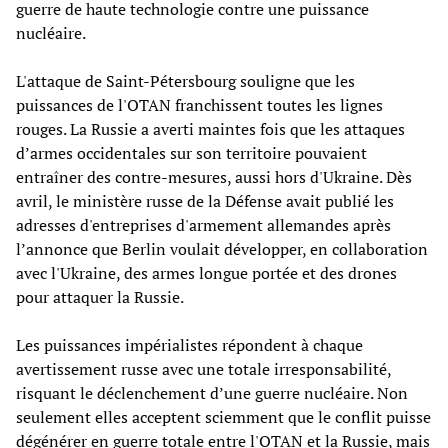
guerre de haute technologie contre une puissance
nucléaire.
L'attaque de Saint-Pétersbourg souligne que les
puissances de l'OTAN franchissent toutes les lignes
rouges. La Russie a averti maintes fois que les attaques
d’armes occidentales sur son territoire pouvaient
entraîner des contre-mesures, aussi hors d'Ukraine. Dès
avril, le ministère russe de la Défense avait publié les
adresses d'entreprises d'armement allemandes après
l’annonce que Berlin voulait développer, en collaboration
avec l'Ukraine, des armes longue portée et des drones
pour attaquer la Russie.
Les puissances impérialistes répondent à chaque
avertissement russe avec une totale irresponsabilité,
risquant le déclenchement d’une guerre nucléaire. Non
seulement elles acceptent sciemment que le conflit puisse
dégénérer en guerre totale entre l'OTAN et la Russie, mais