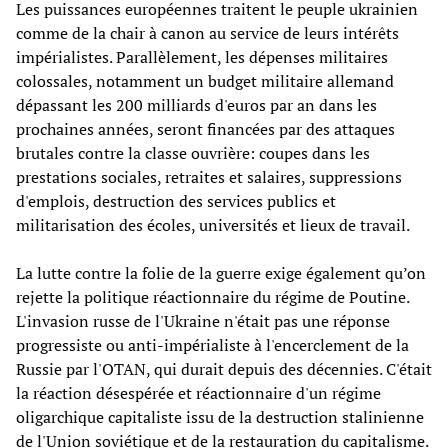
Les puissances européennes traitent le peuple ukrainien
comme de la chair à canon au service de leurs intérêts
impérialistes. Parallèlement, les dépenses militaires
colossales, notamment un budget militaire allemand
dépassant les 200 milliards d'euros par an dans les
prochaines années, seront financées par des attaques
brutales contre la classe ouvrière: coupes dans les
prestations sociales, retraites et salaires, suppressions
d'emplois, destruction des services publics et
militarisation des écoles, universités et lieux de travail.
La lutte contre la folie de la guerre exige également qu’on
rejette la politique réactionnaire du régime de Poutine.
L'invasion russe de l'Ukraine n'était pas une réponse
progressiste ou anti-impérialiste à l'encerclement de la
Russie par l'OTAN, qui durait depuis des décennies. C'était
la réaction désespérée et réactionnaire d'un régime
oligarchique capitaliste issu de la destruction stalinienne
de l'Union soviétique et de la restauration du capitalisme.