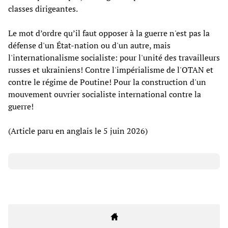
classes dirigeantes.
Le mot d’ordre qu’il faut opposer à la guerre n'est pas la
défense d'un État-nation ou d'un autre, mais
l'internationalisme socialiste: pour l'unité des travailleurs
russes et ukrainiens! Contre l'impérialisme de l'OTAN et
contre le régime de Poutine! Pour la construction d'un
mouvement ouvrier socialiste international contre la
guerre!
(Article paru en anglais le 5 juin 2026)