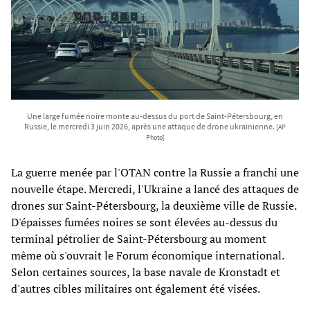
Une large fumée noire monte au-dessus du port de Saint-Pétersbourg, en
Russie, le mercredi 3 juin 2026, après une attaque de drone ukrainienne.
[AP
Photo]
La guerre menée par l'OTAN contre la Russie a franchi une
nouvelle étape. Mercredi, l'Ukraine a lancé des attaques de
drones sur Saint-Pétersbourg, la deuxième ville de Russie.
D'épaisses fumées noires se sont élevées au-dessus du
terminal pétrolier de Saint-Pétersbourg au moment
même où s'ouvrait le Forum économique international.
Selon certaines sources, la base navale de Kronstadt et
d'autres cibles militaires ont également été visées.