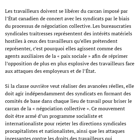
Les travailleurs doivent se libérer du carcan imposé par
l’État canadien de concert avec les syndicats par le biais
du processus de négociation collective. Les bureaucraties
syndicales traîtresses représentent des intérêts matériels
hostiles à ceux des travailleurs qu’elles prétendent
représenter, c’est pourquoi elles agissent comme des
agents auxiliaires de la « paix sociale » afin de réprimer
l’opposition de plus en plus explosive des travailleurs face
aux attaques des employeurs et de l’État.
Si la classe ouvrière veut réaliser des avancées réelles, elle
doit agir indépendamment des syndicats en formant des
comités de base dans chaque lieu de travail pour briser le
carcan de la « négociation collective ». Ce mouvement
doit être armé d’un programme socialiste et
internationaliste pour rejeter les directions syndicales
procapitalistes et nationalistes, ainsi que les attaques
incessantes contre les droits des travailleurs qui