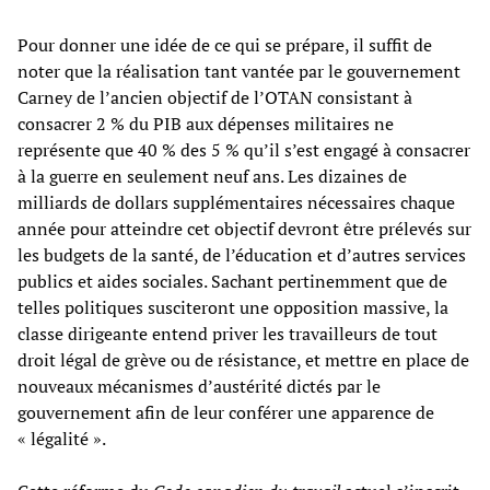
Pour donner une idée de ce qui se prépare, il suffit de
noter que la réalisation tant vantée par le gouvernement
Carney de l’ancien objectif de l’OTAN consistant à
consacrer 2 % du PIB aux dépenses militaires ne
représente que 40 % des 5 % qu’il s’est engagé à consacrer
à la guerre en seulement neuf ans. Les dizaines de
milliards de dollars supplémentaires nécessaires chaque
année pour atteindre cet objectif devront être prélevés sur
les budgets de la santé, de l’éducation et d’autres services
publics et aides sociales. Sachant pertinemment que de
telles politiques susciteront une opposition massive, la
classe dirigeante entend priver les travailleurs de tout
droit légal de grève ou de résistance, et mettre en place de
nouveaux mécanismes d’austérité dictés par le
gouvernement afin de leur conférer une apparence de
« légalité ».