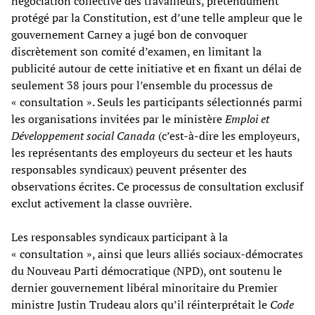
négociation collective des travailleurs, prétendument
protégé par la Constitution, est d’une telle ampleur que le
gouvernement Carney a jugé bon de convoquer
discrètement son comité d’examen, en limitant la
publicité autour de cette initiative et en fixant un délai de
seulement 38 jours pour l’ensemble du processus de
« consultation ». Seuls les participants sélectionnés parmi
les organisations invitées par le ministère
Emploi et
Développement social Canada
(c’est-à-dire les employeurs,
les représentants des employeurs du secteur et les hauts
responsables syndicaux) peuvent présenter des
observations écrites. Ce processus de consultation exclusif
exclut activement la classe ouvrière.
Les responsables syndicaux participant à la
« consultation », ainsi que leurs alliés sociaux-démocrates
du Nouveau Parti démocratique (NPD), ont soutenu le
dernier gouvernement libéral minoritaire du Premier
ministre Justin Trudeau alors qu’il réinterprétait le
Code