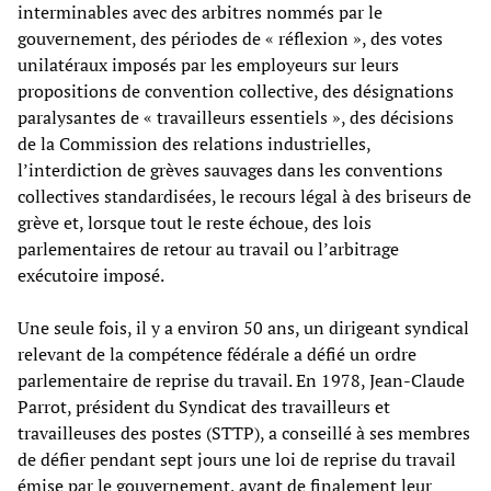
interminables avec des arbitres nommés par le
gouvernement, des périodes de « réflexion », des votes
unilatéraux imposés par les employeurs sur leurs
propositions de convention collective, des désignations
paralysantes de « travailleurs essentiels », des décisions
de la Commission des relations industrielles,
l’interdiction de grèves sauvages dans les conventions
collectives standardisées, le recours légal à des briseurs de
grève et, lorsque tout le reste échoue, des lois
parlementaires de retour au travail ou l’arbitrage
exécutoire imposé.
Une seule fois, il y a environ 50 ans, un dirigeant syndical
relevant de la compétence fédérale a défié un ordre
parlementaire de reprise du travail. En 1978, Jean-Claude
Parrot, président du Syndicat des travailleurs et
travailleuses des postes (STTP), a conseillé à ses membres
de défier pendant sept jours une loi de reprise du travail
émise par le gouvernement, avant de finalement leur