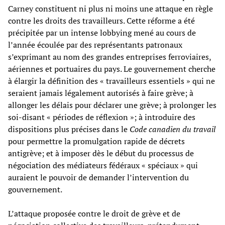
Carney constituent ni plus ni moins une attaque en règle
contre les droits des travailleurs. Cette réforme a été
précipitée par un intense lobbying mené au cours de
l’année écoulée par des représentants patronaux
s’exprimant au nom des grandes entreprises ferroviaires,
aériennes et portuaires du pays. Le gouvernement cherche
à élargir la définition des « travailleurs essentiels » qui ne
seraient jamais légalement autorisés à faire grève; à
allonger les délais pour déclarer une grève; à prolonger les
soi-disant « périodes de réflexion »; à introduire des
dispositions plus précises dans le
Code canadien du travail
pour permettre la promulgation rapide de décrets
antigrève; et à imposer dès le début du processus de
négociation des médiateurs fédéraux « spéciaux » qui
auraient le pouvoir de demander l’intervention du
gouvernement.
L’attaque proposée contre le droit de grève et de