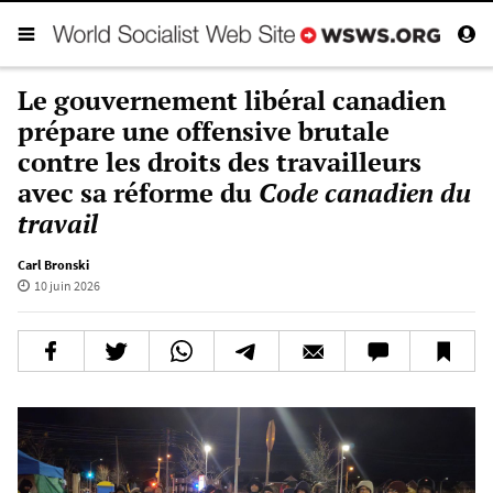
Le gouvernement libéral canadien
prépare une offensive brutale
contre les droits des travailleurs
avec sa réforme du
Code canadien du
travail
Carl Bronski
10 juin 2026