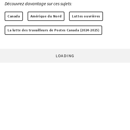
Découvrez davantage sur ces sujets:
Canada
Amérique du Nord
Luttes ouvrières
La lutte des travailleurs de Postes Canada (2024-2025)
LOADING