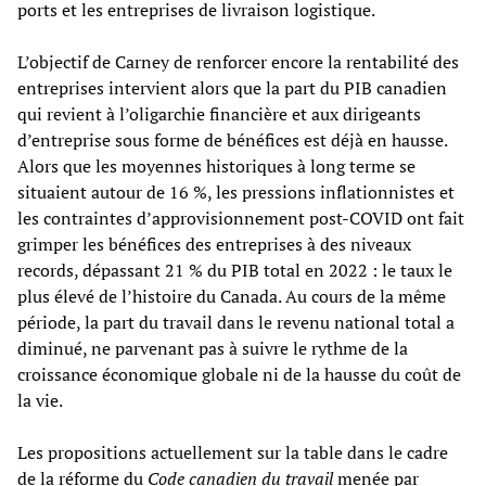
ports et les entreprises de livraison logistique.
L’objectif de Carney de renforcer encore la rentabilité des
entreprises intervient alors que la part du PIB canadien
qui revient à l’oligarchie financière et aux dirigeants
d’entreprise sous forme de bénéfices est déjà en hausse.
Alors que les moyennes historiques à long terme se
situaient autour de 16 %, les pressions inflationnistes et
les contraintes d’approvisionnement post-COVID ont fait
grimper les bénéfices des entreprises à des niveaux
records, dépassant 21 % du PIB total en 2022 : le taux le
plus élevé de l’histoire du Canada. Au cours de la même
période, la part du travail dans le revenu national total a
diminué, ne parvenant pas à suivre le rythme de la
croissance économique globale ni de la hausse du coût de
la vie.
Les propositions actuellement sur la table dans le cadre
de la réforme du
Code canadien du travail
menée par