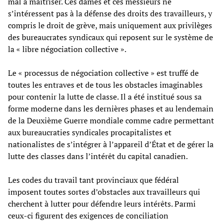
mal à maîtriser. Ces dames et ces messieurs ne
s’intéressent pas à la défense des droits des travailleurs, y
compris le droit de grève, mais uniquement aux privilèges
des bureaucrates syndicaux qui reposent sur le système de
la « libre négociation collective ».
Le « processus de négociation collective » est truffé de
toutes les entraves et de tous les obstacles imaginables
pour contenir la lutte de classe. Il a été institué sous sa
forme moderne dans les dernières phases et au lendemain
de la Deuxième Guerre mondiale comme cadre permettant
aux bureaucraties syndicales procapitalistes et
nationalistes de s’intégrer à l’appareil d’État et de gérer la
lutte des classes dans l’intérêt du capital canadien.
Les codes du travail tant provinciaux que fédéral
imposent toutes sortes d’obstacles aux travailleurs qui
cherchent à lutter pour défendre leurs intérêts. Parmi
ceux-ci figurent des exigences de conciliation