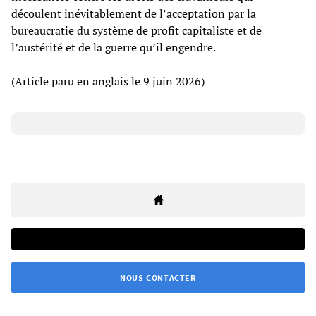
découlent inévitablement de l’acceptation par la
bureaucratie du système de profit capitaliste et de
l’austérité et de la guerre qu’il engendre.
(Article paru en anglais le 9 juin 2026)
NOUS CONTACTER