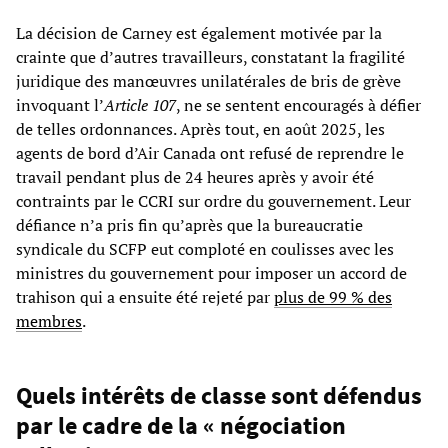
La décision de Carney est également motivée par la
crainte que d’autres travailleurs, constatant la fragilité
juridique des manœuvres unilatérales de bris de grève
invoquant l’
Article 107
, ne se sentent encouragés à défier
de telles ordonnances. Après tout, en août 2025, les
agents de bord d’Air Canada ont refusé de reprendre le
travail pendant plus de 24 heures après y avoir été
contraints par le CCRI sur ordre du gouvernement. Leur
défiance n’a pris fin qu’après que la bureaucratie
syndicale du SCFP eut comploté en coulisses avec les
ministres du gouvernement pour imposer un accord de
trahison qui a ensuite été rejeté par
plus de 99 % des
membres
.
Quels intérêts de classe sont défendus
par le cadre de la « négociation