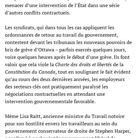
menacer d’une intervention de l’État dans une série
d’autres conflits contractuels.
Les syndicats, qui dans tous les cas appliquent les
ordonnances de retour au travail du gouvernement,
contestent devant les tribunaux les nouveaux pouvoirs de
bris de grève d’Ottawa – parfois exercés quelques jours,
voire quelques heures après le début d’une grève. Ils font
valoir que cela viole la
Charte des droits et libertés
de la
Constitution du Canada
, tout en soulignant le fait évident
qu’au cours des deux dernières années, les employeurs
des secteurs clés ont pratiquement paralysé les
négociations contractuelles en attendant une
intervention gouvernementale favorable.
Même Lisa Raitt, ancienne ministre du Travail notoire
pour son hostilité envers les travailleurs au sein du
gouvernement conservateur de droite de Stephen Harper,