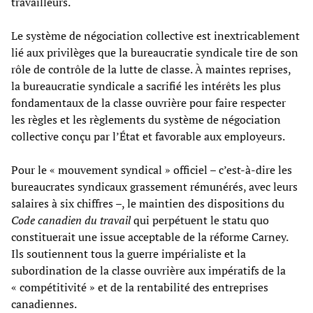
travailleurs.
Le système de négociation collective est inextricablement
lié aux privilèges que la bureaucratie syndicale tire de son
rôle de contrôle de la lutte de classe. À maintes reprises,
la bureaucratie syndicale a sacrifié les intérêts les plus
fondamentaux de la classe ouvrière pour faire respecter
les règles et les règlements du système de négociation
collective conçu par l’État et favorable aux employeurs.
Pour le « mouvement syndical » officiel – c’est-à-dire les
bureaucrates syndicaux grassement rémunérés, avec leurs
salaires à six chiffres –, le maintien des dispositions du
Code canadien du travail
qui perpétuent le statu quo
constituerait une issue acceptable de la réforme Carney.
Ils soutiennent tous la guerre impérialiste et la
subordination de la classe ouvrière aux impératifs de la
« compétitivité » et de la rentabilité des entreprises
canadiennes.