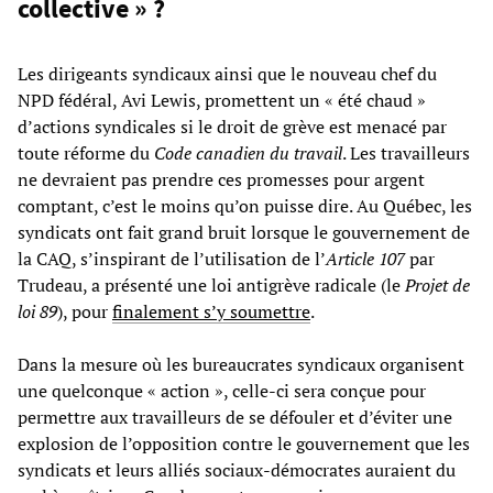
collective » ?
Les dirigeants syndicaux ainsi que le nouveau chef du
NPD fédéral, Avi Lewis, promettent un « été chaud »
d’actions syndicales si le droit de grève est menacé par
toute réforme du
Code canadien du travail
. Les travailleurs
ne devraient pas prendre ces promesses pour argent
comptant, c’est le moins qu’on puisse dire. Au Québec, les
syndicats ont fait grand bruit lorsque le gouvernement de
la CAQ, s’inspirant de l’utilisation de l’
Article 107
par
Trudeau, a présenté une loi antigrève radicale (le
Projet de
loi 89
), pour
finalement s’y soumettre
.
Dans la mesure où les bureaucrates syndicaux organisent
une quelconque « action », celle-ci sera conçue pour
permettre aux travailleurs de se défouler et d’éviter une
explosion de l’opposition contre le gouvernement que les
syndicats et leurs alliés sociaux-démocrates auraient du