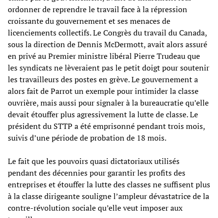
ordonner de reprendre le travail face à la répression
croissante du gouvernement et ses menaces de
licenciements collectifs. Le Congrès du travail du Canada,
sous la direction de Dennis McDermott, avait alors assuré
en privé au Premier ministre libéral Pierre Trudeau que
les syndicats ne lèveraient pas le petit doigt pour soutenir
les travailleurs des postes en grève. Le gouvernement a
alors fait de Parrot un exemple pour intimider la classe
ouvrière, mais aussi pour signaler à la bureaucratie qu’elle
devait étouffer plus agressivement la lutte de classe. Le
président du STTP a été emprisonné pendant trois mois,
suivis d’une période de probation de 18 mois.
Le fait que les pouvoirs quasi dictatoriaux utilisés
pendant des décennies pour garantir les profits des
entreprises et étouffer la lutte des classes ne suffisent plus
à la classe dirigeante souligne l’ampleur dévastatrice de la
contre-révolution sociale qu’elle veut imposer aux