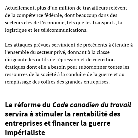
Actuellement, plus d’un million de travailleurs relèvent
de la compétence fédérale, dont beaucoup dans des
secteurs clés de l’économie, tels que les transports, la
logistique et les télécommunications.
Les attaques prévues serviraient de précédents à étendre à
l’ensemble du secteur privé, donnant à la classe
dirigeante les outils de répression et de coercition
étatiques dont elle a besoin pour subordonner toutes les
ressources de la société à la conduite de la guerre et au
remplissage des coffres des grandes entreprises.
La réforme du
Code canadien du travail
servira à stimuler la rentabilité des
entreprises et financer la guerre
impérialiste