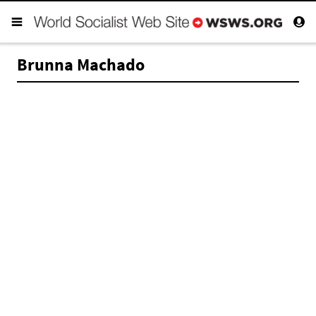
Brunna Machado