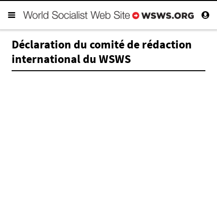
Déclaration du comité de rédaction
international du WSWS