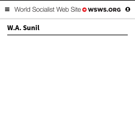
W.A. Sunil