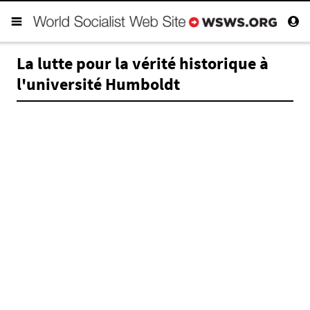
La lutte pour la vérité historique à
l'université Humboldt