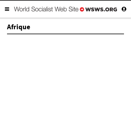
Afrique