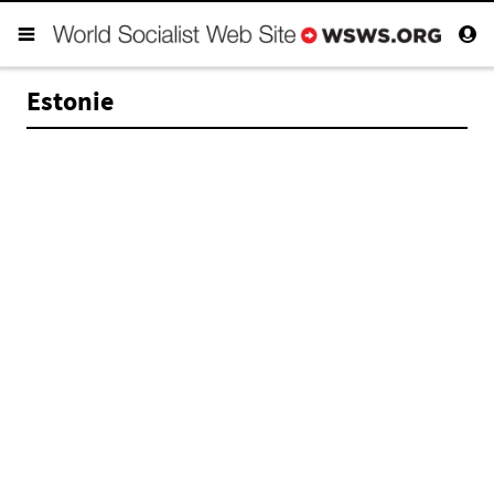
Estonie