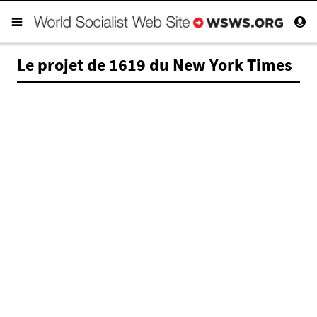
Le projet de 1619 du New York Times