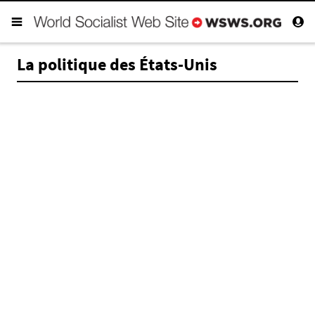
La politique des États-Unis