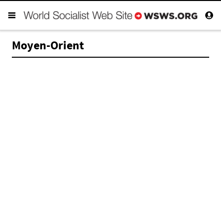
Moyen-Orient