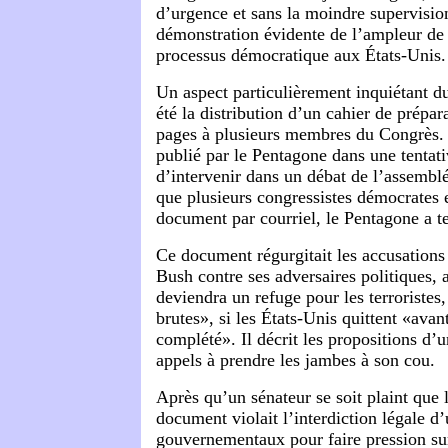
d’urgence et sans la moindre supervisi
démonstration évidente de l’ampleur de
processus démocratique aux États-Unis.
Un aspect particulièrement inquiétant 
été la distribution d’un cahier de prépar
pages à plusieurs membres du Congrès.
publié par le Pentagone dans une tentat
d’intervenir dans un débat de l’assemblé
que plusieurs congressistes démocrates 
document par courriel, le Pentagone a te
Ce document régurgitait les accusations
Bush contre ses adversaires politiques, a
deviendra un refuge pour les terroristes, 
brutes», si les États-Unis quittent «avant
complété». Il décrit les propositions d’
appels à prendre les jambes à son cou.
Après qu’un sénateur se soit plaint que 
document violait l’interdiction légale d’
gouvernementaux pour faire pression sur