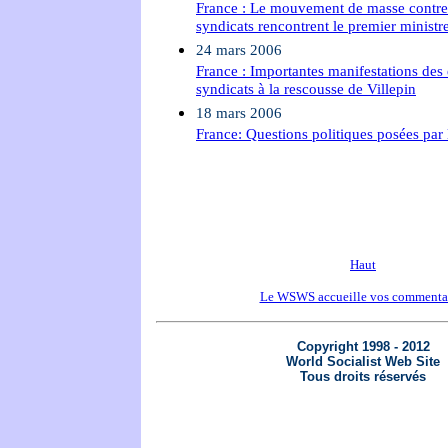
France : Le mouvement de masse contre 
syndicats rencontrent le premier ministr
24 mars 2006
France : Importantes manifestations des 
syndicats à la rescousse de Villepin
18 mars 2006
France: Questions politiques posées par l
Haut
Le WSWS accueille vos commenta
Copyright 1998 - 2012
World Socialist Web Site
Tous droits réservés