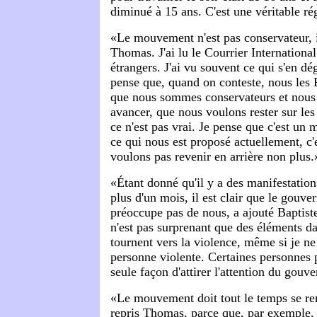
diminué à 15 ans. C'est une véritable ré
«Le mouvement n'est pas conservateur, il
Thomas. J'ai lu le Courrier International
étrangers. J'ai vu souvent ce qui s'en dég
pense que, quand on conteste, nous les F
que nous sommes conservateurs et nous
avancer, que nous voulons rester sur les
ce n'est pas vrai. Je pense que c'est un
ce qui nous est proposé actuellement, c'
voulons pas revenir en arrière non plus.
«Étant donné qu'il y a des manifestation
plus d'un mois, il est clair que le gouv
préoccupe pas de nous, a ajouté Baptiste
n'est pas surprenant que des éléments 
tournent vers la violence, même si je ne
personne violente. Certaines personnes p
seule façon d'attirer l'attention du gouv
«Le mouvement doit tout le temps se rem
repris Thomas, parce que, par exemple, 