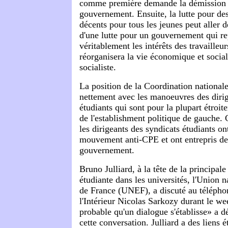
comme première demande la démission d
gouvernement. Ensuite, la lutte pour des
décents pour tous les jeunes peut aller d
d'une lutte pour un gouvernement qui re
véritablement les intérêts des travailleur
réorganisera la vie économique et socia
socialiste.
La position de la Coordination nationale
nettement avec les manoeuvres des dirig
étudiants qui sont pour la plupart étroit
de l'establishment politique de gauche.
les dirigeants des syndicats étudiants ont
mouvement anti-CPE et ont entrepris de
gouvernement.
Bruno Julliard, à la tête de la principale
étudiante dans les universités, l'Union n
de France (UNEF), a discuté au téléphon
l'Intérieur Nicolas Sarkozy durant le wee
probable qu'un dialogue s'établisse» a dé
cette conversation. Julliard a des liens ét