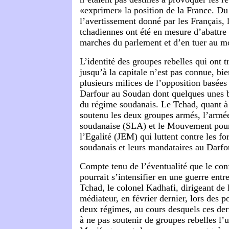
«exprimer» la position de la France. Du 
l’avertissement donné par les Français, 
tchadiennes ont été en mesure d’abattre 
marches du parlement et d’en tuer au m
L’identité des groupes rebelles qui ont 
jusqu’à la capitale n’est pas connue, bie
plusieurs milices de l’opposition basées
Darfour au Soudan dont quelques unes b
du régime soudanais. Le Tchad, quant à 
soutenu les deux groupes armés, l’armée
soudanaise (SLA) et le Mouvement pour 
l’Egalité (JEM) qui luttent contre les 
soudanais et leurs mandataires au Darfo
Compte tenu de l’éventualité que le con
pourrait s’intensifier en une guerre entr
Tchad, le colonel Kadhafi, dirigeant de 
médiateur, en février dernier, lors des p
deux régimes, au cours desquels ces der
à ne pas soutenir de groupes rebelles l’u