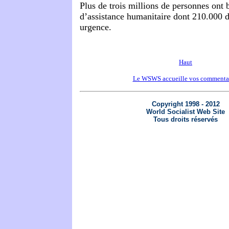
Plus de trois millions de personnes ont 
d’assistance humanitaire dont 210.000 d
urgence.
Haut
Le WSWS accueille vos commenta
Copyright 1998 - 2012
World Socialist Web Site
Tous droits réservés