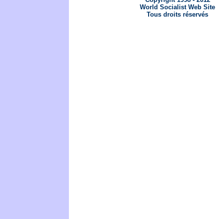
World Socialist Web Site
Tous droits réservés