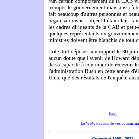
«un certain comportement de la CAB vi
tromper le gouvernement mais aussi à t
fait beaucoup d'autres personnes et bea
organisations.» L'objectif était clair: fa
les cadres dirigeants de la CAB et peut
quelques représentants du gouvernemen
ministres doivent être blanchis de tout 
Cole doit déposer son rapport le 30 juin.
aucun doute que l'avenir de Howard dé
de sa capacité à continuer de recevoir le
l'administration Bush en cette année d'é
Unis, que des résultats de l'enquête aust
Haut
Le WSWS accueille vos commenta
Copyright 1998 - 2012