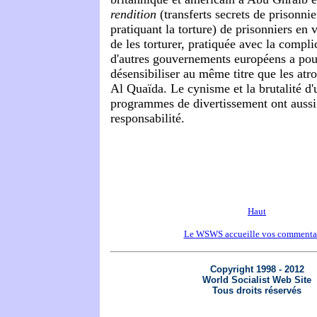
rendition
(transferts secrets de prisonni
pratiquant la torture) de prisonniers en 
de les torturer, pratiquée avec la compli
d'autres gouvernements européens a pour
désensibiliser au même titre que les atro
Al Quaïda. Le cynisme et la brutalité d'
programmes de divertissement ont aussi 
responsabilité.
Haut
Le WSWS accueille vos commenta
Copyright 1998 - 2012
World Socialist Web Site
Tous droits réservés