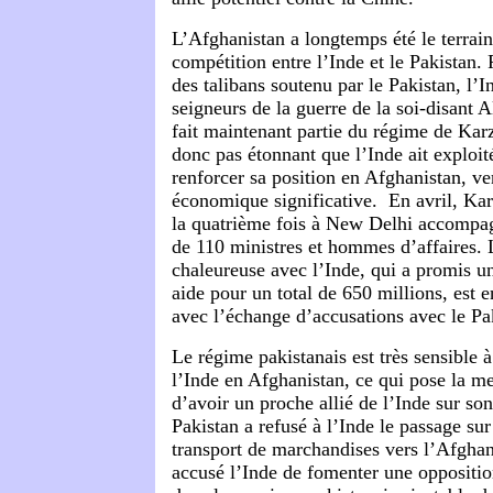
L’Afghanistan a longtemps été le terrain 
compétition entre l’Inde et le Pakistan.
des talibans soutenu par le Pakistan, l’I
seigneurs de la guerre de la soi-disant 
fait maintenant partie du régime de Kar
donc pas étonnant que l’Inde ait exploit
renforcer sa position en Afghanistan, ve
économique significative. En avril, Kar
la quatrième fois à New Delhi accompa
de 110 ministres et hommes d’affaires. 
chaleureuse avec l’Inde, qui a promis un
aide pour un total de 650 millions, est 
avec l’échange d’accusations avec le Pak
Le régime pakistanais est très sensible à
l’Inde en Afghanistan, ce qui pose la me
d’avoir un proche allié de l’Inde sur son
Pakistan a refusé à l’Inde le passage sur 
transport de marchandises vers l’Afghani
accusé l’Inde de fomenter une oppositio