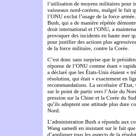
l’utilisation de moyens militaires pour i
vaisseaux nord-coréens, malgré le fait q
l’ONU exclut l’usage de la force armée.
Bush, qui a de manière répétée démontr
droit international et l’ONU, a mainten
provoquer des incidents en haute mer qui
pour justifier des actions plus agressives
de la force militaire, contre la Corée.
C’est donc sans surprise que le présiden
réponse de l’ONU comme étant « rapide 
a déclaré que les États-Unis étaient « trè
résolution, qui était « exactement en lig
recommandations. La secrétaire d’Etat,
sur le point de partir vers l’Asie du Nor
pression sur la Chine et la Corée du Sud
qu’ils adoptent une attitude plus dure c
Nord.
L’administration Bush a répondu aux co
Wang samedi en insistant sur le fait que
d’appliquer tous les aspects de la résol