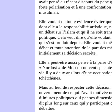
avait pensé au récent discours du pape q
forte polarisation et à une confrontatio
musulman.
Elle voulait de toute évidence éviter qu
dont elle a la responsabilité artistique, 
un débat sur l’islam et qu’il ne soit tra
politique. Cela veut dire qu’elle voulait
qui s’est produit depuis. Elle voulait mê
débat et toute attention de la part des m
initialement sa décision secrète.
Elle a peut-être aussi pensé à la prise d
« Nordost » de Moscou ou cent spectate
vie il y a deux ans lors d’une occupation
tchétchènes.
Mais au lieu de respecter cette décision
ouvertement de ce qui l’avait motivée 
d’injures politiques qui par ses dimensio
dit plus long sur ceux qui y participent 
débattue.