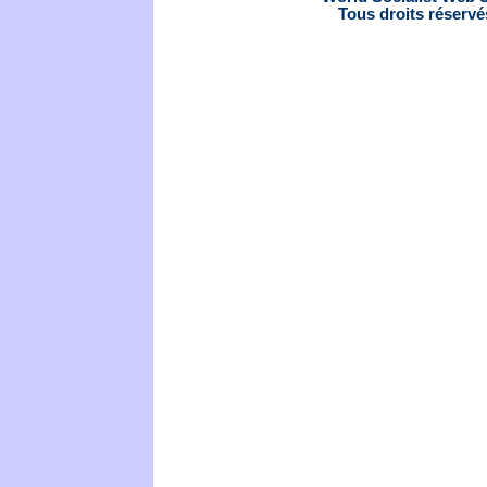
Tous droits réservé