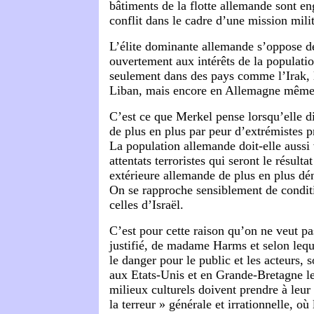
bâtiments de la flotte allemande sont 
conflit dans le cadre d’une mission milit
L’élite dominante allemande s’oppose de
ouvertement aux intérêts de la populatio
seulement dans des pays comme l’Irak, 
Liban, mais encore en Allemagne même
C’est ce que Merkel pense lorsqu’elle di
de plus en plus par peur d’extrémistes pr
La population allemande doit-elle aussi 
attentats terroristes qui seront le résulta
extérieure allemande de plus en plus dé
On se rapproche sensiblement de condit
celles d’Israël.
C’est pour cette raison qu’on ne veut p
justifié, de madame Harms et selon leque
le danger pour le public et les acteurs, 
aux Etats-Unis et en Grande-Bretagne le
milieux culturels doivent prendre à leur
la terreur » générale et irrationnelle, où