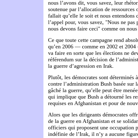
nous l’avons dit, vous savez, leur rhétor
soutenue par l’allocation de ressources
fallait qu’elle le soit et nous entendon
l’appel pour, vous savez, "Nous ne pas
nous devons faire ceci" comme on nous a 
Ce que toute cette campagne rend absolu
qu’en 2006 — comme en 2002 et 2004 —
va faire en sorte que les élections ne d
référendum sur la décision de l’adminis
la guerre d’agression en Irak.
Plutôt, les démocrates sont déterminés 
contre l’administration Bush basée sur l
gâché la guerre, qu’elle peut être menée
qui implique que Bush a détourné les re
requises en Afghanistan et pour de nouve
Alors que les dirigeants démocrates off
de la guerre en Afghanistan et se solidar
officiers qui proposent une occupation p
indéfinie de l’Irak, il n’y a aucune figu