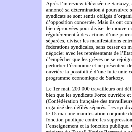
Après l’interview télévisée de Sarkozy, d
annoncé sa détermination à poursuivre s
syndicats se sont sentis obligés d’organ
d’opposition concertée. Mais ils ont com
bien éprouvées pour diviser le mouveme
régulièrement à des actions d’une journ
séparées, diviser les manifestations entre
fédérations syndicales, sans cesser en
négocier avec les représentants de l’Etat.
d’empêcher que les grèves ne se rejoign
perturber l’économie et ne présentent de
ouvrière la possibilité d’une lutte unie 
programme économique de Sarkozy.
Le 1er mai, 200 000 travailleurs ont défi
bien que les syndicats Force ouvrière e
(Confédération française des travailleurs
organisé des défilés séparés. Les syndic
le 15 mai une manifestation conjointe de
fonction publique contre les suppressio
l’enseignement et la fonction publique.