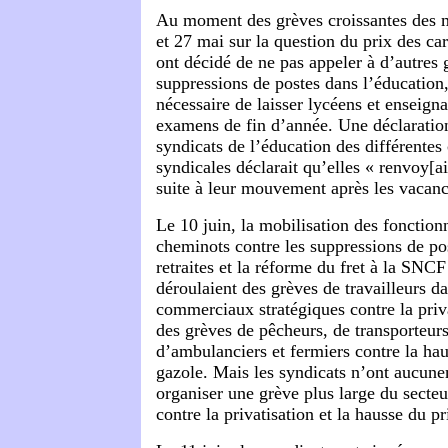
Au moment des grèves croissantes des m
et 27 mai sur la question du prix des car
ont décidé de ne pas appeler à d’autres 
suppressions de postes dans l’éducation, 
nécessaire de laisser lycéens et enseigna
examens de fin d’année. Une déclarati
syndicats de l’éducation des différentes
syndicales déclarait qu’elles « renvoy[ai
suite à leur mouvement après les vacance
Le 10 juin, la mobilisation des fonctionn
cheminots contre les suppressions de po
retraites et la réforme du fret à la SNCF
déroulaient des grèves de travailleurs da
commerciaux stratégiques contre la priva
des grèves de pêcheurs, de transporteurs
d’ambulanciers et fermiers contre la hau
gazole. Mais les syndicats n’ont aucun
organiser une grève plus large du secteu
contre la privatisation et la hausse du p