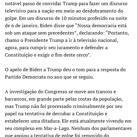
notável passo de convidar Trump para fazer um discurso
televisivo para a nação em meio ao desdobramento do
golpe. Em um discurso de 10 minutos proferido na noite
de 6 de janeiro, Biden disse que “Nossa democracia está
sob um ataque sem precedentes”, declarando: “Portanto,
chamo o Presidente Trump a ir à televisão nacional,
agora, para cumprir seu juramento e defender a
Constituição e exigir o fim deste cerco”.
O apelo de Biden a Trump deu o tom para a resposta do
Partido Democrata no ano que se seguiu.
A investigação do Congresso se move aos trancos e
barrancos, em grande parte pelas costas da população,
mas Trump não foi processado criminalmente por seu
papel na tentativa de derrubar a Constituição e
estabelecer uma ditadura. Ele está atualmente vivendo em
seu complexo em Mar-a-Lago. Nenhum dos parlamentares
que apoiou a tentativa de golpe foi removido do