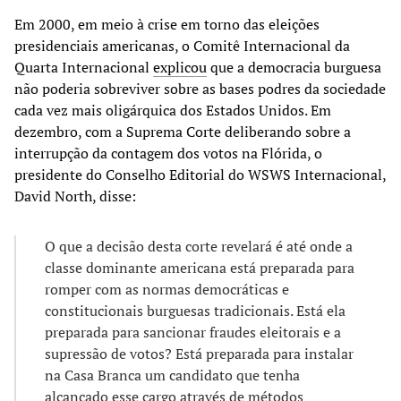
Em 2000, em meio à crise em torno das eleições
presidenciais americanas, o Comitê Internacional da
Quarta Internacional
explicou
que a democracia burguesa
não poderia sobreviver sobre as bases podres da sociedade
cada vez mais oligárquica dos Estados Unidos. Em
dezembro, com a Suprema Corte deliberando sobre a
interrupção da contagem dos votos na Flórida, o
presidente do Conselho Editorial do WSWS Internacional,
David North, disse:
O que a decisão desta corte revelará é até onde a
classe dominante americana está preparada para
romper com as normas democráticas e
constitucionais burguesas tradicionais. Está ela
preparada para sancionar fraudes eleitorais e a
supressão de votos? Está preparada para instalar
na Casa Branca um candidato que tenha
alcançado esse cargo através de métodos