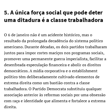
5. A única força social que pode deter
uma ditadura é a classe trabalhadora
O 6 de janeiro não é um acidente histórico, mas o
resultado da prolongada decadência do sistema político
americano. Durante décadas, os dois partidos trabalharam
juntos para impor cortes maciços nos programas sociais,
promover uma permanente guerra imperialista, facilitar a
desenfreada especulação financeira e abolir os direitos
democráticos. A mídia corporativa e o establishment
político têm deliberadamente cultivado elementos de
extrema direita como um bastião contra a classe
trabalhadora. O Partido Democrata substituiu qualquer
associação anterior às reformas sociais por uma obsessão
com raça e identidade que alimenta e fortalece a extrema
direita.