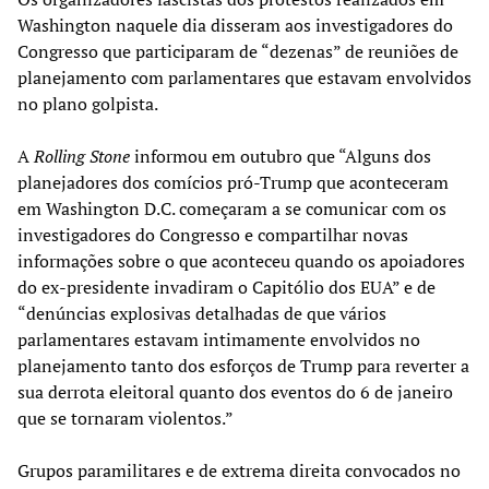
Washington naquele dia disseram aos investigadores do
Congresso que participaram de “dezenas” de reuniões de
planejamento com parlamentares que estavam envolvidos
no plano golpista.
A
Rolling Stone
informou em outubro que “Alguns dos
planejadores dos comícios pró-Trump que aconteceram
em Washington D.C. começaram a se comunicar com os
investigadores do Congresso e compartilhar novas
informações sobre o que aconteceu quando os apoiadores
do ex-presidente invadiram o Capitólio dos EUA” e de
“denúncias explosivas detalhadas de que vários
parlamentares estavam intimamente envolvidos no
planejamento tanto dos esforços de Trump para reverter a
sua derrota eleitoral quanto dos eventos do 6 de janeiro
que se tornaram violentos.”
Grupos paramilitares e de extrema direita convocados no