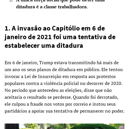
ditadura é a classe trabalhadora
.
1. A invasão ao Capitólio em 6 de
janeiro de 2021 foi uma tentativa de
estabelecer uma ditadura
Em 6 de janeiro, Trump estava transmitindo há mais de
um ano os seus planos de ditadura em público. Ele tentou
invocar a Lei de Insurreição em resposta aos protestos
populares contra a violência policial no decorrer de 2020.
No período que antecedeu as eleições, disse que não
aceitaria o resultado se perdesse. Quando foi derrotado,
ele culpou a fraude nos votos por correio e instou seus
partidários a apoiar sua tentativa de permanecer no poder.