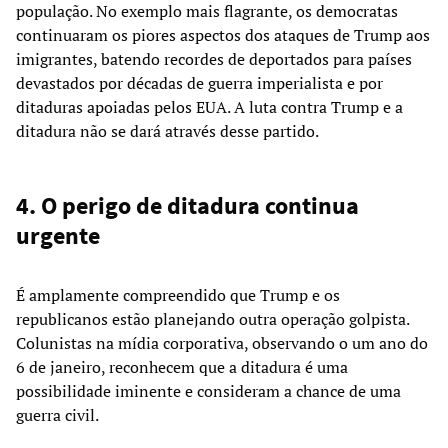
população. No exemplo mais flagrante, os democratas
continuaram os piores aspectos dos ataques de Trump aos
imigrantes, batendo recordes de deportados para países
devastados por décadas de guerra imperialista e por
ditaduras apoiadas pelos EUA. A luta contra Trump e a
ditadura não se dará através desse partido.
4. O perigo de ditadura continua
urgente
É amplamente compreendido que Trump e os
republicanos estão planejando outra operação golpista.
Colunistas na mídia corporativa, observando o um ano do
6 de janeiro, reconhecem que a ditadura é uma
possibilidade iminente e consideram a chance de uma
guerra civil.