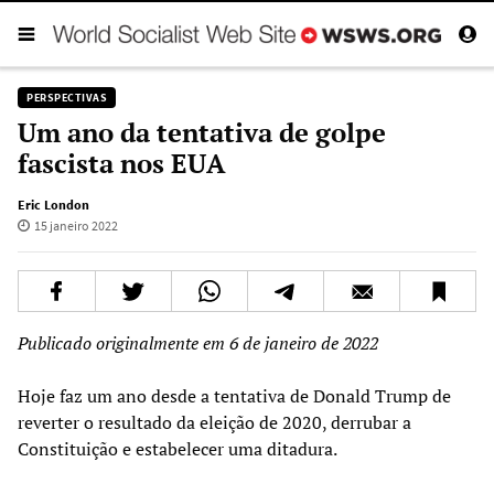
PERSPECTIVAS
Um ano da tentativa de golpe
fascista nos EUA
Eric London
15 janeiro 2022
Publicado originalmente em 6 de janeiro de 2022
Hoje faz um ano desde a tentativa de Donald Trump de
reverter o resultado da eleição de 2020, derrubar a
Constituição e estabelecer uma ditadura.