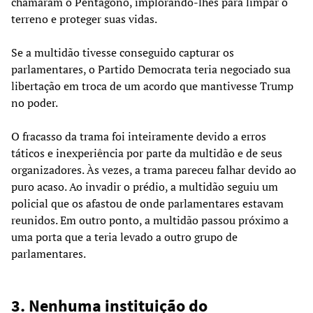
chamaram o Pentágono, implorando-lhes para limpar o
terreno e proteger suas vidas.
Se a multidão tivesse conseguido capturar os
parlamentares, o Partido Democrata teria negociado sua
libertação em troca de um acordo que mantivesse Trump
no poder.
O fracasso da trama foi inteiramente devido a erros
táticos e inexperiência por parte da multidão e de seus
organizadores. Às vezes, a trama pareceu falhar devido ao
puro acaso. Ao invadir o prédio, a multidão seguiu um
policial que os afastou de onde parlamentares estavam
reunidos. Em outro ponto, a multidão passou próximo a
uma porta que a teria levado a outro grupo de
parlamentares.
3. Nenhuma instituição do