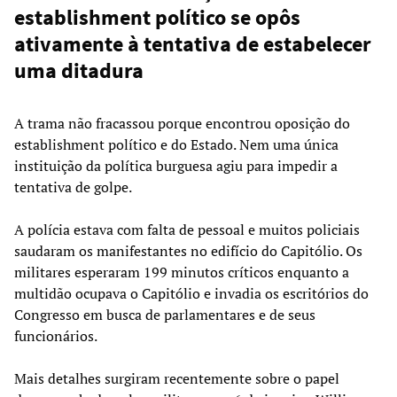
establishment político se opôs
ativamente à tentativa de estabelecer
uma ditadura
A trama não fracassou porque encontrou oposição do
establishment político e do Estado. Nem uma única
instituição da política burguesa agiu para impedir a
tentativa de golpe.
A polícia estava com falta de pessoal e muitos policiais
saudaram os manifestantes no edifício do Capitólio. Os
militares esperaram 199 minutos críticos enquanto a
multidão ocupava o Capitólio e invadia os escritórios do
Congresso em busca de parlamentares e de seus
funcionários.
Mais detalhes surgiram recentemente sobre o papel