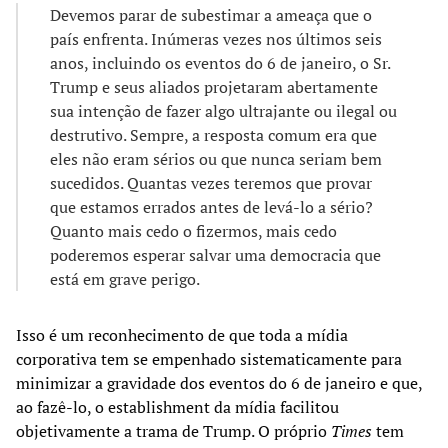
Devemos parar de subestimar a ameaça que o
país enfrenta. Inúmeras vezes nos últimos seis
anos, incluindo os eventos do 6 de janeiro, o Sr.
Trump e seus aliados projetaram abertamente
sua intenção de fazer algo ultrajante ou ilegal ou
destrutivo. Sempre, a resposta comum era que
eles não eram sérios ou que nunca seriam bem
sucedidos. Quantas vezes teremos que provar
que estamos errados antes de levá-lo a sério?
Quanto mais cedo o fizermos, mais cedo
poderemos esperar salvar uma democracia que
está em grave perigo.
Isso é um reconhecimento de que toda a mídia
corporativa tem se empenhado sistematicamente para
minimizar a gravidade dos eventos do 6 de janeiro e que,
ao fazê-lo, o establishment da mídia facilitou
objetivamente a trama de Trump. O próprio
Times
tem