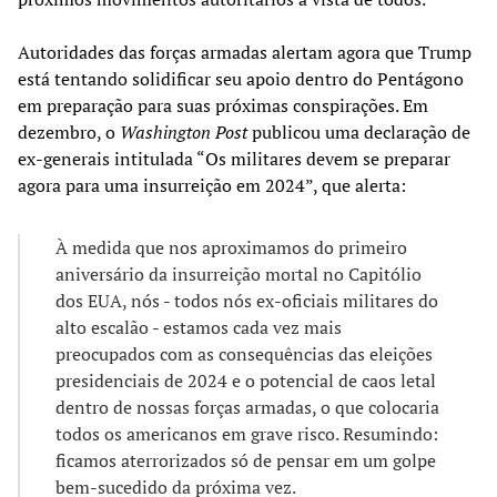
Autoridades das forças armadas alertam agora que Trump
está tentando solidificar seu apoio dentro do Pentágono
em preparação para suas próximas conspirações. Em
dezembro, o
Washington Post
publicou uma declaração de
ex-generais intitulada “Os militares devem se preparar
agora para uma insurreição em 2024”, que alerta:
À medida que nos aproximamos do primeiro
aniversário da insurreição mortal no Capitólio
dos EUA, nós - todos nós ex-oficiais militares do
alto escalão - estamos cada vez mais
preocupados com as consequências das eleições
presidenciais de 2024 e o potencial de caos letal
dentro de nossas forças armadas, o que colocaria
todos os americanos em grave risco. Resumindo:
ficamos aterrorizados só de pensar em um golpe
bem-sucedido da próxima vez.