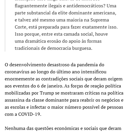
flagrantemente ilegais e antidemocráticos? Uma
parte substancial da elite dominante americana,
e talvez até mesmo uma maioria na Suprema
Corte, está preparada para fazer exatamente isso.
Isso porque, entre esta camada social, houve
uma dramática erosão do apoio às formas
tradicionais de democracia burguesa.
O desenvolvimento desastroso da pandemia do
coronavírus ao longo do último ano intensificou
enormemente as contradições sociais que deram origem
aos eventos do 6 de janeiro. As forças de reação política
mobilizadas por Trump se mostraram críticas na política
assassina da classe dominante para reabrir os negócios e
as escolas e infectar o maior número possível de pessoas
com a COVID-19.
Nenhuma das questões econômicas e sociais que deram