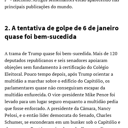
principais publicações do mundo.
2. A tentativa de golpe de 6 de janeiro
quase foi bem-sucedida
A trama de Trump quase foi bem-sucedida. Mais de 120
deputados republicanos e seis senadores apoiaram
objeções sem fundamento à certificação do Colégio
Eleitoral. Pouco tempo depois, após Trump orientar a
multidão a marchar sobre o edifício do Capitólio, os
parlamentares quase não conseguiram escapar da
multidão enfurecida. O vice-presidente Mike Pence foi
levado para um lugar seguro enquanto a multidão pedia
que fosse enforcado. A presidente da Câmara, Nancy
Pelosi, e o então líder democrata do Senado, Charles
Schumer, se esconderam em um bunker sob o Capitólio e