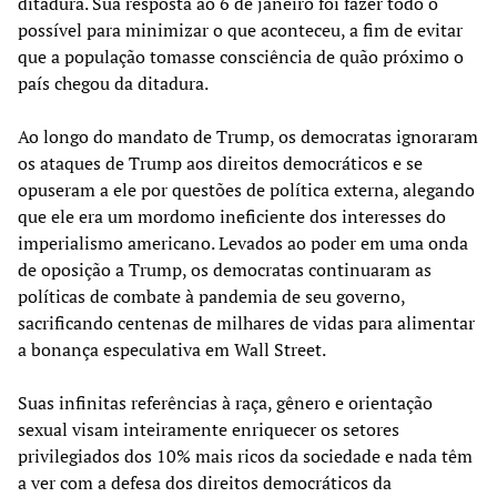
ditadura. Sua resposta ao 6 de janeiro foi fazer todo o
possível para minimizar o que aconteceu, a fim de evitar
que a população tomasse consciência de quão próximo o
país chegou da ditadura.
Ao longo do mandato de Trump, os democratas ignoraram
os ataques de Trump aos direitos democráticos e se
opuseram a ele por questões de política externa, alegando
que ele era um mordomo ineficiente dos interesses do
imperialismo americano. Levados ao poder em uma onda
de oposição a Trump, os democratas continuaram as
políticas de combate à pandemia de seu governo,
sacrificando centenas de milhares de vidas para alimentar
a bonança especulativa em Wall Street.
Suas infinitas referências à raça, gênero e orientação
sexual visam inteiramente enriquecer os setores
privilegiados dos 10% mais ricos da sociedade e nada têm
a ver com a defesa dos direitos democráticos da