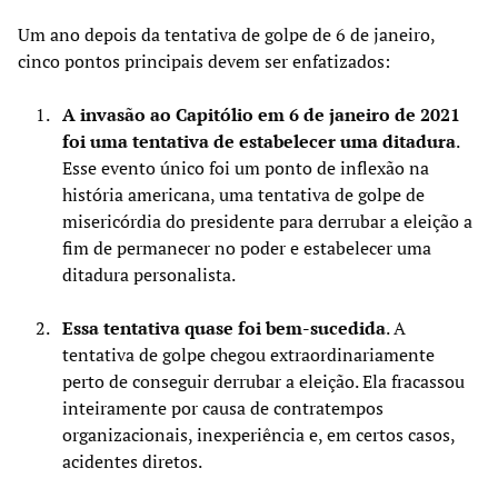
Um ano depois da tentativa de golpe de 6 de janeiro,
cinco pontos principais devem ser enfatizados:
A invasão ao Capitólio em 6 de janeiro de 2021
foi uma tentativa de estabelecer uma ditadura
.
Esse evento único foi um ponto de inflexão na
história americana, uma tentativa de golpe de
misericórdia do presidente para derrubar a eleição a
fim de permanecer no poder e estabelecer uma
ditadura personalista.
Essa tentativa quase foi bem-sucedida
. A
tentativa de golpe chegou extraordinariamente
perto de conseguir derrubar a eleição. Ela fracassou
inteiramente por causa de contratempos
organizacionais, inexperiência e, em certos casos,
acidentes diretos.