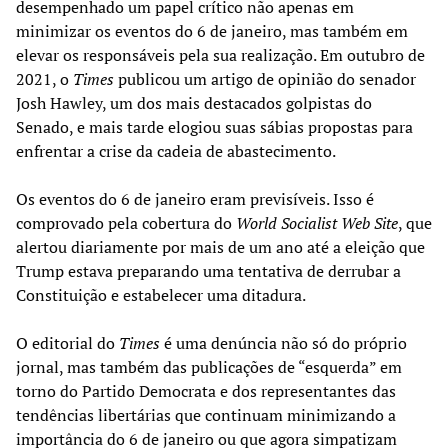
desempenhado um papel crítico não apenas em
minimizar os eventos do 6 de janeiro, mas também em
elevar os responsáveis pela sua realização. Em outubro de
2021, o
Times
publicou um artigo de opinião do senador
Josh Hawley, um dos mais destacados golpistas do
Senado, e mais tarde elogiou suas sábias propostas para
enfrentar a crise da cadeia de abastecimento.
Os eventos do 6 de janeiro eram previsíveis. Isso é
comprovado pela cobertura do
World Socialist Web Site
, que
alertou diariamente por mais de um ano até a eleição que
Trump estava preparando uma tentativa de derrubar a
Constituição e estabelecer uma ditadura.
O editorial do
Times
é uma denúncia não só do próprio
jornal, mas também das publicações de “esquerda” em
torno do Partido Democrata e dos representantes das
tendências libertárias que continuam minimizando a
importância do 6 de janeiro ou que agora simpatizam