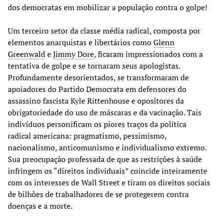
dos democratas em mobilizar a população contra o golpe!
Um terceiro setor da classe média radical, composta por
elementos anarquistas e libertários como
Glenn
Greenwald
e
Jimmy Dore
, ficaram impressionados com a
tentativa de golpe e se tornaram seus apologistas.
Profundamente desorientados, se transformaram de
apoiadores do Partido Democrata em defensores do
assassino fascista Kyle Rittenhouse e opositores da
obrigatoriedade do uso de máscaras e da vacinação. Tais
indivíduos personificam os piores traços da política
radical americana: pragmatismo, pessimismo,
nacionalismo, anticomunismo e individualismo extremo.
Sua preocupação professada de que as restrições à saúde
infringem os “direitos individuais” coincide inteiramente
com os interesses de Wall Street e tiram os direitos sociais
de bilhões de trabalhadores de se protegerem contra
doenças e a morte.