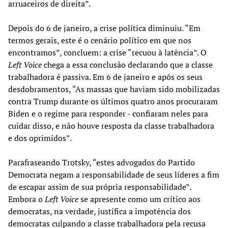
arruaceiros de direita”.
Depois do 6 de janeiro, a crise política diminuiu. “Em
termos gerais, este é o cenário político em que nos
encontramos”, concluem: a crise “recuou à latência”. O
Left Voice
chega a essa conclusão declarando que a classe
trabalhadora é passiva. Em 6 de janeiro e após os seus
desdobramentos, “As massas que haviam sido mobilizadas
contra Trump durante os últimos quatro anos procuraram
Biden e o regime para responder - confiaram neles para
cuidar disso, e não houve resposta da classe trabalhadora
e dos oprimidos”.
Parafraseando Trotsky, “estes advogados do Partido
Democrata negam a responsabilidade de seus líderes a fim
de escapar assim de sua própria responsabilidade”.
Embora o
Left Voice
se apresente como um crítico aos
democratas, na verdade, justifica a impotência dos
democratas culpando a classe trabalhadora pela recusa