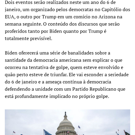
Dois eventos serão realizados neste um ano do 6 de
janeiro, um organizado pelos democratas no Capitólio dos
EUA, o outro por Trump em um comício no Arizona na
semana seguinte. O conteúdo dos discursos que serão
proferidos tanto por Biden quanto por Trump é
totalmente previsível.
Biden oferecerá uma série de banalidades sobre a
santidade da democracia americana sem explicar o que
ocorreu na tentativa de golpe, quem esteve envolvido e
quão perto esteve de triunfar. Ele vai esconder a seriedade
do 6 de janeiro e a ameaça contínua à democracia
defendendo a unidade com um Partido Republicano que
está profundamente implicado no próprio golpe.