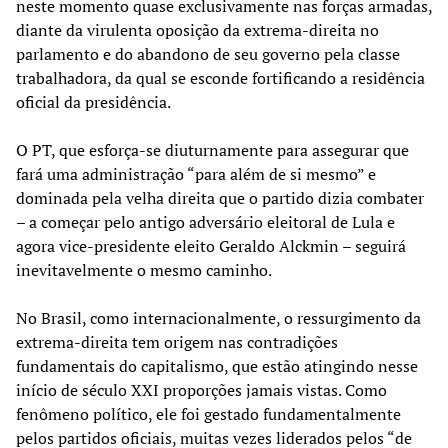
neste momento quase exclusivamente nas forças armadas,
diante da virulenta oposição da extrema-direita no
parlamento e do abandono de seu governo pela classe
trabalhadora, da qual se esconde fortificando a residência
oficial da presidência.
O PT, que esforça-se diuturnamente para assegurar que
fará uma administração “para além de si mesmo” e
dominada pela velha direita que o partido dizia combater
– a começar pelo antigo adversário eleitoral de Lula e
agora vice-presidente eleito Geraldo Alckmin – seguirá
inevitavelmente o mesmo caminho.
No Brasil, como internacionalmente, o ressurgimento da
extrema-direita tem origem nas contradições
fundamentais do capitalismo, que estão atingindo nesse
início de século XXI proporções jamais vistas. Como
fenômeno político, ele foi gestado fundamentalmente
pelos partidos oficiais, muitas vezes liderados pelos “de