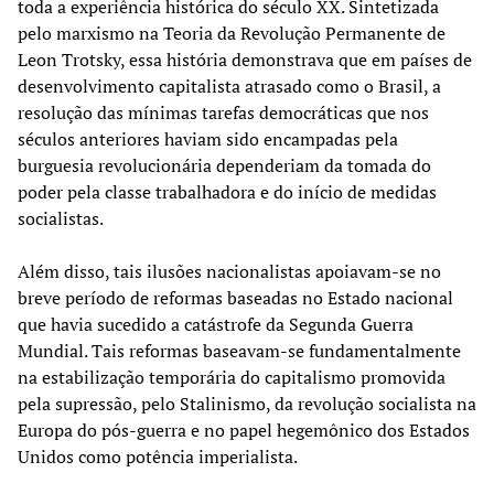
toda a experiência histórica do século XX. Sintetizada
pelo marxismo na Teoria da Revolução Permanente de
Leon Trotsky, essa história demonstrava que em países de
desenvolvimento capitalista atrasado como o Brasil, a
resolução das mínimas tarefas democráticas que nos
séculos anteriores haviam sido encampadas pela
burguesia revolucionária dependeriam da tomada do
poder pela classe trabalhadora e do início de medidas
socialistas.
Além disso, tais ilusões nacionalistas apoiavam-se no
breve período de reformas baseadas no Estado nacional
que havia sucedido a catástrofe da Segunda Guerra
Mundial. Tais reformas baseavam-se fundamentalmente
na estabilização temporária do capitalismo promovida
pela supressão, pelo Stalinismo, da revolução socialista na
Europa do pós-guerra e no papel hegemônico dos Estados
Unidos como potência imperialista.