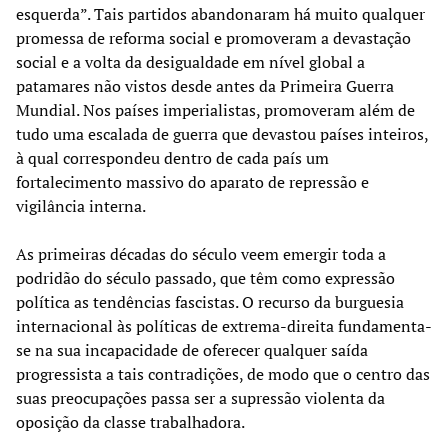
esquerda”. Tais partidos abandonaram há muito qualquer
promessa de reforma social e promoveram a devastação
social e a volta da desigualdade em nível global a
patamares não vistos desde antes da Primeira Guerra
Mundial. Nos países imperialistas, promoveram além de
tudo uma escalada de guerra que devastou países inteiros,
à qual correspondeu dentro de cada país um
fortalecimento massivo do aparato de repressão e
vigilância interna.
As primeiras décadas do século veem emergir toda a
podridão do século passado, que têm como expressão
política as tendências fascistas. O recurso da burguesia
internacional às políticas de extrema-direita fundamenta-
se na sua incapacidade de oferecer qualquer saída
progressista a tais contradições, de modo que o centro das
suas preocupações passa ser a supressão violenta da
oposição da classe trabalhadora.