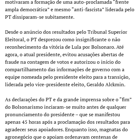
motivaram a formação de uma auto-proclamada “frente
ampla democrática” e mesmo “anti-fascista” liderada pelo
PT dissiparam-se subitamente.
Desde o anúncio dos resultados pelo Tribunal Superior
Eleitoral, o PT desprezou como insignificante o não
reconhecimento da vitória de Lula por Bolsonaro. Até
agora, o atual presidente, evitou acusações abertas de
fraude na contagem de votos e autorizou o início do
compartilhamento das informações de governo com a
equipe nomeada pelo presidente eleito para a transição,
liderada pelo vice-presidente eleito, Geraldo Alckmin.
As declarações do PT e da grande imprensa sobre o “fim”
do Bolsonarismo inciaram-se muito antes de qualquer
pronunciamento do presidente – que se manifestou
apenas 45 horas após a proclamação dos resultados para
agradecer seus apoiadores. Enquanto isso, magnatas do
agronegócio que o apoiam ordenavam centenas de