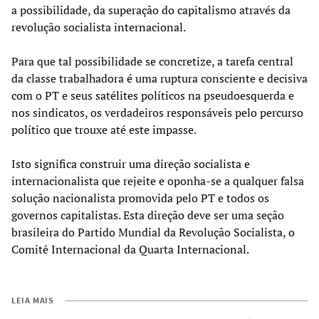
a possibilidade, da superação do capitalismo através da
revolução socialista internacional.
Para que tal possibilidade se concretize, a tarefa central
da classe trabalhadora é uma ruptura consciente e decisiva
com o PT e seus satélites políticos na pseudoesquerda e
nos sindicatos, os verdadeiros responsáveis pelo percurso
político que trouxe até este impasse.
Isto significa construir uma direção socialista e
internacionalista que rejeite e oponha-se a qualquer falsa
solução nacionalista promovida pelo PT e todos os
governos capitalistas. Esta direção deve ser uma seção
brasileira do Partido Mundial da Revolução Socialista, o
Comitê Internacional da Quarta Internacional.
LEIA MAIS