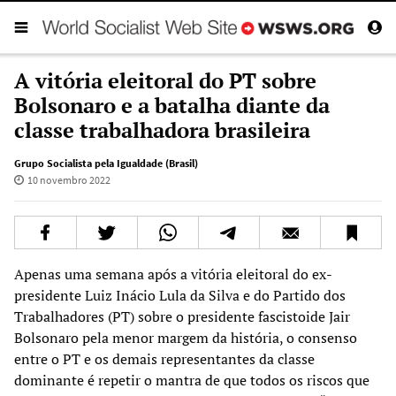
A vitória eleitoral do PT sobre
Bolsonaro e a batalha diante da
classe trabalhadora brasileira
Grupo Socialista pela Igualdade (Brasil)
10 novembro 2022
Apenas uma semana após a vitória eleitoral do ex-
presidente Luiz Inácio Lula da Silva e do Partido dos
Trabalhadores (PT) sobre o presidente fascistoide Jair
Bolsonaro pela menor margem da história, o consenso
entre o PT e os demais representantes da classe
dominante é repetir o mantra de que todos os riscos que