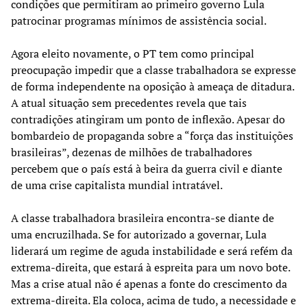
condições que permitiram ao primeiro governo Lula
patrocinar programas mínimos de assistência social.
Agora eleito novamente, o PT tem como principal
preocupação impedir que a classe trabalhadora se expresse
de forma independente na oposição à ameaça de ditadura.
A atual situação sem precedentes revela que tais
contradições atingiram um ponto de inflexão. Apesar do
bombardeio de propaganda sobre a “força das instituições
brasileiras”, dezenas de milhões de trabalhadores
percebem que o país está à beira da guerra civil e diante
de uma crise capitalista mundial intratável.
A classe trabalhadora brasileira encontra-se diante de
uma encruzilhada. Se for autorizado a governar, Lula
liderará um regime de aguda instabilidade e será refém da
extrema-direita, que estará à espreita para um novo bote.
Mas a crise atual não é apenas a fonte do crescimento da
extrema-direita. Ela coloca, acima de tudo, a necessidade e