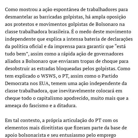
Como mostrou a ação espontânea de trabalhadores para
desmantelar as barricadas golpistas, há ampla oposição
aos protestos e movimentos golpistas de Bolsonaro na
classe trabalhadora brasileira. É o medo deste movimento
independente que explica a intensa bateria de declarações
da política oficial e da imprensa para garantir que “está
tudo bem”, assim como a rápida ação de governadores
aliados a Bolsonaro que enviaram tropas de choque para
desobstruir as estradas bloqueadas pelos golpistas. Como
tem explicado o WSWS, o PT, assim como o Partido
Democrata nos EUA, temem uma ação independente da
classe trabalhadora, que inevitavelmente colocará em
cheque todo o capitalismo apodrecido, muito mais que a
ameaça do fascismo e a ditadura.
Em tal contexto, a própria articulação do PT com os
elementos mais direitistas que fizeram parte da base de
apoio bolsonarista e seu entusiasmo pelo emprego