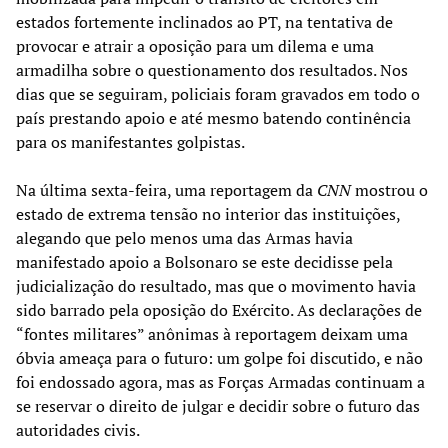
estados fortemente inclinados ao PT, na tentativa de
provocar e atrair a oposição para um dilema e uma
armadilha sobre o questionamento dos resultados. Nos
dias que se seguiram, policiais foram gravados em todo o
país prestando apoio e até mesmo batendo continência
para os manifestantes golpistas.
Na última sexta-feira, uma reportagem da
CNN
mostrou o
estado de extrema tensão no interior das instituições,
alegando que pelo menos uma das Armas havia
manifestado apoio a Bolsonaro se este decidisse pela
judicialização do resultado, mas que o movimento havia
sido barrado pela oposição do Exército. As declarações de
“fontes militares” anônimas à reportagem deixam uma
óbvia ameaça para o futuro: um golpe foi discutido, e não
foi endossado agora, mas as Forças Armadas continuam a
se reservar o direito de julgar e decidir sobre o futuro das
autoridades civis.