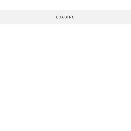
LOADING