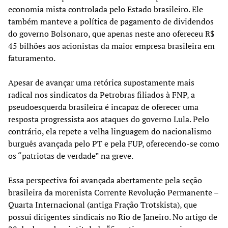
economia mista controlada pelo Estado brasileiro. Ele
também manteve a política de pagamento de dividendos
do governo Bolsonaro, que apenas neste ano ofereceu R$
45 bilhões aos acionistas da maior empresa brasileira em
faturamento.
Apesar de avançar uma retórica supostamente mais
radical nos sindicatos da Petrobras filiados à FNP, a
pseudoesquerda brasileira é incapaz de oferecer uma
resposta progressista aos ataques do governo Lula. Pelo
contrário, ela repete a velha linguagem do nacionalismo
burguês avançada pelo PT e pela FUP, oferecendo-se como
os “patriotas de verdade” na greve.
Essa perspectiva foi avançada abertamente pela seção
brasileira da morenista Corrente Revolução Permanente –
Quarta Internacional (antiga Fração Trotskista), que
possui dirigentes sindicais no Rio de Janeiro. No artigo de