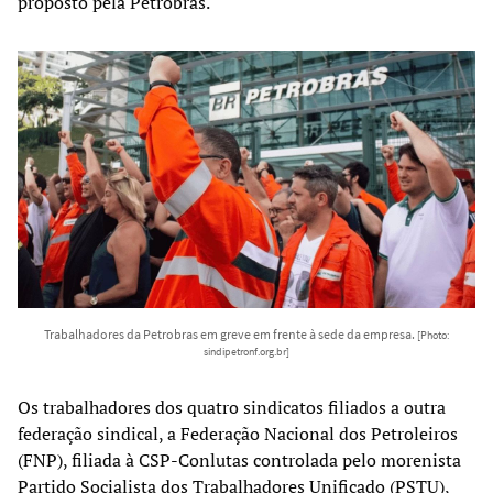
proposto pela Petrobras.
Trabalhadores da Petrobras em greve em frente à sede da empresa.
[Photo:
sindipetronf.org.br]
Os trabalhadores dos quatro sindicatos filiados a outra
federação sindical, a Federação Nacional dos Petroleiros
(FNP), filiada à CSP-Conlutas controlada pelo morenista
Partido Socialista dos Trabalhadores Unificado (PSTU),