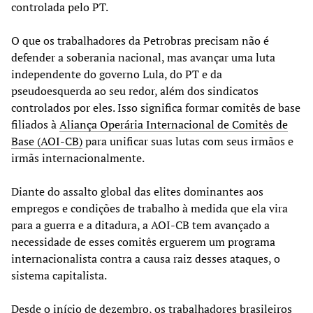
controlada pelo PT.
O que os trabalhadores da Petrobras precisam não é
defender a soberania nacional, mas avançar uma luta
independente do governo Lula, do PT e da
pseudoesquerda ao seu redor, além dos sindicatos
controlados por eles. Isso significa formar comitês de base
filiados à
Aliança Operária Internacional de Comitês de
Base (AOI-CB)
para unificar suas lutas com seus irmãos e
irmãs internacionalmente.
Diante do assalto global das elites dominantes aos
empregos e condições de trabalho à medida que ela vira
para a guerra e a ditadura, a AOI-CB tem avançado a
necessidade de esses comitês erguerem um programa
internacionalista contra a causa raiz desses ataques, o
sistema capitalista.
Desde o início de dezembro, os trabalhadores brasileiros