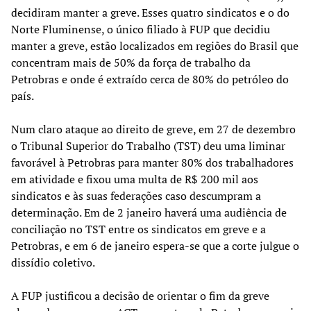
decidiram manter a greve. Esses quatro sindicatos e o do
Norte Fluminense, o único filiado à FUP que decidiu
manter a greve, estão localizados em regiões do Brasil que
concentram mais de 50% da força de trabalho da
Petrobras e onde é extraído cerca de 80% do petróleo do
país.
Num claro ataque ao direito de greve, em 27 de dezembro
o Tribunal Superior do Trabalho (TST) deu uma liminar
favorável à Petrobras para manter 80% dos trabalhadores
em atividade e fixou uma multa de R$ 200 mil aos
sindicatos e às suas federações caso descumpram a
determinação. Em de 2 janeiro haverá uma audiência de
conciliação no TST entre os sindicatos em greve e a
Petrobras, e em 6 de janeiro espera-se que a corte julgue o
dissídio coletivo.
A FUP justificou a decisão de orientar o fim da greve