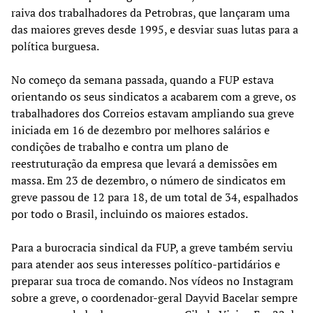
raiva dos trabalhadores da Petrobras, que lançaram uma
das maiores greves desde 1995, e desviar suas lutas para a
política burguesa.
No começo da semana passada, quando a FUP estava
orientando os seus sindicatos a acabarem com a greve, os
trabalhadores dos Correios estavam ampliando sua greve
iniciada em 16 de dezembro por melhores salários e
condições de trabalho e contra um plano de
reestruturação da empresa que levará a demissões em
massa. Em 23 de dezembro, o número de sindicatos em
greve passou de 12 para 18, de um total de 34, espalhados
por todo o Brasil, incluindo os maiores estados.
Para a burocracia sindical da FUP, a greve também serviu
para atender aos seus interesses político-partidários e
preparar sua troca de comando. Nos vídeos no Instagram
sobre a greve, o coordenador-geral Dayvid Bacelar sempre