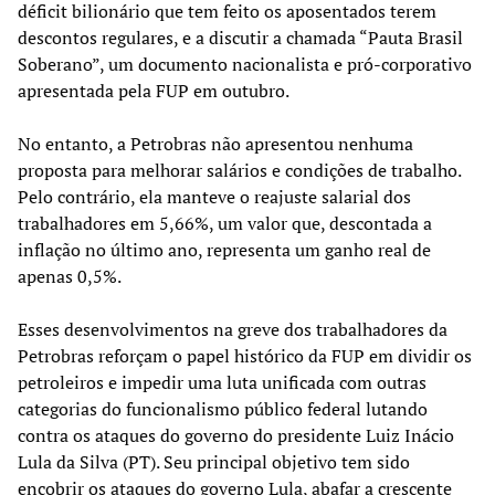
déficit bilionário que tem feito os aposentados terem
descontos regulares, e a discutir a chamada “Pauta Brasil
Soberano”, um documento nacionalista e pró-corporativo
apresentada pela FUP em outubro.
No entanto, a Petrobras não apresentou nenhuma
proposta para melhorar salários e condições de trabalho.
Pelo contrário, ela manteve o reajuste salarial dos
trabalhadores em 5,66%, um valor que, descontada a
inflação no último ano, representa um ganho real de
apenas 0,5%.
Esses desenvolvimentos na greve dos trabalhadores da
Petrobras reforçam o papel histórico da FUP em dividir os
petroleiros e impedir uma luta unificada com outras
categorias do funcionalismo público federal lutando
contra os ataques do governo do presidente Luiz Inácio
Lula da Silva (PT). Seu principal objetivo tem sido
encobrir os ataques do governo Lula, abafar a crescente