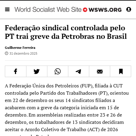
Federação sindical controlada pelo
PT trai greve da Petrobras no Brasil
Guilherme Ferreira
31 dezembro 2025
A Federação Única dos Petroleiros (FUP), filiada à CUT
controlada pelo Partido dos Trabalhadores (PT), orientou
em 22 de dezembro os seus 14 sindicatos filiados a
acabarem com a greve da categoria iniciada em 15 de
dezembro. Em assembleias realizadas entre 23 e 26 de
dezembro, os trabalhadores de 13 sindicatos decidiram
aceitar o Acordo Coletivo de Trabalho (ACT) de 2026