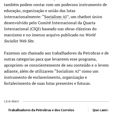
também podem contar com um poderoso instrumento de
educação, organização e união das lutas
internacionalmente: “
Socialism AI
”, um chatbot único
desenvolvido pelo Comitê Internacional da Quarta
Internacional (CIQI) baseado nas obras clássicas do
marxismo e no imenso arquivo publicado no
World
Socialist Web Site
.
Fazemos um chamado aos trabalhadores da Petrobras e de
outras categorias para que levantem esse programa,
apropriem-se conscientemente de seu conteúdo e o levem
adiante, além de utilizarem “Socialism AI” como um
instrumento de esclarecimento, organização e
fortalecimento de suas lutas presentes e futuras.
LEIA MAIS
Trabalhadores da Petrobras e dos Correios
Que caminho 