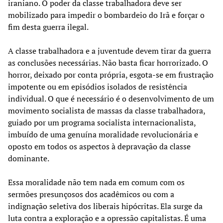
iraniano. O poder da classe trabalhadora deve ser
mobilizado para impedir o bombardeio do Irã e forçar o
fim desta guerra ilegal.
A classe trabalhadora e a juventude devem tirar da guerra
as conclusões necessárias. Não basta ficar horrorizado. O
horror, deixado por conta própria, esgota-se em frustração
impotente ou em episódios isolados de resistência
individual. O que é necessário é o desenvolvimento de um
movimento socialista de massas da classe trabalhadora,
guiado por um programa socialista internacionalista,
imbuído de uma genuína moralidade revolucionária e
oposto em todos os aspectos à depravação da classe
dominante.
Essa moralidade não tem nada em comum com os
sermões presunçosos dos acadêmicos ou com a
indignação seletiva dos liberais hipócritas. Ela surge da
luta contra a exploração e a opressão capitalistas. É uma