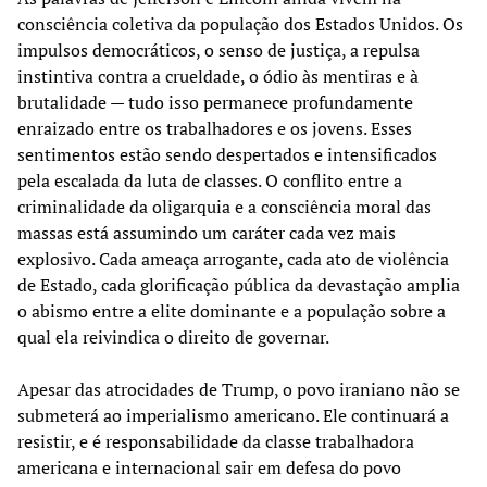
consciência coletiva da população dos Estados Unidos. Os
impulsos democráticos, o senso de justiça, a repulsa
instintiva contra a crueldade, o ódio às mentiras e à
brutalidade — tudo isso permanece profundamente
enraizado entre os trabalhadores e os jovens. Esses
sentimentos estão sendo despertados e intensificados
pela escalada da luta de classes. O conflito entre a
criminalidade da oligarquia e a consciência moral das
massas está assumindo um caráter cada vez mais
explosivo. Cada ameaça arrogante, cada ato de violência
de Estado, cada glorificação pública da devastação amplia
o abismo entre a elite dominante e a população sobre a
qual ela reivindica o direito de governar.
Apesar das atrocidades de Trump, o povo iraniano não se
submeterá ao imperialismo americano. Ele continuará a
resistir, e é responsabilidade da classe trabalhadora
americana e internacional sair em defesa do povo