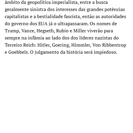
âmbito da geopolítica imperialista, entre a busca
geralmente sinistra dos interesses das grandes potências
capitalistas e a bestialidade fascista, então as autoridades
do governo dos EUA já o ultrapassaram. Os nomes de
Trump, Vance, Hegseth, Rubio e Miller viverão para
sempre na infâmia ao lado dos dos líderes nazistas do
Terceiro Reich: Hitler, Goering, Himmler, Von Ribbentrop
e Goebbels. O julgamento da história será impiedoso.