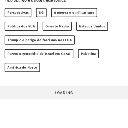
Perspectivas
Irã
A guerra e o militarismo
Politica dos EUA
Oriente Médio
Estados Unidos
Trump e o perigo do fascismo nos EUA
Parem o genocídio de Israel em Gaza!
Palestina
América do Norte
LOADING