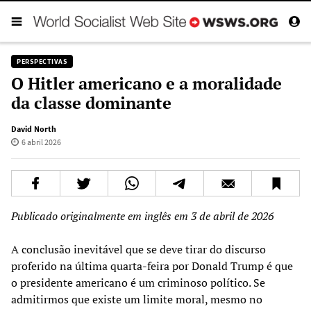
PERSPECTIVAS
O Hitler americano e a moralidade
da classe dominante
David North
6 abril 2026
Publicado originalmente em inglês em 3 de abril de 2026
A conclusão inevitável que se deve tirar do discurso
proferido na última quarta-feira por Donald Trump é que
o presidente americano é um criminoso político. Se
admitirmos que existe um limite moral, mesmo no