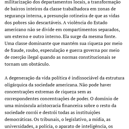
militarização dos departamentos locais, a transformação
de bairros inteiros da classe trabalhadora em zonas de
segurança interna, a presunção rotineira de que as vidas
dos pobres são descartáveis. A violência do Estado
americano não se divide em compartimentos separados,
um externo e outro interno. Ela surge da mesma fonte.
Uma classe dominante que mantém sua riqueza por meio
de fraude, roubo, especulação e guerra governa por meio
de coerção ilegal quando as normas constitucionais se
tornam um obstáculo.
A degeneração da vida política é indissociável da estrutura
oligárquica da sociedade americana. Não pode haver
concentrações extremas de riqueza sem as
correspondentes concentrações de poder. O domínio de
uma minúscula aristocracia financeira sobre o resto da
sociedade corrói e destrói todas as instituições
democráticas. Os tribunais, o legislativo, a mídia, as
universidades, a polícia, o aparato de inteligência, os