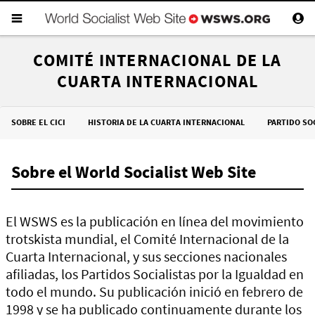
COMITÉ INTERNACIONAL DE LA
CUARTA INTERNACIONAL
SOBRE EL CICI
HISTORIA DE LA CUARTA INTERNACIONAL
PARTIDO SO
Sobre el World Socialist Web Site
El WSWS es la publicación en línea del movimiento
trotskista mundial, el
Comité Internacional de la
Cuarta Internacional
, y sus secciones nacionales
afiliadas, los Partidos Socialistas por la Igualdad en
todo el mundo. Su publicación inició en febrero de
1998 y se ha publicado continuamente durante los