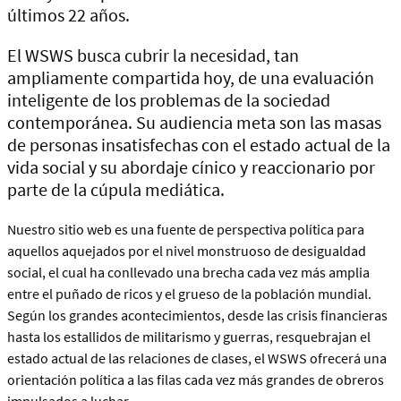
últimos 22 años.
El WSWS busca cubrir la necesidad, tan
ampliamente compartida hoy, de una evaluación
inteligente de los problemas de la sociedad
contemporánea. Su audiencia meta son las masas
de personas insatisfechas con el estado actual de la
vida social y su abordaje cínico y reaccionario por
parte de la cúpula mediática.
Nuestro sitio web es una fuente de perspectiva política para
aquellos aquejados por el nivel monstruoso de desigualdad
social, el cual ha conllevado una brecha cada vez más amplia
entre el puñado de ricos y el grueso de la población mundial.
Según los grandes acontecimientos, desde las crisis financieras
hasta los estallidos de militarismo y guerras, resquebrajan el
estado actual de las relaciones de clases, el WSWS ofrecerá una
orientación política a las filas cada vez más grandes de obreros