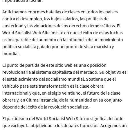
impulsados a luchar.
Anticipamos enormes batallas de clases en todos los países
contra el desempleo, los bajos salarios, las políticas de
austeridad y las violaciones de los derechos democráticos. El
World Socialist Web Site insiste en que el éxito de estas luchas
es inseparable del aumento en la influencia de un movimiento
político socialista guiado por un punto de vista marxista y
mundial.
El punto de partida de este sitio web es una oposición
revolucionaria al sistema capitalista del mercado. Su objetivo es
el establecimiento del socialismo mundial. Sostiene que el
vehículo para esta transformación es la clase obrera
internacional y que, en el siglo veintiuno, el futuro de la clase
obrera y, en última instancia, de la humanidad en su conjunto
depende del éxito de la revolución socialista.
El partidismo del World Socialist Web Site no significa del todo
que excluye la objetividad o los debates honestos. Acogemos un