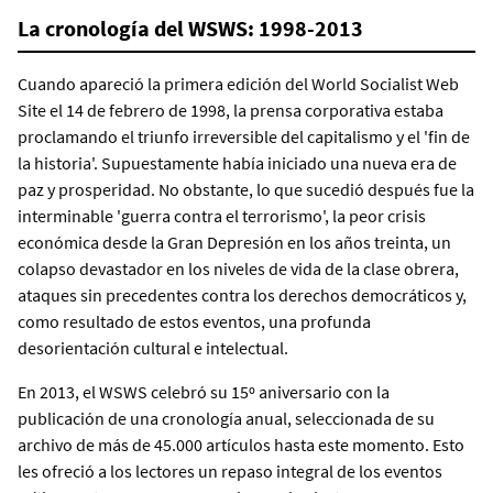
La cronología del WSWS: 1998-2013
Cuando apareció la primera edición del World Socialist Web
Site el 14 de febrero de 1998, la prensa corporativa estaba
proclamando el triunfo irreversible del capitalismo y el 'fin de
la historia'. Supuestamente había iniciado una nueva era de
paz y prosperidad. No obstante, lo que sucedió después fue la
interminable 'guerra contra el terrorismo', la peor crisis
económica desde la Gran Depresión en los años treinta, un
colapso devastador en los niveles de vida de la clase obrera,
ataques sin precedentes contra los derechos democráticos y,
como resultado de estos eventos, una profunda
desorientación cultural e intelectual.
En 2013, el WSWS celebró su 15º aniversario con la
publicación de una cronología anual, seleccionada de su
archivo de más de 45.000 artículos hasta este momento. Esto
les ofreció a los lectores un repaso integral de los eventos