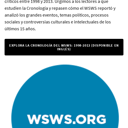
críticos entre 1998 y 2013. Urgimos a los lectores a que
estudien la Cronología y repasen cómo el WSWS reportó y
analizó los grandes eventos, temas políticos, procesos
sociales y controversias culturales e intelectuales de los
últimos 15 años.
EXPLORA LA CRONOLOGÍA DEL WSWS: 1998-2013 (DISPONIBLE EN
INGLÉS)