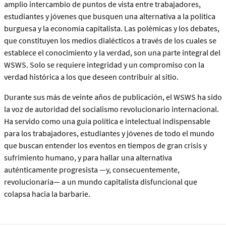
amplio intercambio de puntos de vista entre trabajadores,
estudiantes y jóvenes que busquen una alternativa a la política
burguesa y la economía capitalista. Las polémicas y los debates,
que constituyen los medios dialécticos a través de los cuales se
establece el conocimiento y la verdad, son una parte integral del
WSWS. Solo se requiere integridad y un compromiso con la
verdad histórica a los que deseen contribuir al sitio.
Durante sus más de veinte años de publicación, el WSWS ha sido
la voz de autoridad del socialismo revolucionario internacional.
Ha servido como una guía política e intelectual indispensable
para los trabajadores, estudiantes y jóvenes de todo el mundo
que buscan entender los eventos en tiempos de gran crisis y
sufrimiento humano, y para hallar una alternativa
auténticamente progresista —y, consecuentemente,
revolucionaria— a un mundo capitalista disfuncional que
colapsa hacia la barbarie.