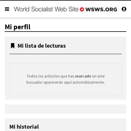
Mi perfil
Mi lista de lecturas
Todos los artículos que has
marcado
en este
buscador aparecerán aquí automáticamente.
Mi historial