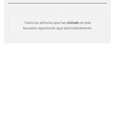
Todos los artículos que has
visitado
en este
buscador aparecerán aquí automáticamente.