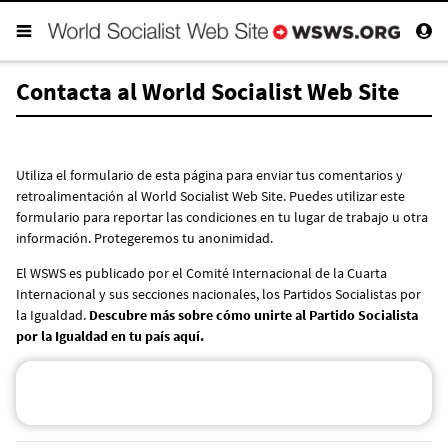
Contacta al World Socialist Web Site
Utiliza el formulario de esta página para enviar tus comentarios y
retroalimentación al World Socialist Web Site. Puedes utilizar este
formulario para reportar las condiciones en tu lugar de trabajo u otra
información. Protegeremos tu anonimidad.
El WSWS es publicado por el Comité Internacional de la Cuarta
Internacional y sus secciones nacionales, los Partidos Socialistas por
la Igualdad.
Descubre más sobre cómo unirte al Partido Socialista
por la Igualdad en tu país aquí
.