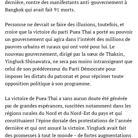
dernière, contre des manifestants anti-gouvernement à
Bangkok qui avait fait 91 morts.
Personne ne devrait se faire des illusions, toutefois, et
croire que la victoire du parti Puea Thai a porté au pouvoir
un gouvernement qui agira dans l’intérêt des millions de
pauvres urbains et ruraux qui ont voté pour lui. Le
nouveau gouvernement, dirigé par la sœur de Thaksin,
Yingluck Shinawatra, ne sera pas moins intransigeant que
celui de son prédécesseur du Parti Démocrate pour
imposer les dictats du patronat et pour réprimer toute
opposition politique à son programme.
La victoire de Puea Thai a sans aucun doute été générée
par de grandes espérances, suscitées notamment dans les
régions rurales du Nord et du Nord-Est du pays et qui
constituaient l’épine dorsale des protestations de l’année
dernière et qui ont assuré la victoire. Yingluck avait fait
des promesses à tout le monde – de fortes augmentations