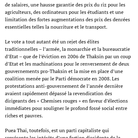
de salaires, une hausse garantie des prix du riz pour les
agriculteurs, des ordinateurs pour les étudiants et une
limitation des fortes augmentations des prix des denrées
essentielles telles la nourriture et le transport.
Le vote a tout autant été un rejet des élites
traditionnelles – l’armée, la monarchie et la bureaucratie
d’Etat – que de l’éviction en 2006 de Thaksin par un coup
d’Etat et les machinations pour le renversement de deux
gouvernements pro-Thaksin et la mise en place d’une
coalition menée par le Parti démocrate en 2008. Les
protestations anti-gouvernement de l’année dernière
avaient rapidement dépassé la revendication des
dirigeants des « Chemises rouges » en faveur d’élections
immédiates pour souligner le profond fossé social entre
riches et pauvres.
Puea Thai, toutefois, est un parti capitaliste qui
représente les intérêts d’une faction dissidente de la