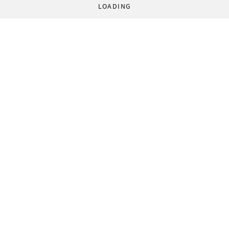
LOADING