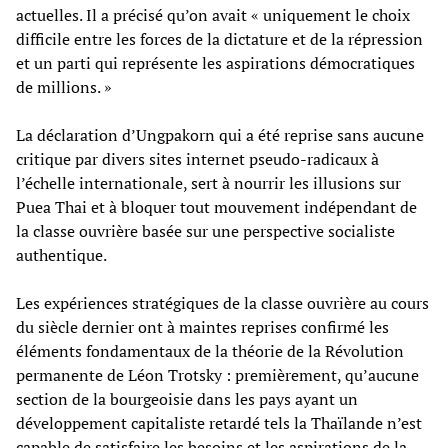
actuelles. Il a précisé qu’on avait « uniquement le choix
difficile entre les forces de la dictature et de la répression
et un parti qui représente les aspirations démocratiques
de millions. »
La déclaration d’Ungpakorn qui a été reprise sans aucune
critique par divers sites internet pseudo-radicaux à
l’échelle internationale, sert à nourrir les illusions sur
Puea Thai et à bloquer tout mouvement indépendant de
la classe ouvrière basée sur une perspective socialiste
authentique.
Les expériences stratégiques de la classe ouvrière au cours
du siècle dernier ont à maintes reprises confirmé les
éléments fondamentaux de la théorie de la Révolution
permanente de Léon Trotsky : premièrement, qu’aucune
section de la bourgeoisie dans les pays ayant un
développement capitaliste retardé tels la Thaïlande n’est
capable de satisfaire les besoins et les aspirations de la