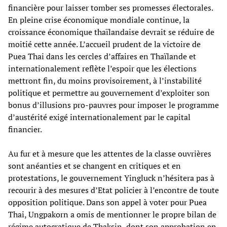
financière pour laisser tomber ses promesses électorales.
En pleine crise économique mondiale continue, la
croissance économique thaïlandaise devrait se réduire de
moitié cette année. L’accueil prudent de la victoire de
Puea Thai dans les cercles d’affaires en Thaïlande et
internationalement reflète l’espoir que les élections
mettront fin, du moins provisoirement, à l’instabilité
politique et permettre au gouvernement d’exploiter son
bonus d’illusions pro-pauvres pour imposer le programme
d’austérité exigé internationalement par le capital
financier.
Au fur et à mesure que les attentes de la classe ouvrières
sont anéanties et se changent en critiques et en
protestations, le gouvernement Yingluck n’hésitera pas à
recourir à des mesures d’Etat policier à l’encontre de toute
opposition politique. Dans son appel à voter pour Puea
Thai, Ungpakorn a omis de mentionner le propre bilan de
régime autocratique de Thaksin, dont son approbation en