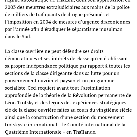
2003 des meurtres extrajudiciaires aux mains de la police
de milliers de trafiquants de drogue présumés et
l’imposition en 2004 de mesures d’urgence draconiennes
par l’armée afin d’éradiquer le séparatisme musulman
dans le Sud.
La classe ouvrière ne peut défendre ses droits
démocratiques et ses intérêts de classe qu’en établissant
sa propre indépendance politique par rapport à toutes les
sections de la classe dirigeante dans sa lutte pour un
gouvernement ouvrier et paysan et un programme
socialiste. Ceci requiert avant tout l'assimilation
approfondie de la théorie de la Révolution permanente de
Léon Trotsky et des leçons des expériences stratégiques
clé de la classe ouvrière faites au cours du vingtième siècle
ainsi que la construction d’une section du mouvement
trotskyste international – le Comité international de la
Quatrième Internationale – en Thaïlande.