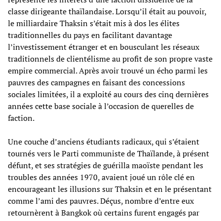
classe dirigeante thaïlandaise. Lorsqu’il était au pouvoir,
le milliardaire Thaksin s’était mis à dos les élites
traditionnelles du pays en facilitant davantage
l’investissement étranger et en bousculant les réseaux
traditionnels de clientélisme au profit de son propre vaste
empire commercial. Après avoir trouvé un écho parmi les
pauvres des campagnes en faisant des concessions
sociales limitées, il a exploité au cours des cinq dernières
années cette base sociale à l’occasion de querelles de
faction.
Une couche d’anciens étudiants radicaux, qui s’étaient
tournés vers le Parti communiste de Thaïlande, à présent
défunt, et ses stratégies de guérilla maoïste pendant les
troubles des années 1970, avaient joué un rôle clé en
encourageant les illusions sur Thaksin et en le présentant
comme l’ami des pauvres. Déçus, nombre d’entre eux
retournèrent à Bangkok où certains furent engagés par