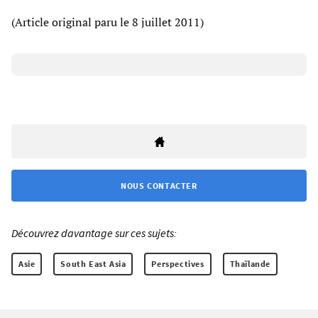
(Article original paru le 8 juillet 2011)
NOUS CONTACTER
Découvrez davantage sur ces sujets:
Asie
South East Asia
Perspectives
Thaïlande