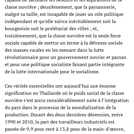
classe ouvrière ; deuxièmement, que la paysannerie,
malgré sa taille, est incapable de jouer un rôle politique
indépendant et qu’elle suivra inévitablement soit la
bourgeoisie soit le prolétariat des villes ; et,
troisièmement, que la classe ouvrière est la seule force
sociale capable de mettre un terme à la détresse sociale
des masses rurales en les menant dans la lutte
révolutionnaire pour un gouvernement ouvrier et paysan
et pour une politique socialiste faisant partie intégrante
de la lutte internationale pour le socialisme.
Ces vérités essentielles ont aujourd’hui une énorme
signification en Thaïlande où le poids social de la classe
ouvrière s’est accru considérablement suite à l’intégration
du pays dans le processus de la mondialisation de la
production. Durant des deux dernières décennies, entre
1990 et 2010, la part des travailleurs industriels est
passée de 9,9 pour cent à 13,8 pour de la main-d’œuvre,