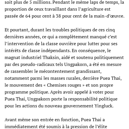
soit plus de 5 millions. Pendant le même laps de temps, la
proportion de ceux travaillant dans l’agriculture est
passée de 64 pour cent à 38 pour cent de la main-d’œuvre.
Et pourtant, durant les troubles politiques de ces cinq
dernières années, ce qui a complètement manqué c’est
l’intervention de la classe ouvrière pour lutter pour ses
intérêts de classe indépendants. En conséquence, le
magnat industriel Thaksin, aidé et soutenu politiquement
par des pseudo-radicaux tels Ungpakorn, a été en mesure
de rassembler le mécontentement grandissant,
notamment parmi les masses rurales, derrière Puea Thai,
le mouvement des « Chemises rouges » et son propre
programme politique. Après avoir appelé à voter pour
Puea Thai, Ungpakorn porte la responsabilité politique
pour les actions du nouveau gouvernement Yingluck.
Avant même son entrée en fonction, Puea Thai a
immédiatement été soumis à la pression de l’élite