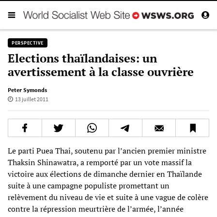
PERSPECTIVE
Elections thaïlandaises: un
avertissement à la classe ouvrière
Peter Symonds
13 juillet 2011
Le parti Puea Thai, soutenu par l’ancien premier ministre
Thaksin Shinawatra, a remporté par un vote massif la
victoire aux élections de dimanche dernier en Thaïlande
suite à une campagne populiste promettant un
relèvement du niveau de vie et suite à une vague de colère
contre la répression meurtrière de l’armée, l’année