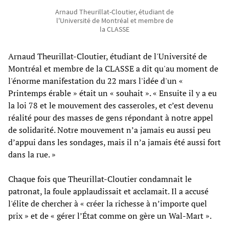
Arnaud Theurillat-Cloutier, étudiant de
l'Université de Montréal et membre de
la CLASSE
Arnaud Theurillat-Cloutier, étudiant de l'Université de
Montréal et membre de la CLASSE a dit qu'au moment de
l'énorme manifestation du 22 mars l'idée d'un «
Printemps érable » était un « souhait ». «
Ensuite il y a eu
la loi 78 et le mouvement des casseroles, et c’est devenu
réalité pour des masses de gens répondant à notre appel
de solidarité. Notre mouvement n’a jamais eu aussi peu
d’appui dans les sondages, mais il n’a jamais été aussi fort
dans la rue. »
Chaque fois que Theurillat-Cloutier condamnait le
patronat, la foule applaudissait et acclamait. Il a accusé
l'élite de chercher à « créer la richesse à n’importe quel
prix » et de «
gérer l’État comme on gère un Wal-Mart ».