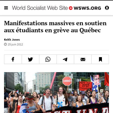
Manifestations massives en soutien
aux étudiants en grève au Québec
Keith Jones
25 juin 2012