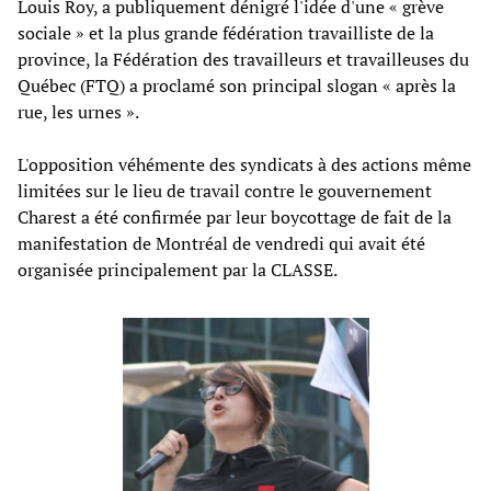
Louis Roy, a publiquement dénigré l'idée d'une « grève
sociale » et la plus grande fédération travailliste de la
province, la Fédération des travailleurs et travailleuses du
Québec (FTQ) a proclamé son principal slogan «
après la
rue, les urnes
».
L'opposition véhémente des syndicats à des actions même
limitées sur le lieu de travail contre le gouvernement
Charest a été confirmée par leur boycottage de fait de la
manifestation de Montréal de vendredi qui avait été
organisée principalement par la CLASSE.