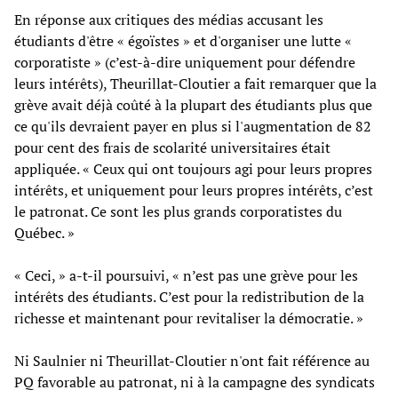
En réponse aux critiques des médias accusant les
étudiants d'être « égoïstes » et d'organiser une lutte «
corporatiste » (c’est-à-dire uniquement pour défendre
leurs intérêts), Theurillat-Cloutier a fait remarquer que la
grève avait déjà coûté à la plupart des étudiants plus que
ce qu'ils devraient payer en plus si l'augmentation de 82
pour cent des frais de scolarité universitaires était
appliquée. « Ceux qui ont toujours agi pour leurs propres
intérêts, et uniquement pour leurs propres intérêts, c’est
le patronat. Ce sont les plus grands corporatistes du
Québec. »
« Ceci, » a-t-il poursuivi, «
n’est pas une grève pour les
intérêts des étudiants. C’est pour la redistribution de la
richesse et maintenant pour revitaliser la démocratie. »
Ni Saulnier ni Theurillat-Cloutier n'ont fait référence au
PQ favorable au patronat, ni à la campagne des syndicats