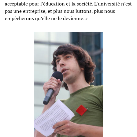
acceptable pour l’éducation et la société. L’université n’est
pas une entreprise, et plus nous luttons, plus nous
empêcherons qu’elle ne le devienne. »