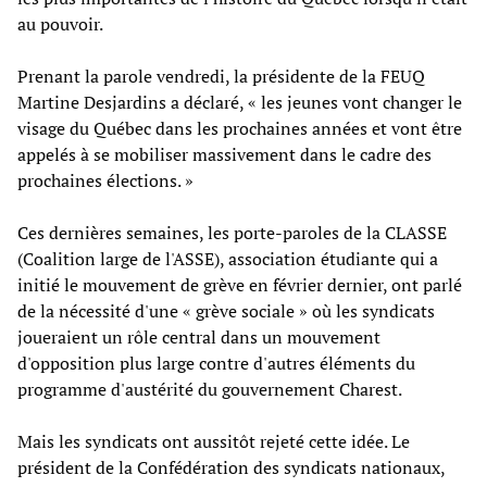
au pouvoir.
Prenant la parole vendredi, la présidente de la FEUQ
Martine Desjardins a déclaré, « les jeunes vont changer le
visage du Québec dans les prochaines années et vont être
appelés à se mobiliser massivement dans le cadre des
prochaines élections. »
Ces dernières semaines, les porte-paroles de la CLASSE
(Coalition large de l'ASSE), association étudiante qui a
initié le mouvement de grève en février dernier, ont parlé
de la nécessité d'une « grève sociale » où les syndicats
joueraient un rôle central dans un mouvement
d'opposition plus large contre d'autres éléments du
programme d'austérité du gouvernement Charest.
Mais les syndicats ont aussitôt rejeté cette idée. Le
président de la Confédération des syndicats nationaux,