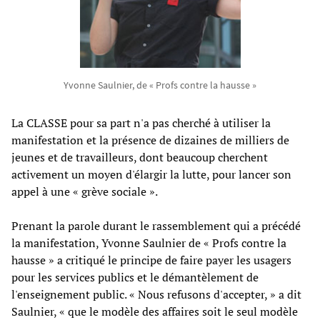
Yvonne Saulnier, de « Profs contre la hausse »
La CLASSE pour sa part n'a pas cherché à utiliser la
manifestation et la présence de dizaines de milliers de
jeunes et de travailleurs, dont beaucoup cherchent
activement un moyen d'élargir la lutte, pour lancer son
appel à une « grève sociale ».
Prenant la parole durant le rassemblement qui a précédé
la manifestation, Yvonne Saulnier de « Profs contre la
hausse » a critiqué le principe de faire payer les usagers
pour les services publics et le démantèlement de
l'enseignement public. « Nous refusons d'accepter, » a dit
Saulnier, « que le modèle des affaires soit le seul modèle