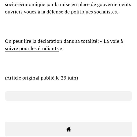
socio-économique par la mise en place de gouvernements
ouvriers voués à la défense de politiques socialistes.
On peut lire la déclaration dans sa totalité: «
La voie à
suivre pour les étudiants
».
(Article original publié le 23 juin)