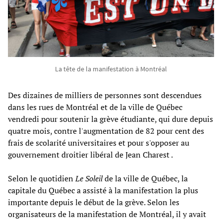
La tête de la manifestation à Montréal
Des dizaines de milliers de personnes sont descendues
dans les rues de Montréal et de la ville de Québec
vendredi pour soutenir la grève étudiante, qui dure depuis
quatre mois, contre l'augmentation de 82 pour cent des
frais de scolarité universitaires et pour s'opposer au
gouvernement droitier libéral de Jean Charest .
Selon le quotidien
Le Soleil
de la ville de Québec, la
capitale du Québec a assisté à la manifestation la plus
importante depuis le début de la grève. Selon les
organisateurs de la manifestation de Montréal, il y avait