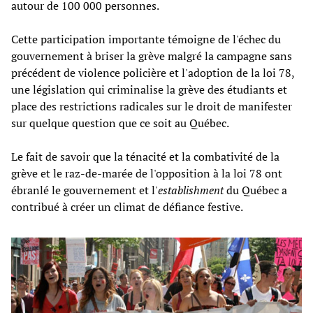
autour de 100 000 personnes.
Cette participation importante témoigne de l'échec du
gouvernement à briser la grève malgré la campagne sans
précédent de violence policière et l'adoption de la loi 78,
une législation qui criminalise la grève des étudiants et
place des restrictions radicales sur le droit de manifester
sur quelque question que ce soit au Québec.
Le fait de savoir que la ténacité et la combativité de la
grève et le raz-de-marée de l'opposition à la loi 78 ont
ébranlé le gouvernement et l'
establishment
du Québec a
contribué à créer un climat de défiance festive.