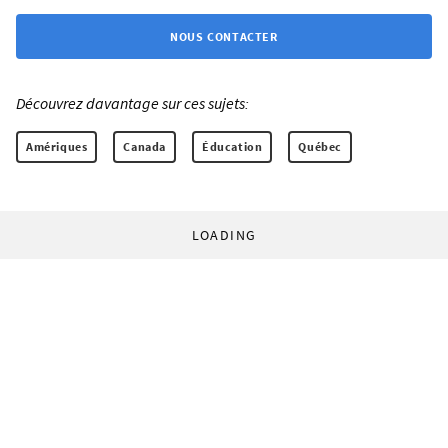
NOUS CONTACTER
Découvrez davantage sur ces sujets:
Amériques
Canada
Éducation
Québec
LOADING