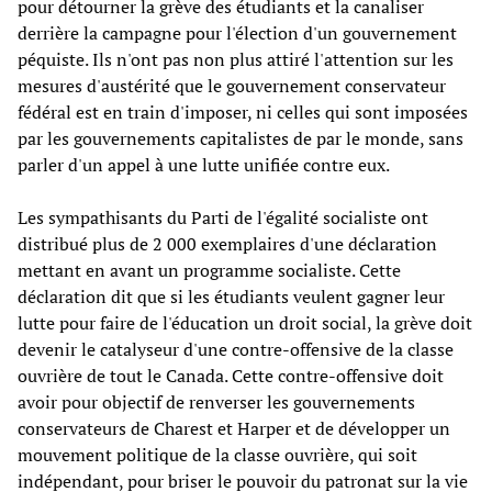
pour détourner la grève des étudiants et la canaliser
derrière la campagne pour l'élection d'un gouvernement
péquiste. Ils n'ont pas non plus attiré l'attention sur les
mesures d'austérité que le gouvernement conservateur
fédéral est en train d'imposer, ni celles qui sont imposées
par les gouvernements capitalistes de par le monde, sans
parler d'un appel à une lutte unifiée contre eux.
Les sympathisants du Parti de l'égalité socialiste ont
distribué plus de 2 000 exemplaires d'une déclaration
mettant en avant un programme socialiste. Cette
déclaration dit que si les étudiants veulent gagner leur
lutte pour faire de l'éducation un droit social, la grève doit
devenir le catalyseur d'une contre-offensive de la classe
ouvrière de tout le Canada. Cette contre-offensive doit
avoir pour objectif de renverser les gouvernements
conservateurs de Charest et Harper et de développer un
mouvement politique de la classe ouvrière, qui soit
indépendant, pour briser le pouvoir du patronat sur la vie