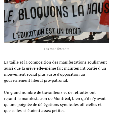
Les manifestants
La taille et la composition des manifestations soulignent
aussi que la grève elle-même fait maintenant partie d'un
mouvement social plus vaste d'opposition au
gouvernement libéral pro-patronal.
Un grand nombre de travailleurs et de retraités ont
rejoint la manifestation de Montréal, bien qu'il n'y avait
qu'une poignée de délégations syndicales officielles et
que celles-ci étaient assez petites.