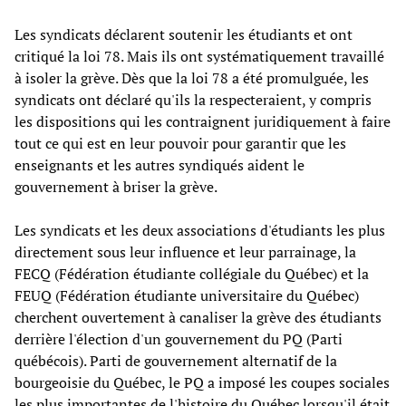
Les syndicats déclarent soutenir les étudiants et ont
critiqué la loi 78. Mais ils ont systématiquement travaillé
à isoler la grève. Dès que la loi 78 a été promulguée, les
syndicats ont déclaré qu'ils la respecteraient, y compris
les dispositions qui les contraignent juridiquement à faire
tout ce qui est en leur pouvoir pour garantir que les
enseignants et les autres syndiqués aident le
gouvernement à briser la grève.
Les syndicats et les deux associations d'étudiants les plus
directement sous leur influence et leur parrainage, la
FECQ (Fédération étudiante collégiale du Québec) et la
FEUQ (Fédération étudiante universitaire du Québec)
cherchent ouvertement à canaliser la grève des étudiants
derrière l'élection d'un gouvernement du PQ (Parti
québécois). Parti de gouvernement alternatif de la
bourgeoisie du Québec, le PQ a imposé les coupes sociales
les plus importantes de l'histoire du Québec lorsqu'il était