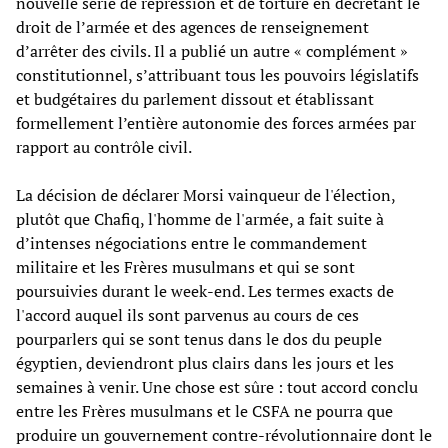
nouvelle série de répression et de torture en décrétant le
droit de l’armée et des agences de renseignement
d’arrêter des civils. Il a publié un autre « complément »
constitutionnel, s’attribuant tous les pouvoirs législatifs
et budgétaires du parlement dissout et établissant
formellement l’entière autonomie des forces armées par
rapport au contrôle civil.
La décision de déclarer Morsi vainqueur de l'élection,
plutôt que Chafiq, l'homme de l'armée, a fait suite à
d’intenses négociations entre le commandement
militaire et les Frères musulmans et qui se sont
poursuivies durant le week-end. Les termes exacts de
l'accord auquel ils sont parvenus au cours de ces
pourparlers qui se sont tenus dans le dos du peuple
égyptien, deviendront plus clairs dans les jours et les
semaines à venir. Une chose est sûre : tout accord conclu
entre les Frères musulmans et le CSFA ne pourra que
produire un gouvernement contre-révolutionnaire dont le