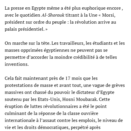
La presse en Egypte même a été plus euphorique encore ,
avec le quotidien
Al-Shorouk
titrant à la Une « Morsi,
président sur ordre du peuple : la révolution arrive au
palais présidentiel. »
On marche sur la tête. Les travailleurs, les étudiants et les
masses opprimées égyptiennes ne peuvent pas se
permettre d’accorder la moindre crédibilité à de telles
inventions.
Cela fait maintenant près de 17 mois que les
protestations de masse et avant tout, une vague de grèves
massives ont chassé du pouvoir le dictateur d’Egypte
soutenu par les Etats-Unis, Hosni Moubarak. Cette
éruption de luttes révolutionnaires a été le point
culminant de la réponse de la classe ouvrière
internationale à l’assaut contre les emplois, le niveau de
vie et les droits démocratiques, perpétré après