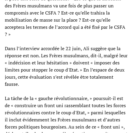
des Frères musulmans va une fois de plus passer un
compromis avec le CSFA ? Est-ce qu’elle trahira la
mobilisation de masse sur la place ? Est-ce qu’elle
acceptera les termes de l’accord qui a été fixé par le CSFA
? »
Dans l’interview accordée le 22 juin, Ali suggère que la
réponse est non. Les Frères musulmans, dit-il, malgré leur
« indécision et leur hésitation » doivent « imposer des
limites pour stopper le coup d'Etat. » En l’espace de deux
jours, cette évaluation s’est révélée être totalement
fausse.
La tâche de la « gauche révolutionnaire, » poursuit-il est
de « construire un front uni rassemblant toutes les forces
révolutionnaires contre le coup d'Etat, » parmi lesquelles
il inclut évidemment les Frères musulmans et d’autres
forces politiques bourgeoises. Au sein de ce « front uni »,