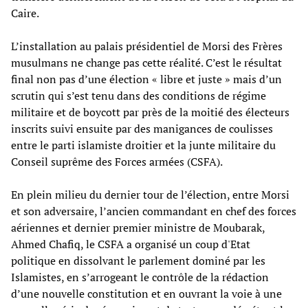
Caire.
L’installation au palais présidentiel de Morsi des Frères
musulmans ne change pas cette réalité. C’est le résultat
final non pas d’une élection « libre et juste » mais d’un
scrutin qui s’est tenu dans des conditions de régime
militaire et de boycott par près de la moitié des électeurs
inscrits suivi ensuite par des manigances de coulisses
entre le parti islamiste droitier et la junte militaire du
Conseil suprême des Forces armées (CSFA).
En plein milieu du dernier tour de l’élection, entre Morsi
et son adversaire, l’ancien commandant en chef des forces
aériennes et dernier premier ministre de Moubarak,
Ahmed Chafiq, le CSFA a organisé un coup d'Etat
politique en dissolvant le parlement dominé par les
Islamistes, en s’arrogeant le contrôle de la rédaction
d’une nouvelle constitution et en ouvrant la voie à une