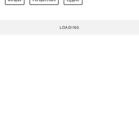
LOADING