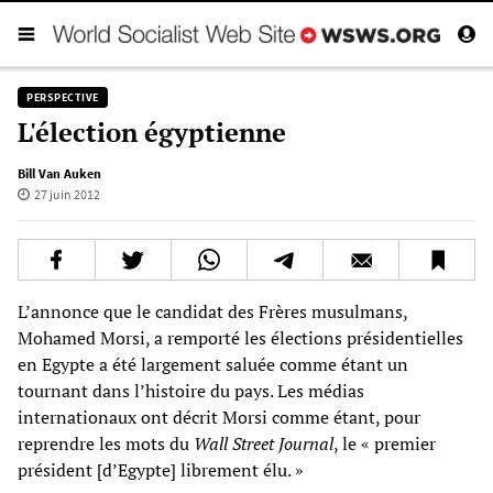
PERSPECTIVE
L'élection égyptienne
Bill Van Auken
27 juin 2012
L’annonce que le candidat des Frères musulmans,
Mohamed Morsi, a remporté les élections présidentielles
en Egypte a été largement saluée comme étant un
tournant dans l’histoire du pays. Les médias
internationaux ont décrit Morsi comme étant, pour
reprendre les mots du
Wall Street Journal
, le « premier
président [d’Egypte] librement élu. »