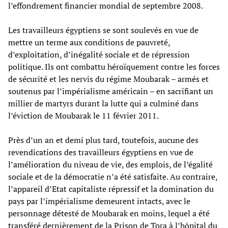
l’effondrement financier mondial de septembre 2008.
Les travailleurs égyptiens se sont soulevés en vue de
mettre un terme aux conditions de pauvreté,
d’exploitation, d’inégalité sociale et de répression
politique. Ils ont combattu héroïquement contre les forces
de sécurité et les nervis du régime Moubarak – armés et
soutenus par l’impérialisme américain – en sacrifiant un
millier de martyrs durant la lutte qui a culminé dans
l’éviction de Moubarak le 11 février 2011.
Près d’un an et demi plus tard, toutefois, aucune des
revendications des travailleurs égyptiens en vue de
l’amélioration du niveau de vie, des emplois, de l’égalité
sociale et de la démocratie n’a été satisfaite. Au contraire,
l’appareil d’Etat capitaliste répressif et la domination du
pays par l’impérialisme demeurent intacts, avec le
personnage détesté de Moubarak en moins, lequel a été
transféré dernièrement de la Prison de Tora à l’hôpital du