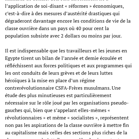
l’application de soi-disant « réformes » économiques,
c’est-à-dire à des mesures d’austérité drastiques qui
dégraderont davantage encore les conditions de vie de la
classe ouvrière dans un pays où 40 pour cent la
population subsiste avec 2 dollars ou moins par jour.
Il est indispensable que les travailleurs et les jeunes en
Egypte tirent un bilan de l’année et demie écoulée et
réfléchissent aux forces politiques et aux programmes qui
les ont conduits de leurs grèves et de leurs luttes
héroïques à la mise en place d’un régime
contrerévolutionnaire CSFA-Frères musulmans. Une
étude des plus minutieuses est particulièrement
nécessaire sur le rôle joué par les organisations pseudo-
gauches qui, bien que s’appelant elles-mêmes «
révolutionnaires » et même « socialistes », représentent
non pas les aspirations de la classe ouvrière à mettre fin
au capitalisme mais celles des sections plus riches de la