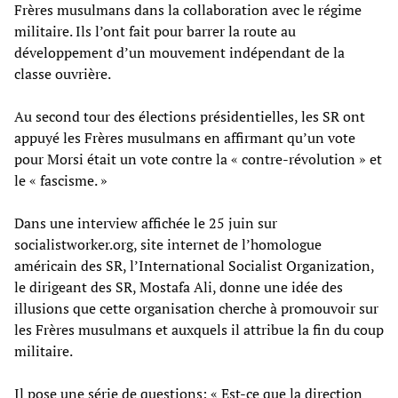
Frères musulmans dans la collaboration avec le régime
militaire. Ils l’ont fait pour barrer la route au
développement d’un mouvement indépendant de la
classe ouvrière.
Au second tour des élections présidentielles, les SR ont
appuyé les Frères musulmans en affirmant qu’un vote
pour Morsi était un vote contre la « contre-révolution » et
le « fascisme. »
Dans une interview affichée le 25 juin sur
socialistworker.org, site internet de l’homologue
américain des SR, l’International Socialist Organization,
le dirigeant des SR, Mostafa Ali, donne une idée des
illusions que cette organisation cherche à promouvoir sur
les Frères musulmans et auxquels il attribue la fin du coup
militaire.
Il pose une série de questions: « Est-ce que la direction