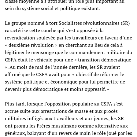
classe moyenne à s’attribuer un rôle plus important au
sein du système social et politique existant.
Le groupe nommé à tort Socialistes révolutionnaires (SR)
caractérise cette couche qui s’est opposée à la
revendication soulevée par les travailleurs en faveur d’une
« deuxième révolution » en cherchant au lieu de cela à
légitimer le mensonge que le commandement militaire du
CSFA était le véhicule pour une « transition démocratique
». Au mois de mai de l’année dernière, les SR avaient
affirmé que le CSFA avait pour « objectif de réformer le
système politique et économique pour lui permettre de
devenir plus démocratique et moins oppressif. »
Plus tard, lorsque l’opposition populaire au CSFA s'est
accrue suite aux arrestations de masse et aux procès
militaires infligés aux travailleurs et aux jeunes, les SR
ont promu les Frères musulmans comme alternative aux
généraux, balayant d’un revers de main le rôle joué par les