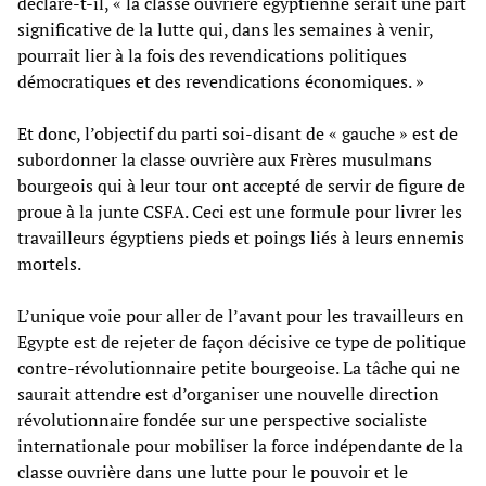
déclare-t-il, « la classe ouvrière égyptienne serait une part
significative de la lutte qui, dans les semaines à venir,
pourrait lier à la fois des revendications politiques
démocratiques et des revendications économiques. »
Et donc, l’objectif du parti soi-disant de « gauche » est de
subordonner la classe ouvrière aux Frères musulmans
bourgeois qui à leur tour ont accepté de servir de figure de
proue à la junte CSFA. Ceci est une formule pour livrer les
travailleurs égyptiens pieds et poings liés à leurs ennemis
mortels.
L’unique voie pour aller de l’avant pour les travailleurs en
Egypte est de rejeter de façon décisive ce type de politique
contre-révolutionnaire petite bourgeoise. La tâche qui ne
saurait attendre est d’organiser une nouvelle direction
révolutionnaire fondée sur une perspective socialiste
internationale pour mobiliser la force indépendante de la
classe ouvrière dans une lutte pour le pouvoir et le