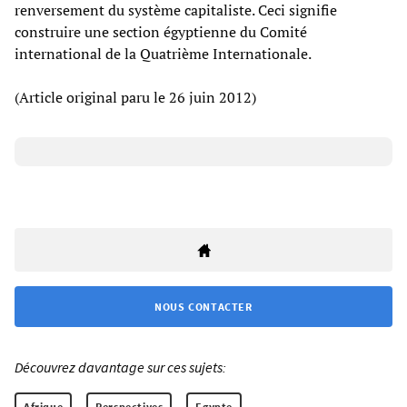
renversement du système capitaliste. Ceci signifie
construire une section égyptienne du Comité
international de la Quatrième Internationale.
(Article original paru le 26 juin 2012)
NOUS CONTACTER
Découvrez davantage sur ces sujets:
Afrique
Perspectives
Egypte