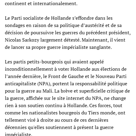
continent et internationalement.
Le Parti socialiste de Hollande s’effondre dans les
sondages en raison de sa politique d’austérité et de sa
décision de poursuivre les guerres du précédent président,
Nicolas Sarkozy largement détesté. Maintenant, il vient
de lancer sa propre guerre impérialiste sanglante.
Les partis petits-bourgeois qui avaient appelé
inconditionnellement à voter Hollande aux élections de
l’année dernière, le Front de Gauche et le Nouveau Parti
anticapitaliste (NPA), portent la responsabilité politique
pour la guerre au Mali. La brève et superficielle critique de
la guerre, affichée sur le site internet du NPA, ne change
rien à son soutien continu à Hollande. Ces forces, tout
comme les nationalistes bourgeois du Tiers monde, ont
tellement viré à droite au cours de ces dernières
décennies qu'elles soutiennent à présent la guerre
impérialiste.