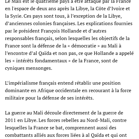
Le Mali est le quatrième pays à être attaqué par la France
en l'espace de deux ans après la Libye, la Côte d’Ivoire et
la Syrie. Ces pays sont tous, à l’exception de la Libye,
d’anciennes colonies françaises. Les explications fournies
par le président François Hollande et d’autres
responsables français, selon lesquelles les objectifs de la
France sont la défense de la « démocratie » au Mali à
l’encontre d’al Qaïda et non pas, ce que Hollande a appelé
les « intérêts fondamentaux » de la France, sont de
cyniques mensonges.
L’impérialisme français entend rétablir une position
dominante en Afrique occidentale en recourant à la force
militaire pour la défense de ses intérêts.
La guerre au Mali découle directement de la guerre de
2011 en Libye. Les forces rebelles au Nord-Mali, contre
lesquelles la France se bat, comprennent aussi des
combattants alliés aux forces liées à al Qaïda et qui ont