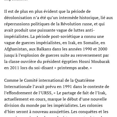
Il est de plus en plus évident que la période de
décolonisation n’a été qu’un intermède historique, lié aux
répercussions politiques de la Révolution russe, et qui
avait produit une puissante vague de luttes anti-
impérialistes. La période post-soviétique a connu une
vague de guerres impérialistes, en Irak, en Somalie, en
Afghanistan, aux Balkans dans les années 1990 et 2000
jusqu'à l’explosion de guerres suite au renversement par
la classe ouvrière du président égyptien Hosni Moubarak
en 2011 lors du soi-disant « printemps arabe. »
Comme le Comité international de la Quatrième
Internationale l’avait prévu en 1991 dans le contexte de
l’effondrement de l’URSS, « Le partage de fait de l’Irak,
actuellement en cours, marque le début d’une nouvelle
division du monde par les impérialistes. Les colonies
d’hier seront à nouveau assujetties. Les conquêtes et les