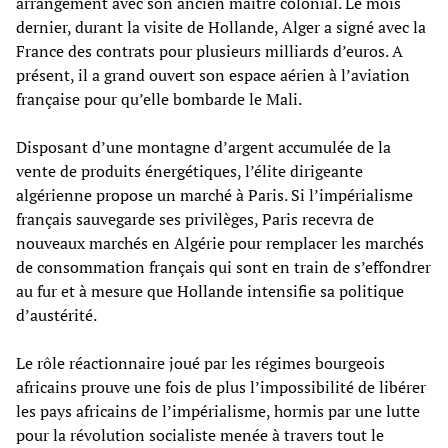
arrangement avec son ancien maître colonial. Le mois
dernier, durant la visite de Hollande, Alger a signé avec la
France des contrats pour plusieurs milliards d’euros. A
présent, il a grand ouvert son espace aérien à l’aviation
française pour qu’elle bombarde le Mali.
Disposant d’une montagne d’argent accumulée de la
vente de produits énergétiques, l’élite dirigeante
algérienne propose un marché à Paris. Si l’impérialisme
français sauvegarde ses privilèges, Paris recevra de
nouveaux marchés en Algérie pour remplacer les marchés
de consommation français qui sont en train de s’effondrer
au fur et à mesure que Hollande intensifie sa politique
d’austérité.
Le rôle réactionnaire joué par les régimes bourgeois
africains prouve une fois de plus l’impossibilité de libérer
les pays africains de l’impérialisme, hormis par une lutte
pour la révolution socialiste menée à travers tout le