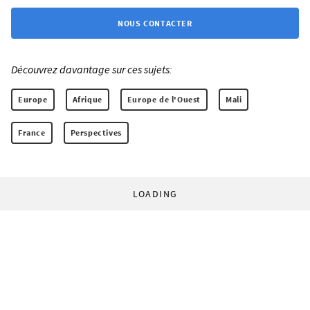
NOUS CONTACTER
Découvrez davantage sur ces sujets:
Europe
Afrique
Europe de l'Ouest
Mali
France
Perspectives
LOADING