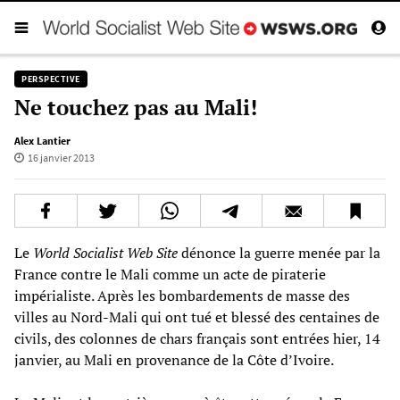
PERSPECTIVE
Ne touchez pas au Mali!
Alex Lantier
16 janvier 2013
Le
World Socialist Web Site
dénonce la guerre menée par la
France contre le Mali comme un acte de piraterie
impérialiste. Après les bombardements de masse des
villes au Nord-Mali qui ont tué et blessé des centaines de
civils, des colonnes de chars français sont entrées hier, 14
janvier, au Mali en provenance de la Côte d’Ivoire.