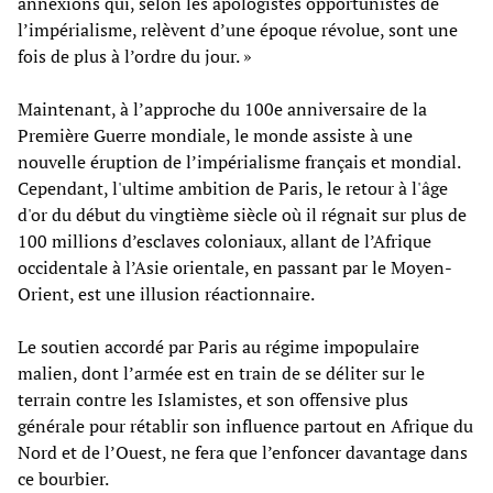
annexions qui, selon les apologistes opportunistes de
l’impérialisme, relèvent d’une époque révolue, sont une
fois de plus à l’ordre du jour. »
Maintenant, à l’approche du 100e anniversaire de la
Première Guerre mondiale, le monde assiste à une
nouvelle éruption de l’impérialisme français et mondial.
Cependant, l'ultime ambition de Paris, le retour à l'âge
d'or du début du vingtième siècle où il régnait sur plus de
100 millions d’esclaves coloniaux, allant de l’Afrique
occidentale à l’Asie orientale, en passant par le Moyen-
Orient, est une illusion réactionnaire.
Le soutien accordé par Paris au régime impopulaire
malien, dont l’armée est en train de se déliter sur le
terrain contre les Islamistes, et son offensive plus
générale pour rétablir son influence partout en Afrique du
Nord et de l’Ouest, ne fera que l’enfoncer davantage dans
ce bourbier.