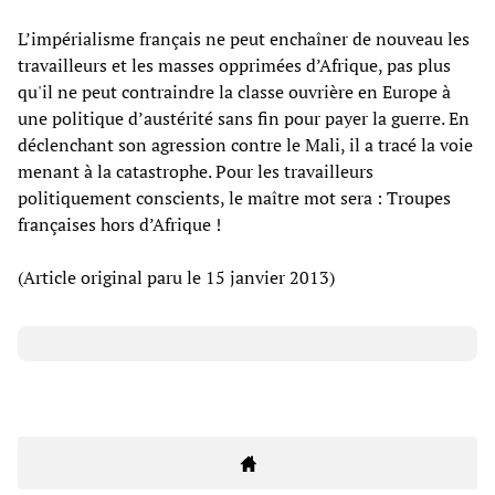
L’impérialisme français ne peut enchaîner de nouveau les
travailleurs et les masses opprimées d’Afrique, pas plus
qu'il ne peut contraindre la classe ouvrière en Europe à
une politique d’austérité sans fin pour payer la guerre. En
déclenchant son agression contre le Mali, il a tracé la voie
menant à la catastrophe. Pour les travailleurs
politiquement conscients, le maître mot sera : Troupes
françaises hors d’Afrique !
(Article original paru le 15 janvier 2013)