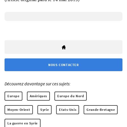
NOUS CONTACTER
Découvrez davantage sur ces sujets:
Europe
Amériques
Europe du Nord
Moyen-Orient
Syrie
Etats-Unis
Grande-Bretagne
La guerre en Syrie