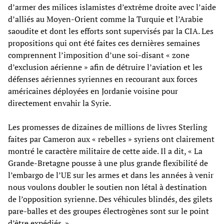
d’armer des milices islamistes d’extrême droite avec l’aide
d’alliés au Moyen-Orient comme la Turquie et l’Arabie
saoudite et dont les efforts sont supervisés par la CIA. Les
propositions qui ont été faites ces dernières semaines
comprennent l’imposition d’une soi-disant « zone
d’exclusion aérienne » afin de détruire l’aviation et les
défenses aériennes syriennes en recourant aux forces
américaines déployées en Jordanie voisine pour
directement envahir la Syrie.
Les promesses de dizaines de millions de livres Sterling
faites par Cameron aux « rebelles » syriens ont clairement
montré le caractère militaire de cette aide. Il a dit, « La
Grande-Bretagne pousse à une plus grande flexibilité de
l’embargo de l’UE sur les armes et dans les années à venir
nous voulons doubler le soutien non létal à destination
de l’opposition syrienne. Des véhicules blindés, des gilets
pare-balles et des groupes électrogènes sont sur le point
d’être expédiés. »