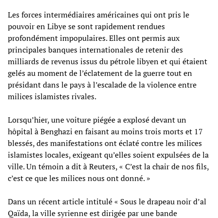
Les forces intermédiaires américaines qui ont pris le
pouvoir en Libye se sont rapidement rendues
profondément impopulaires. Elles ont permis aux
principales banques internationales de retenir des
milliards de revenus issus du pétrole libyen et qui étaient
gelés au moment de l’éclatement de la guerre tout en
présidant dans le pays à l’escalade de la violence entre
milices islamistes rivales.
Lorsqu’hier, une voiture piégée a explosé devant un
hôpital à Benghazi en faisant au moins trois morts et 17
blessés, des manifestations ont éclaté contre les milices
islamistes locales, exigeant qu’elles soient expulsées de la
ville. Un témoin a dit à Reuters, « C’est la chair de nos fils,
c’est ce que les milices nous ont donné. »
Dans un récent article intitulé « Sous le drapeau noir d’al
Qaïda, la ville syrienne est dirigée par une bande