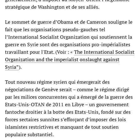
stratégique de Washington et de ses alliés.
Le sommet de guerre d’Obama et de Cameron souligne le
fait que les organisations pseudo-gauches tel
l’International Socialist Organization qui soutiennent la
guerre en Syrie sont des organisations pro-impérialistes
travaillant pour l'Etat. (Voir : «
The International Socialist
Organization and the imperialist onslaught against
Syria”
).
Tout nouveau régime syrien qui émergerait des
négociations de Genève serait – comme le régime dirigé
par les milices concurrentes qui a émergé de la guerre des
Etats-Unis-OTAN de 2011 en Libye – un gouvernement
fantoche droitier à la botte des Etats-Unis, fondé sur des
forces sectaires sunnites s’efforçant d’imposer des lois
islamistes restrictives et manquant de tout soutien
populaire substantiel.