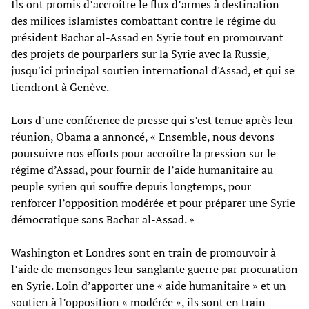
Ils ont promis d’accroître le flux d’armes à destination
des milices islamistes combattant contre le régime du
président Bachar al-Assad en Syrie tout en promouvant
des projets de pourparlers sur la Syrie avec la Russie,
jusqu'ici principal soutien international d'Assad, et qui se
tiendront à Genève.
Lors d’une conférence de presse qui s’est tenue après leur
réunion, Obama a annoncé, « Ensemble, nous devons
poursuivre nos efforts pour accroître la pression sur le
régime d’Assad, pour fournir de l’aide humanitaire au
peuple syrien qui souffre depuis longtemps, pour
renforcer l’opposition modérée et pour préparer une Syrie
démocratique sans Bachar al-Assad. »
Washington et Londres sont en train de promouvoir à
l’aide de mensonges leur sanglante guerre par procuration
en Syrie. Loin d’apporter une « aide humanitaire » et un
soutien à l’opposition « modérée », ils sont en train