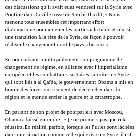
des discussions qu’il avait eues vendredi sur la Syrie avec
Poutine dans la ville russe de Sotchi. Il a dit, « Nous
menons tous ensembles cet important effort
diplomatique pour amener les parties à la table et réussir
une transition à la tête de la Syrie, de façon à pouvoir
réaliser le changement dont le pays a besoin. »
En poursuivant impitoyablement son programme de
changement de régime, en alliance avec l’impérialisme
européen et les combattants sectaires sunnites en Syrie
qui sont liés à al Qaïda, le gouvernement Obama a mis en
branle des forces qui risquent de déclencher dans la
région et le monde entier la guerre et la catastrophe.
En parlant de son projet de pourparlers avec Moscou,
Obama a laissé entendre : « Je ne promets pas que cela
réussira. En réalité, parfois, lorsque les Furies sont lâchées
dans une situation comme celle qui existe en Syrie, il est