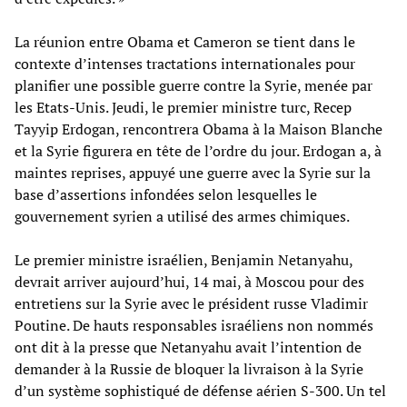
La réunion entre Obama et Cameron se tient dans le
contexte d’intenses tractations internationales pour
planifier une possible guerre contre la Syrie, menée par
les Etats-Unis. Jeudi, le premier ministre turc, Recep
Tayyip Erdogan, rencontrera Obama à la Maison Blanche
et la Syrie figurera en tête de l’ordre du jour. Erdogan a, à
maintes reprises, appuyé une guerre avec la Syrie sur la
base d’assertions infondées selon lesquelles le
gouvernement syrien a utilisé des armes chimiques.
Le premier ministre israélien, Benjamin Netanyahu,
devrait arriver aujourd’hui, 14 mai, à Moscou pour des
entretiens sur la Syrie avec le président russe Vladimir
Poutine. De hauts responsables israéliens non nommés
ont dit à la presse que Netanyahu avait l’intention de
demander à la Russie de bloquer la livraison à la Syrie
d’un système sophistiqué de défense aérien S-300. Un tel