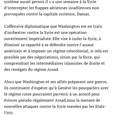
système aurait permis il y a une semaine à la Syrie
d’intercepter les frappes aériennes israéliennes non
provoquées contre la capitale syrienne, Damas.
L’offensive diplomatique que Washington est en train
d’orchestrer contre la Syrie est une opération
ouvertement impérialiste. Elle vise à isoler la Syrie, à
éliminer sa capacité à se défendre contre l’assaut
américain et à imposer un régime néocolonial, si cela est
possible par des négociations, sinon par la force, qui
comprendrait les intermédiaires islamistes de droite et
des renégats du régime Assad.
Alors que Washington et ses alliés préparent une guerre,
ils continuent d’espérer qu’à Genève les pourparlers avec
le régime russe pourraient parvenir à un accord pour
évincer pseudo-légalement Assad,sous la menace de
nouvelles attaques contre la Syrie menées par les Etats-
Unis.