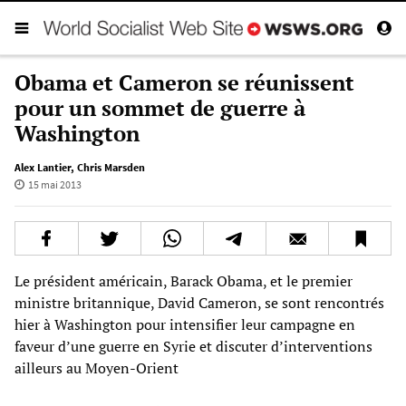
Obama et Cameron se réunissent
pour un sommet de guerre à
Washington
Alex Lantier
,
Chris Marsden
15 mai 2013
Le président américain, Barack Obama, et le premier
ministre britannique, David Cameron, se sont rencontrés
hier à Washington pour intensifier leur campagne en
faveur d’une guerre en Syrie et discuter d’interventions
ailleurs au Moyen-Orient