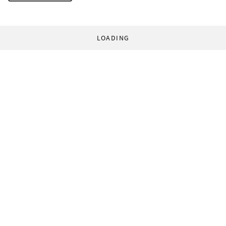
LOADING