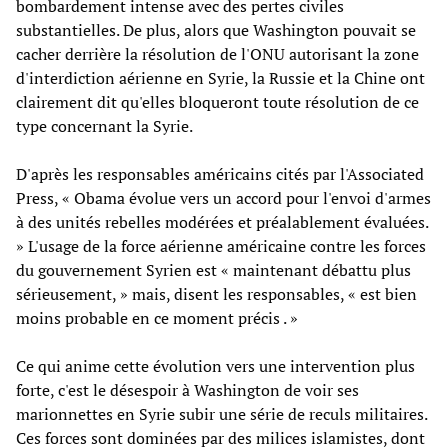
bombardement intense avec des pertes civiles
substantielles. De plus, alors que Washington pouvait se
cacher derrière la résolution de l'ONU autorisant la zone
d'interdiction aérienne en Syrie, la Russie et la Chine ont
clairement dit qu'elles bloqueront toute résolution de ce
type concernant la Syrie.
D'après les responsables américains cités par l'Associated
Press, « Obama évolue vers un accord pour l'envoi d'armes
à des unités rebelles modérées et préalablement évaluées.
» L'usage de la force aérienne américaine contre les forces
du gouvernement Syrien est « maintenant débattu plus
sérieusement, » mais, disent les responsables, « est bien
moins probable en ce moment précis . »
Ce qui anime cette évolution vers une intervention plus
forte, c'est le désespoir à Washington de voir ses
marionnettes en Syrie subir une série de reculs militaires.
Ces forces sont dominées par des milices islamistes, dont