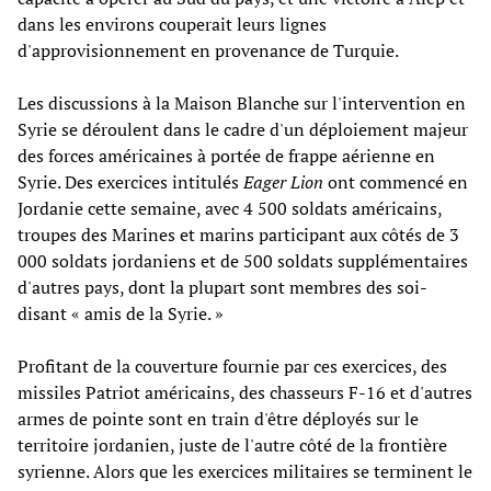
dans les environs couperait leurs lignes
d'approvisionnement en provenance de Turquie.
Les discussions à la Maison Blanche sur l'intervention en
Syrie se déroulent dans le cadre d'un déploiement majeur
des forces américaines à portée de frappe aérienne en
Syrie. Des exercices intitulés
Eager Lion
ont commencé en
Jordanie cette semaine, avec 4 500 soldats américains,
troupes des Marines et marins participant aux côtés de 3
000 soldats jordaniens et de 500 soldats supplémentaires
d'autres pays, dont la plupart sont membres des soi-
disant « amis de la Syrie. »
Profitant de la couverture fournie par ces exercices, des
missiles Patriot américains, des chasseurs F-16 et d'autres
armes de pointe sont en train d'être déployés sur le
territoire jordanien, juste de l'autre côté de la frontière
syrienne. Alors que les exercices militaires se terminent le