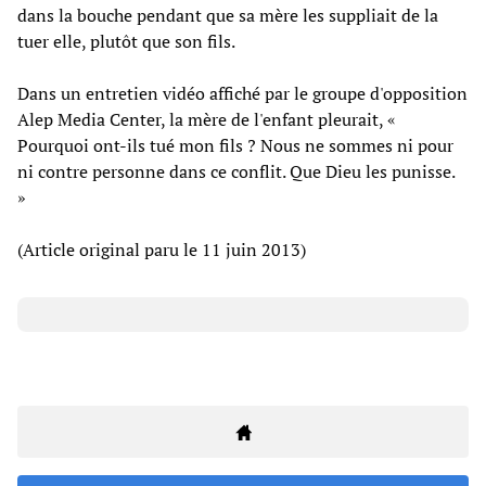
dans la bouche pendant que sa mère les suppliait de la
tuer elle, plutôt que son fils.
Dans un entretien vidéo affiché par le groupe d'opposition
Alep Media Center, la mère de l'enfant pleurait, «
Pourquoi ont-ils tué mon fils ? Nous ne sommes ni pour
ni contre personne dans ce conflit. Que Dieu les punisse.
»
(Article original paru le 11 juin 2013)