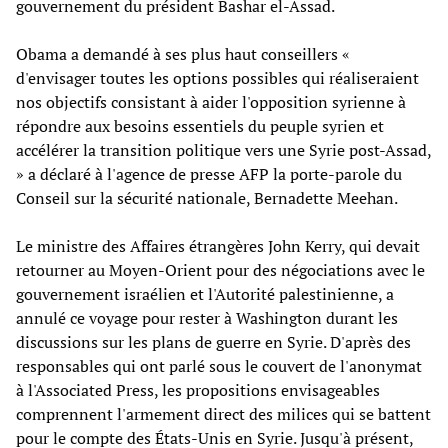
gouvernement du président Bashar el-Assad.
Obama a demandé à ses plus haut conseillers «
d'envisager toutes les options possibles qui réaliseraient
nos objectifs consistant à aider l'opposition syrienne à
répondre aux besoins essentiels du peuple syrien et
accélérer la transition politique vers une Syrie post-Assad,
» a déclaré à l'agence de presse AFP la porte-parole du
Conseil sur la sécurité nationale, Bernadette Meehan.
Le ministre des Affaires étrangères John Kerry, qui devait
retourner au Moyen-Orient pour des négociations avec le
gouvernement israélien et l'Autorité palestinienne, a
annulé ce voyage pour rester à Washington durant les
discussions sur les plans de guerre en Syrie. D'après des
responsables qui ont parlé sous le couvert de l'anonymat
à l'Associated Press, les propositions envisageables
comprennent l'armement direct des milices qui se battent
pour le compte des États-Unis en Syrie. Jusqu'à présent,