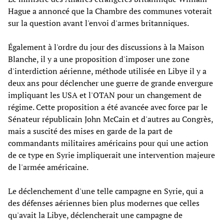
Hague a annoncé que la Chambre des communes voterait
sur la question avant l'envoi d'armes britanniques.
Également à l'ordre du jour des discussions à la Maison
Blanche, il y a une proposition d'imposer une zone
d'interdiction aérienne, méthode utilisée en Libye il y a
deux ans pour déclencher une guerre de grande envergure
impliquant les USA et l'OTAN pour un changement de
régime. Cette proposition a été avancée avec force par le
Sénateur républicain John McCain et d'autres au Congrès,
mais a suscité des mises en garde de la part de
commandants militaires américains pour qui une action
de ce type en Syrie impliquerait une intervention majeure
de l'armée américaine.
Le déclenchement d'une telle campagne en Syrie, qui a
des défenses aériennes bien plus modernes que celles
qu'avait la Libye, déclencherait une campagne de