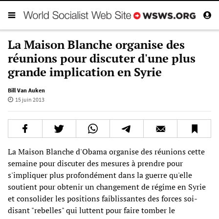
La Maison Blanche organise des
réunions pour discuter d'une plus
grande implication en Syrie
Bill Van Auken
15 juin 2013
La Maison Blanche d'Obama organise des réunions cette
semaine pour discuter des mesures à prendre pour
s'impliquer plus profondément dans la guerre qu'elle
soutient pour obtenir un changement de régime en Syrie
et consolider les positions faiblissantes des forces soi-
disant "rebelles" qui luttent pour faire tomber le