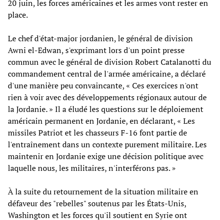
20 juin, les forces américaines et les armes vont rester en
place.
Le chef d'état-major jordanien, le général de division
Awni el-Edwan, s'exprimant lors d'un point presse
commun avec le général de division Robert Catalanotti du
commandement central de l'armée américaine, a déclaré
d'une manière peu convaincante, « Ces exercices n'ont
rien à voir avec des développements régionaux autour de
la Jordanie. » Il a éludé les questions sur le déploiement
américain permanent en Jordanie, en déclarant, « Les
missiles Patriot et les chasseurs F-16 font partie de
l'entraînement dans un contexte purement militaire. Les
maintenir en Jordanie exige une décision politique avec
laquelle nous, les militaires, n'interférons pas. »
À la suite du retournement de la situation militaire en
défaveur des "rebelles" soutenus par les États-Unis,
Washington et les forces qu'il soutient en Syrie ont