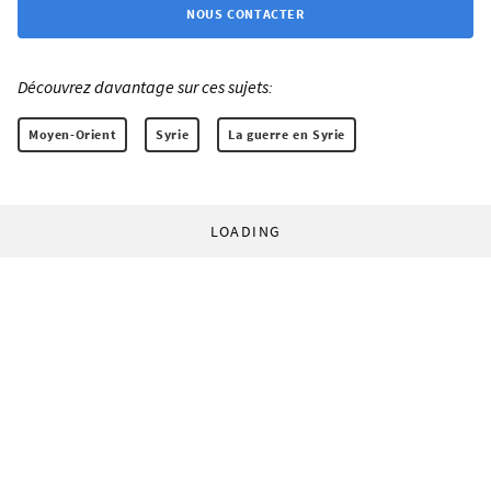
NOUS CONTACTER
Découvrez davantage sur ces sujets:
Moyen-Orient
Syrie
La guerre en Syrie
LOADING