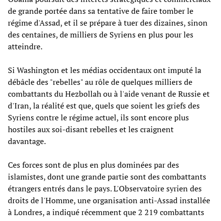
de grande portée dans sa tentative de faire tomber le
régime d'Assad, et il se prépare à tuer des dizaines, sinon
des centaines, de milliers de Syriens en plus pour les
atteindre.
Si Washington et les médias occidentaux ont imputé la
débâcle des "rebelles" au rôle de quelques milliers de
combattants du Hezbollah ou à l'aide venant de Russie et
d'Iran, la réalité est que, quels que soient les griefs des
Syriens contre le régime actuel, ils sont encore plus
hostiles aux soi-disant rebelles et les craignent
davantage.
Ces forces sont de plus en plus dominées par des
islamistes, dont une grande partie sont des combattants
étrangers entrés dans le pays. L'Observatoire syrien des
droits de l'Homme, une organisation anti-Assad installée
à Londres, a indiqué récemment que 2 219 combattants