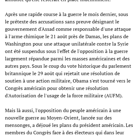
Après une rapide course à la guerre le mois dernier, sous
le prétexte des accusations sans preuve désignant le
gouvernement d'Assad comme responsable d'une attaque
à l'arme chimique le 21 août près de Damas, les plans de
Washington pour une attaque unilatérale contre la Syrie
ont été suspendus sous l'effet de l'opposition à la guerre
largement répandue parmi les masses américaines et des
autres pays. Sous le coup du vote historique du parlement
britannique le 29 août qui rejetait une résolution de
soutien à une action militaire, Obama s'est tourné vers le
Congrès américain pour obtenir une résolution
d'Autorisation de l'usage de la force militaire (AUFM).
Mais là aussi, l'opposition du peuple américain à une
nouvelle guerre au Moyen-Orient, lancée sur des
mensonges, a déjoué les plans du président américain. Les
membres du Congrès face à des électeurs qui dans leur