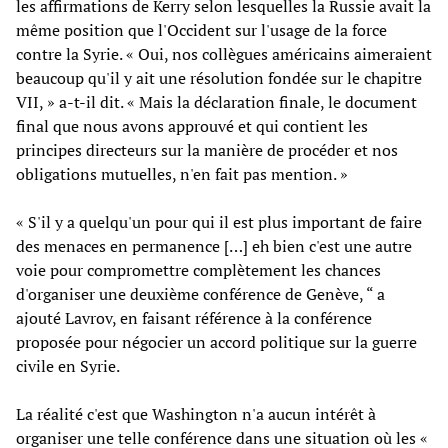
les affirmations de Kerry selon lesquelles la Russie avait la
même position que l'Occident sur l'usage de la force
contre la Syrie. « Oui, nos collègues américains aimeraient
beaucoup qu'il y ait une résolution fondée sur le chapitre
VII, » a-t-il dit. « Mais la déclaration finale, le document
final que nous avons approuvé et qui contient les
principes directeurs sur la manière de procéder et nos
obligations mutuelles, n'en fait pas mention. »
« S'il y a quelqu'un pour qui il est plus important de faire
des menaces en permanence […] eh bien c'est une autre
voie pour compromettre complètement les chances
d'organiser une deuxième conférence de Genève, “ a
ajouté Lavrov, en faisant référence à la conférence
proposée pour négocier un accord politique sur la guerre
civile en Syrie.
La réalité c'est que Washington n'a aucun intérêt à
organiser une telle conférence dans une situation où les «