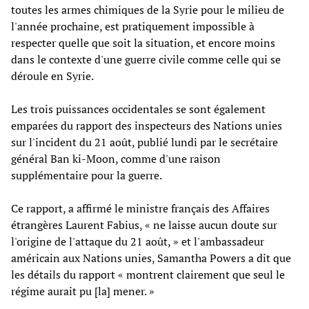
toutes les armes chimiques de la Syrie pour le milieu de
l'année prochaine, est pratiquement impossible à
respecter quelle que soit la situation, et encore moins
dans le contexte d'une guerre civile comme celle qui se
déroule en Syrie.
Les trois puissances occidentales se sont également
emparées du rapport des inspecteurs des Nations unies
sur l'incident du 21 août, publié lundi par le secrétaire
général Ban ki-Moon, comme d'une raison
supplémentaire pour la guerre.
Ce rapport, a affirmé le ministre français des Affaires
étrangères Laurent Fabius, « ne laisse aucun doute sur
l'origine de l'attaque du 21 août, » et l'ambassadeur
américain aux Nations unies, Samantha Powers a dit que
les détails du rapport « montrent clairement que seul le
régime aurait pu [la] mener. »