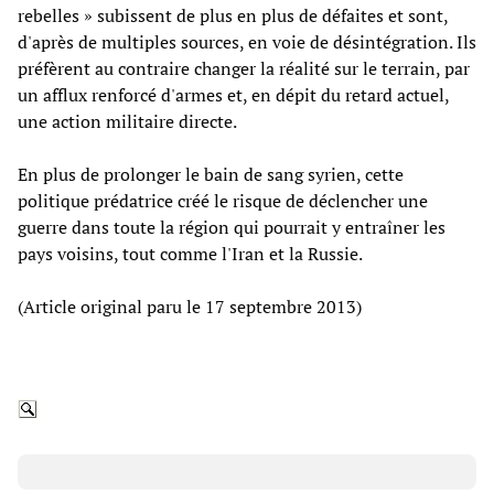
rebelles » subissent de plus en plus de défaites et sont,
d'après de multiples sources, en voie de désintégration. Ils
préfèrent au contraire changer la réalité sur le terrain, par
un afflux renforcé d'armes et, en dépit du retard actuel,
une action militaire directe.
En plus de prolonger le bain de sang syrien, cette
politique prédatrice créé le risque de déclencher une
guerre dans toute la région qui pourrait y entraîner les
pays voisins, tout comme l'Iran et la Russie.
(Article original paru le 17 septembre 2013)