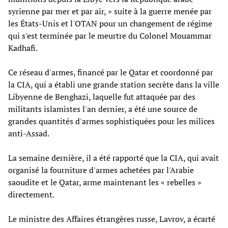
syrienne par mer et par air, » suite à la guerre menée par
les États-Unis et l'OTAN pour un changement de régime
qui s'est terminée par le meurtre du Colonel Mouammar
Kadhafi.
Ce réseau d'armes, financé par le Qatar et coordonné par
la CIA, qui a établi une grande station secrète dans la ville
Libyenne de Benghazi, laquelle fut attaquée par des
militants islamistes l'an dernier, a été une source de
grandes quantités d'armes sophistiquées pour les milices
anti-Assad.
La semaine dernière, il a été rapporté que la CIA, qui avait
organisé la fourniture d'armes achetées par l'Arabie
saoudite et le Qatar, arme maintenant les « rebelles »
directement.
Le ministre des Affaires étrangères russe, Lavrov, a écarté