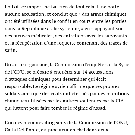
En fait, ce rapport ne fait rien de tout cela. Il ne porte
aucune accusation, et conclut que « des armes chimiques
ont été utilisées dans le conflit en cours entre les parties
dans la République arabe syrienne, » en s'appuyant sur
des preuves médicales, des entretiens avec les survivants
et la récupération d'une roquette contenant des traces de
sarin.
Un autre organisme, la Commission d'enquête sur la Syrie
de l'ONU, se prépare à enquêter sur 14 accusations
d'attaques chimiques pour déterminer qui était
responsable. Le régime syrien affirme que ses propres
soldats ainsi que des civils ont été tués par des munitions
chimiques utilisées par les milices soutenues par la CIA
qui luttent pour faire tomber le régime d'Assad.
L'un des membres dirigeants de la Commission de l'ONU,
Carla Del Ponte, ex-procureur en chef dans deux