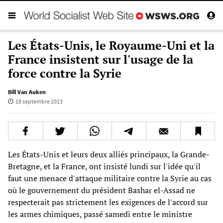
Les États-Unis, le Royaume-Uni et la
France insistent sur l'usage de la
force contre la Syrie
Bill Van Auken
18 septembre 2013
Les États-Unis et leurs deux alliés principaux, la Grande-
Bretagne, et la France, ont insisté lundi sur l'idée qu'il
faut une menace d'attaque militaire contre la Syrie au cas
où le gouvernement du président Bashar el-Assad ne
respecterait pas strictement les exigences de l'accord sur
les armes chimiques, passé samedi entre le ministre