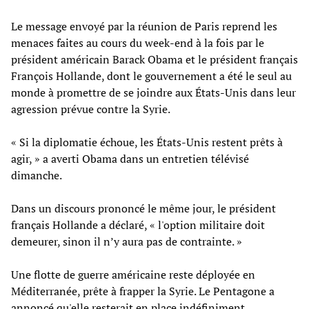
Le message envoyé par la réunion de Paris reprend les
menaces faites au cours du week-end à la fois par le
président américain Barack Obama et le président français
François Hollande, dont le gouvernement a été le seul au
monde à promettre de se joindre aux États-Unis dans leur
agression prévue contre la Syrie.
« Si la diplomatie échoue, les États-Unis restent prêts à
agir, » a averti Obama dans un entretien télévisé
dimanche.
Dans un discours prononcé le même jour, le président
français Hollande a déclaré, « l'option militaire doit
demeurer, sinon il n’y aura pas de contrainte. »
Une flotte de guerre américaine reste déployée en
Méditerranée, prête à frapper la Syrie. Le Pentagone a
annoncé qu'elle resterait en place indéfiniment.