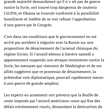
grande majorité demandaient qu'il n'y ait pas de guerre
contre la Syrie, ont trouvé trop dangereux de soutenir
l'AUFM, et Obama se trouvait confronté à la possibilité
humiliante et inédite de se voir refuser l'approbation
d'une guerre par le Congrès.
C'est dans ces conditions que le gouvernement en est
arrivé par accident à négocier avec la Russie sur une
proposition de désarmement de l'arsenal chimique du
régime Syrien. Si l'accord obtenu à Genève samedi a
apparemment suspendu une attaque imminente contre la
Syrie, les menaces qui viennent de Washington et de ses
alliés suggèrent que ce processus de désarmement, la
prétendue voie diplomatique, pourrait rapidement mener
à une guerre de grande ampleur.
Les experts en armement ont prévenu que la feuille de
route imposée par l'accord américano-russe qui fixe des
délais extrêmement courts, demandant la destruction de