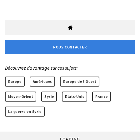
NOUS CONTACTER
Découvrez davantage sur ces sujets:
Europe
Amériques
Europe de l'Ouest
Moyen-Orient
Syrie
Etats-Unis
France
La guerre en Syrie
LOADING