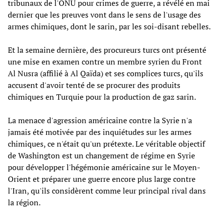
tribunaux de l'ONU pour crimes de guerre, a révélé en mai
dernier que les preuves vont dans le sens de l'usage des
armes chimiques, dont le sarin, par les soi-disant rebelles.
Et la semaine dernière, des procureurs turcs ont présenté
une mise en examen contre un membre syrien du Front
Al Nusra (affilié à Al Qaïda) et ses complices turcs, qu'ils
accusent d'avoir tenté de se procurer des produits
chimiques en Turquie pour la production de gaz sarin.
La menace d'agression américaine contre la Syrie n'a
jamais été motivée par des inquiétudes sur les armes
chimiques, ce n'était qu'un prétexte. Le véritable objectif
de Washington est un changement de régime en Syrie
pour développer l'hégémonie américaine sur le Moyen-
Orient et préparer une guerre encore plus large contre
l'Iran, qu'ils considèrent comme leur principal rival dans
la région.