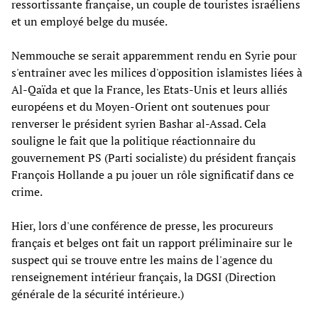
ressortissante française, un couple de touristes israéliens
et un employé belge du musée.
Nemmouche se serait apparemment rendu en Syrie pour
s'entraîner avec les milices d'opposition islamistes liées à
Al-Qaïda et que la France, les Etats-Unis et leurs alliés
européens et du Moyen-Orient ont soutenues pour
renverser le président syrien Bashar al-Assad. Cela
souligne le fait que la politique réactionnaire du
gouvernement PS (Parti socialiste) du président français
François Hollande a pu jouer un rôle significatif dans ce
crime.
Hier, lors d'une conférence de presse, les procureurs
français et belges ont fait un rapport préliminaire sur le
suspect qui se trouve entre les mains de l'agence du
renseignement intérieur français, la DGSI (Direction
générale de la sécurité intérieure.)