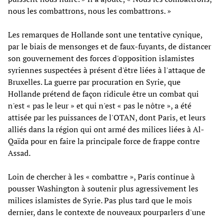
nous les combattrons, nous les combattrons. »
Les remarques de Hollande sont une tentative cynique,
par le biais de mensonges et de faux-fuyants, de distancer
son gouvernement des forces d'opposition islamistes
syriennes suspectées à présent d'être liées à l'attaque de
Bruxelles. La guerre par procuration en Syrie, que
Hollande prétend de façon ridicule être un combat qui
n'est « pas le leur » et qui n'est « pas le nôtre », a été
attisée par les puissances de l'OTAN, dont Paris, et leurs
alliés dans la région qui ont armé des milices liées à Al-
Qaïda pour en faire la principale force de frappe contre
Assad.
Loin de chercher à les « combattre », Paris continue à
pousser Washington à soutenir plus agressivement les
milices islamistes de Syrie. Pas plus tard que le mois
dernier, dans le contexte de nouveaux pourparlers d'une