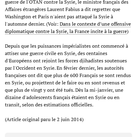
guerre de l'OTAN contre la Syrie, le ministre français des
Affaires étrangères Laurent Fabius a dit regretter que
Washington et Paris n'aient pas attaqué la Syrie à
l'automne dernier. (Voir:
Dans le contexte d’une offensive
diplomatique contre la Syrie, la France incite à la guerre
)
Depuis que les puissances impérialistes ont commencé à
attiser une guerre civile en Syrie, des centaines
d'Européens ont rejoint les forces djihadistes soutenues
par l'Occident en Syrie. En février dernier, les autorités
françaises ont dit que plus de 600 Français se sont rendus
en Syrie, ou projettent de le faire ou en sont revenus et
que plus de vingt y ont été tués. Dès la mi-janvier, une
dizaine d'adolescents français étaient en Syrie ou en
transit, selon des estimations officielles.
(Article original paru le 2 juin 2014)