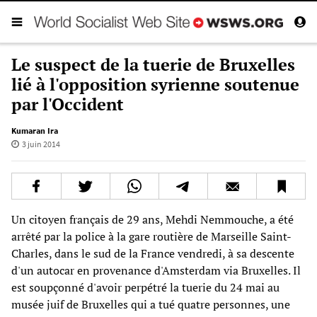
Le suspect de la tuerie de Bruxelles
lié à l'opposition syrienne soutenue
par l'Occident
Kumaran Ira
3 juin 2014
Un citoyen français de 29 ans, Mehdi Nemmouche, a été
arrêté par la police à la gare routière de Marseille Saint-
Charles, dans le sud de la France vendredi, à sa descente
d'un autocar en provenance d'Amsterdam via Bruxelles. Il
est soupçonné d'avoir perpétré la tuerie du 24 mai au
musée juif de Bruxelles
qui a tué quatre personnes, une