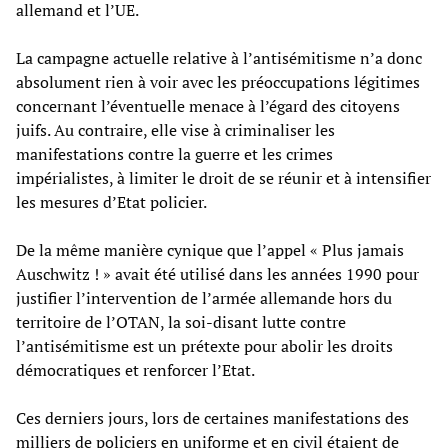
allemand et l’UE.
La campagne actuelle relative à l’antisémitisme n’a donc
absolument rien à voir avec les préoccupations légitimes
concernant l’éventuelle menace à l’égard des citoyens
juifs. Au contraire, elle vise à criminaliser les
manifestations contre la guerre et les crimes
impérialistes, à limiter le droit de se réunir et à intensifier
les mesures d’Etat policier.
De la même manière cynique que l’appel « Plus jamais
Auschwitz ! » avait été utilisé dans les années 1990 pour
justifier l’intervention de l’armée allemande hors du
territoire de l’OTAN, la soi-disant lutte contre
l’antisémitisme est un prétexte pour abolir les droits
démocratiques et renforcer l’Etat.
Ces derniers jours, lors de certaines manifestations des
milliers de policiers en uniforme et en civil étaient de