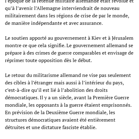
l’époque de la retenue militaire allemande était révolue et
qu’à l’avenir l’Allemagne interviendrait de nouveau
militairement dans les régions de crise de par le monde,
de manière indépendante et avec assurance.
Le soutien apporté au gouvernement à Kiev et à Jérusalem
montre ce que cela signifie. Le gouvernement allemand se
prépare à des crimes de guerre comparables et envisage de
réprimer toute opposition dès le début.
Le retour du militarisme allemand ne vise pas seulement
des cibles à l’étranger mais aussi à l’intérieur du pays,
c’est-à-dire qu’il est lié à l’abolition des droits
démocratiques. Il y a un siècle, avant la Première Guerre
mondiale, les opposants à la guerre étaient emprisonnés.
En prévision de la Deuxième Guerre mondiale, les
structures démocratiques avaient été entièrement
détruites et une dictature fasciste établie.