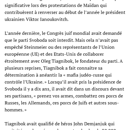
significative lors des protestations de Maïdan qui
contribuèrent à renverser au début de l’année le président
ukrainien Viktor Ianoukovitch.
L’année dernière, le Congrès juif mondial avait demandé
que le parti Svoboda soit interdit. Mais cela n’avait pas
empêché Steinmeier ou des représentants de l’Union
européenne (UE) et des Etats-Unis de collaborer
étroitement avec Oleg Tiagnibok, le fondateur du parti. A
plusieurs reprises, Tiagnibok a fait connaître sa
détermination à anéantir la « mafia judéo-russe qui
contrôle l’Ukraine. » Lorsqu’il avait pris la présidence de
Svoboda il y a dix ans, il avait dit dans un discours devant
ses partisans, « prenez vos armes, combattez ces porcs de
Russes, les Allemands, ces porcs de Juifs et autres sous-
hommes. »
Tiagnibok avait qualifié de héros John Demjanjuk qui