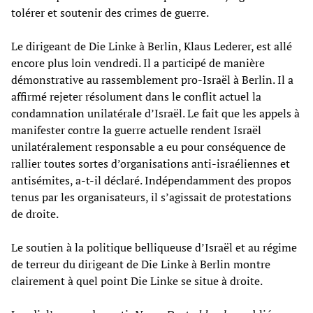
tolérer et soutenir des crimes de guerre.
Le dirigeant de Die Linke à Berlin, Klaus Lederer, est allé
encore plus loin vendredi. Il a participé de manière
démonstrative au rassemblement pro-Israël à Berlin. Il a
affirmé rejeter résolument dans le conflit actuel la
condamnation unilatérale d’Israël. Le fait que les appels à
manifester contre la guerre actuelle rendent Israël
unilatéralement responsable a eu pour conséquence de
rallier toutes sortes d’organisations anti-israéliennes et
antisémites, a-t-il déclaré. Indépendamment des propos
tenus par les organisateurs, il s’agissait de protestations
de droite.
Le soutien à la politique belliqueuse d’Israël et au régime
de terreur du dirigeant de Die Linke à Berlin montre
clairement à quel point Die Linke se situe à droite.