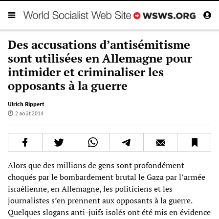
Des accusations d’antisémitisme
sont utilisées en Allemagne pour
intimider et criminaliser les
opposants à la guerre
Ulrich Rippert
2 août 2014
Alors que des millions de gens sont profondément
choqués par le bombardement brutal le Gaza par l’armée
israélienne, en Allemagne, les politiciens et les
journalistes s’en prennent aux opposants à la guerre.
Quelques slogans anti-juifs isolés ont été mis en évidence