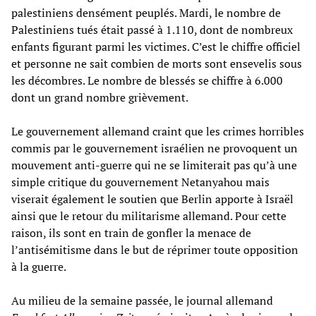
palestiniens densément peuplés. Mardi, le nombre de
Palestiniens tués était passé à 1.110, dont de nombreux
enfants figurant parmi les victimes. C’est le chiffre officiel
et personne ne sait combien de morts sont ensevelis sous
les décombres. Le nombre de blessés se chiffre à 6.000
dont un grand nombre grièvement.
Le gouvernement allemand craint que les crimes horribles
commis par le gouvernement israélien ne provoquent un
mouvement anti-guerre qui ne se limiterait pas qu’à une
simple critique du gouvernement Netanyahou mais
viserait également le soutien que Berlin apporte à Israël
ainsi que le retour du militarisme allemand. Pour cette
raison, ils sont en train de gonfler la menace de
l’antisémitisme dans le but de réprimer toute opposition
à la guerre.
Au milieu de la semaine passée, le journal allemand