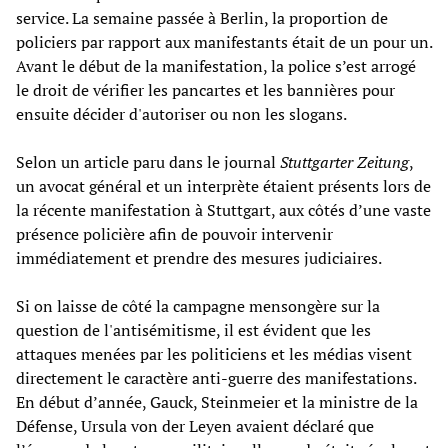
service. La semaine passée à Berlin, la proportion de
policiers par rapport aux manifestants était de un pour un.
Avant le début de la manifestation, la police s’est arrogé
le droit de vérifier les pancartes et les bannières pour
ensuite décider d'autoriser ou non les slogans.
Selon un article paru dans le journal
Stuttgarter Zeitung
,
un avocat général et un interprète étaient présents lors de
la récente manifestation à Stuttgart, aux côtés d’une vaste
présence policière afin de pouvoir intervenir
immédiatement et prendre des mesures judiciaires.
Si on laisse de côté la campagne mensongère sur la
question de l'antisémitisme, il est évident que les
attaques menées par les politiciens et les médias visent
directement le caractère anti-guerre des manifestations.
En début d’année, Gauck, Steinmeier et la ministre de la
Défense, Ursula von der Leyen avaient déclaré que