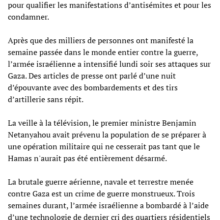
pour qualifier les manifestations d’antisémites et pour les
condamner.
Après que des milliers de personnes ont manifesté la
semaine passée dans le monde entier contre la guerre,
l’armée israélienne a intensifié lundi soir ses attaques sur
Gaza. Des articles de presse ont parlé d’une nuit
d’épouvante avec des bombardements et des tirs
d’artillerie sans répit.
La veille à la télévision, le premier ministre Benjamin
Netanyahou avait prévenu la population de se préparer à
une opération militaire qui ne cesserait pas tant que le
Hamas n'aurait pas été entièrement désarmé.
La brutale guerre aérienne, navale et terrestre menée
contre Gaza est un crime de guerre monstrueux. Trois
semaines durant, l’armée israélienne a bombardé à l’aide
d’une technologie de dernier cri des quartiers résidentiels