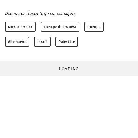
Découvrez davantage sur ces sujets:
Moyen-Orient
Europe de l'Ouest
Europe
Allemagne
Israël
Palestine
LOADING