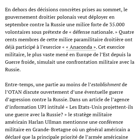
En dehors des décisions concrètes prises au sommet, le
gouvernement droitier polonais veut déployer en
septembre contre la Russie une milice forte de 35.000
volontaires sous prétexte de « défense nationale. » Quatre
cents membres de cette milice paramilitaire droitière ont
déjà participé à l’exercice «
« Anaconda »
. Cet exercice
militaire, le plus vaste mené en Europe de l’Est depuis la
Guerre froide, simulait une confrontation militaire avec la
Russie.
Entre-temps, une partie au moins de l’
establishment
de
l’OTAN discute ouvertement d’une éventuelle guerre
d’agression contre la Russie. Dans un article de l’agence
d’information UPI intitulé « Les Etats-Unis projettent-ils
une guerre avec la Russie? » le stratège militaire
américain Harlan Ullman mentionne une conférence
militaire en Grande-Bretagne où un général américain a
déclaré que la principale priorité de l’armée américaine