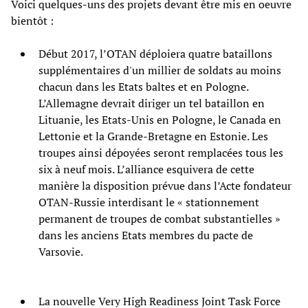
Voici quelques-uns des projets devant être mis en oeuvre
bientôt :
Début 2017, l’OTAN déploiera quatre bataillons
supplémentaires d'un millier de soldats au moins
chacun dans les Etats baltes et en Pologne.
L’Allemagne devrait diriger un tel bataillon en
Lituanie, les Etats-Unis en Pologne, le Canada en
Lettonie et la Grande-Bretagne en Estonie. Les
troupes ainsi dépoyées seront remplacées tous les
six à neuf mois. L’alliance esquivera de cette
manière la disposition prévue dans l’Acte fondateur
OTAN-Russie interdisant le « stationnement
permanent de troupes de combat substantielles »
dans les anciens Etats membres du pacte de
Varsovie.
La nouvelle Very High Readiness Joint Task Force