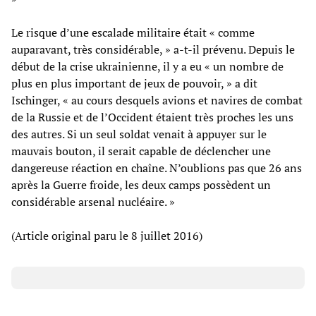
Le risque d’une escalade militaire était « comme
auparavant, très considérable, » a-t-il prévenu. Depuis le
début de la crise ukrainienne, il y a eu « un nombre de
plus en plus important de jeux de pouvoir, » a dit
Ischinger, « au cours desquels avions et navires de combat
de la Russie et de l’Occident étaient très proches les uns
des autres. Si un seul soldat venait à appuyer sur le
mauvais bouton, il serait capable de déclencher une
dangereuse réaction en chaîne. N’oublions pas que 26 ans
après la Guerre froide, les deux camps possèdent un
considérable arsenal nucléaire. »
(Article original paru le 8 juillet 2016)