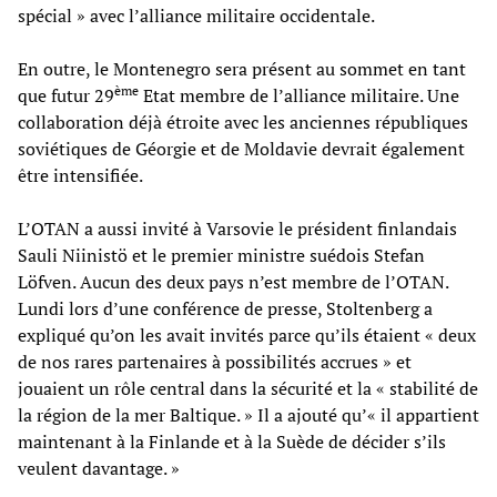
spécial » avec l’alliance militaire occidentale.
En outre, le Montenegro sera présent au sommet en tant
ème
que futur 29
Etat membre de l’alliance militaire. Une
collaboration déjà étroite avec les anciennes républiques
soviétiques de Géorgie et de Moldavie devrait également
être intensifiée.
L’OTAN a aussi invité à Varsovie le président finlandais
Sauli Niinistö et le premier ministre suédois Stefan
Löfven. Aucun des deux pays n’est membre de l’OTAN.
Lundi lors d’une conférence de presse, Stoltenberg a
expliqué qu’on les avait invités parce qu’ils étaient « deux
de nos rares partenaires à possibilités accrues » et
jouaient un rôle central dans la sécurité et la « stabilité de
la région de la mer Baltique. » Il a ajouté qu’« il appartient
maintenant à la Finlande et à la Suède de décider s’ils
veulent davantage. »