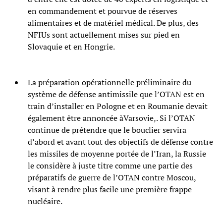
en commandement et pourvue de réserves
alimentaires et de matériel médical. De plus, des
NFIUs sont actuellement mises sur pied en
Slovaquie et en Hongrie.
La préparation opérationnelle préliminaire du
système de défense antimissile que l’OTAN est en
train d’installer en Pologne et en Roumanie devait
également être annoncée àVarsovie,. Si l’OTAN
continue de prétendre que le bouclier servira
d’abord et avant tout des objectifs de défense contre
les missiles de moyenne portée de l’Iran, la Russie
le considère à juste titre comme une partie des
préparatifs de guerre de l’OTAN contre Moscou,
visant à rendre plus facile une première frappe
nucléaire.