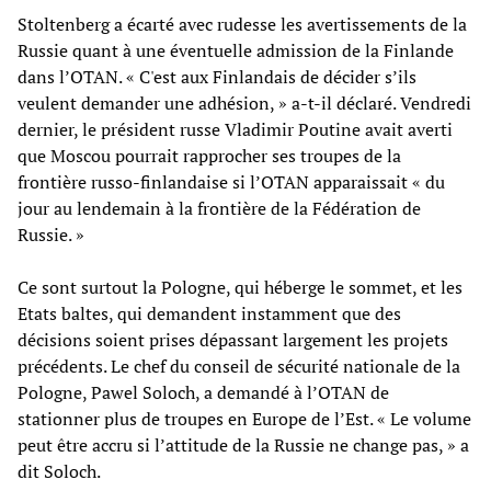
Stoltenberg a écarté avec rudesse les avertissements de la
Russie quant à une éventuelle admission de la Finlande
dans l’OTAN. « C'est aux Finlandais de décider s’ils
veulent demander une adhésion, » a-t-il déclaré. Vendredi
dernier, le président russe Vladimir Poutine avait averti
que Moscou pourrait rapprocher ses troupes de la
frontière russo-finlandaise si l’OTAN apparaissait « du
jour au lendemain à la frontière de la Fédération de
Russie. »
Ce sont surtout la Pologne, qui héberge le sommet, et les
Etats baltes, qui demandent instamment que des
décisions soient prises dépassant largement les projets
précédents. Le chef du conseil de sécurité nationale de la
Pologne, Pawel Soloch, a demandé à l’OTAN de
stationner plus de troupes en Europe de l’Est. « Le volume
peut être accru si l’attitude de la Russie ne change pas, » a
dit Soloch.