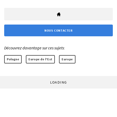
NOUS CONTACTER
Découvrez davantage sur ces sujets:
Pologne
Europe de l'Est
Europe
LOADING