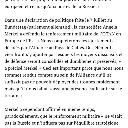
européen et ce, jusqu’aux portes de la Russie. »
Dans une déclaration de politique faite le 7 juillet au
Bundestag (parlement allemand), la chancelière Angela
Merkel a défendu le renforcement militaire de l’OTAN en
Europe de l’Est. « Nous complèterons les ajustements
décidés par l’Alliance au Pays de Galles. Des éléments
viendront s’y ajouter par lesquels les moyens dissuasifs et
de défense seront consolidés et durablement préservés, »
a précisé Merkel. « Ceci est important parce que nous nous
sommes rendus compte au sein de l’Alliance qu’il ne
suffisait pas de pouvoir déployer des troupes rapidement
mais qu’il nous fallait aussi une présence suffisante sur le
terrain. »
Merkel a cependant affirmé en même temps,
paradoxalement, que le renforcement militaire « ne visait
pas la Russie et n’influera pas sur l’équilibre stratégique