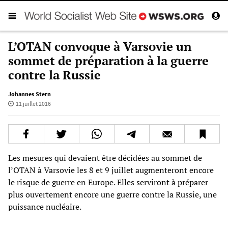
L’OTAN convoque à Varsovie un
sommet de préparation à la guerre
contre la Russie
Johannes Stern
11 juillet 2016
Les mesures qui devaient être décidées au sommet de
l’OTAN à Varsovie les 8 et 9 juillet augmenteront encore
le risque de guerre en Europe. Elles serviront à préparer
plus ouvertement encore une guerre contre la Russie, une
puissance nucléaire.