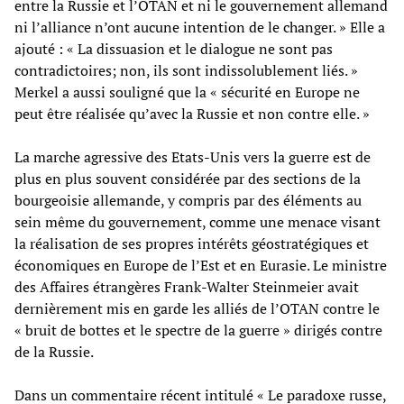
entre la Russie et l’OTAN et ni le gouvernement allemand
ni l’alliance n’ont aucune intention de le changer. » Elle a
ajouté : « La dissuasion et le dialogue ne sont pas
contradictoires; non, ils sont indissolublement liés. »
Merkel a aussi souligné que la « sécurité en Europe ne
peut être réalisée qu’avec la Russie et non contre elle. »
La marche agressive des Etats-Unis vers la guerre est de
plus en plus souvent considérée par des sections de la
bourgeoisie allemande, y compris par des éléments au
sein même du gouvernement, comme une menace visant
la réalisation de ses propres intérêts géostratégiques et
économiques en Europe de l’Est et en Eurasie. Le ministre
des Affaires étrangères Frank-Walter Steinmeier avait
dernièrement mis en garde les alliés de l’OTAN contre le
« bruit de bottes et le spectre de la guerre » dirigés contre
de la Russie.
Dans un commentaire récent intitulé « Le paradoxe russe,