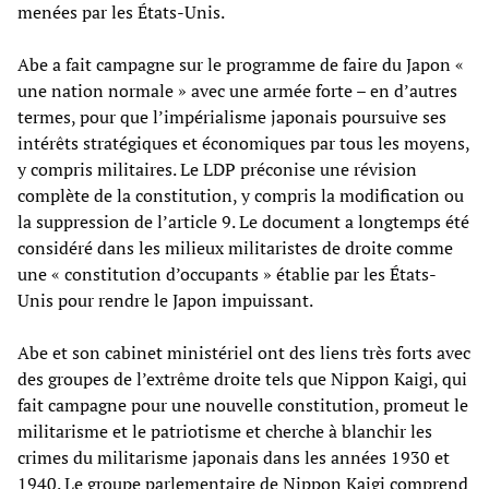
menées par les États-Unis.
Abe a fait campagne sur le programme de faire du Japon «
une nation normale » avec une armée forte – en d’autres
termes, pour que l’impérialisme japonais poursuive ses
intérêts stratégiques et économiques par tous les moyens,
y compris militaires. Le LDP préconise une révision
complète de la constitution, y compris la modification ou
la suppression de l’article 9. Le document a longtemps été
considéré dans les milieux militaristes de droite comme
une « constitution d’occupants » établie par les États-
Unis pour rendre le Japon impuissant.
Abe et son cabinet ministériel ont des liens très forts avec
des groupes de l’extrême droite tels que Nippon Kaigi, qui
fait campagne pour une nouvelle constitution, promeut le
militarisme et le patriotisme et cherche à blanchir les
crimes du militarisme japonais dans les années 1930 et
1940. Le groupe parlementaire de Nippon Kaigi comprend