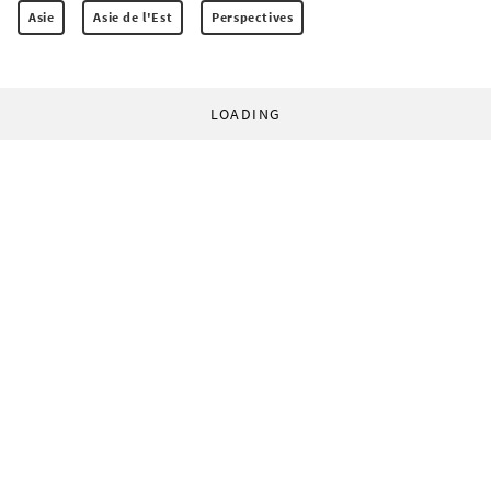
Asie
Asie de l'Est
Perspectives
LOADING