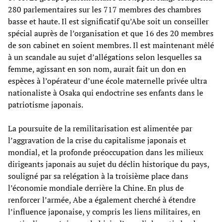
280 parlementaires sur les 717 membres des chambres
basse et haute. Il est significatif qu’Abe soit un conseiller
spécial auprès de l’organisation et que 16 des 20 membres
de son cabinet en soient membres. Il est maintenant mêlé
à un scandale au sujet d’allégations selon lesquelles sa
femme, agissant en son nom, aurait fait un don en
espèces à l’opérateur d’une école maternelle privée ultra
nationaliste à Osaka qui endoctrine ses enfants dans le
patriotisme japonais.
La poursuite de la remilitarisation est alimentée par
l’aggravation de la crise du capitalisme japonais et
mondial, et la profonde préoccupation dans les milieux
dirigeants japonais au sujet du déclin historique du pays,
souligné par sa relégation à la troisième place dans
l’économie mondiale derrière la Chine. En plus de
renforcer l’armée, Abe a également cherché à étendre
l’influence japonaise, y compris les liens militaires, en