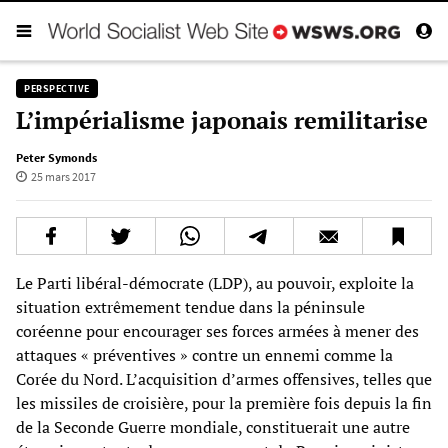
PERSPECTIVE
L’impérialisme japonais remilitarise
Peter Symonds
25 mars 2017
Le Parti libéral-démocrate (LDP), au pouvoir, exploite la
situation extrêmement tendue dans la péninsule
coréenne pour encourager ses forces armées à mener des
attaques « préventives » contre un ennemi comme la
Corée du Nord. L’acquisition d’armes offensives, telles que
les missiles de croisière, pour la première fois depuis la fin
de la Seconde Guerre mondiale, constituerait une autre