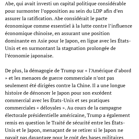
Abe, qui avait investi un capital politique considérable
pour surmonter l’opposition au sein du LDP afin d’en
assurer la ratification. Abe considérait le pacte
économique comme essentiel à la lutte contre l’influence
économique chinoise, en assurant une position
dominante en Asie pour le Japon, en ligue avec les États-
Unis et en surmontant la stagnation prolongée de
l’économie japonaise.
De plus, la démagogie de Trump sur « l’Amérique d’abord
» et les menaces de guerre commerciale n’ont pas
seulement été dirigées contre la Chine. Il a une longue
histoire de dénoncer le Japon pour son excédent
commercial avec les États-Unis et ses pratiques
commerciales « déloyales ». Au cours de la campagne
électorale présidentielle américaine, Trump a également
remis en question le Traité de sécurité entre les États-
Unis et le Japon, menaçant de se retirer si le Japon ne
payait pas davantage pour le coût des bases militaires