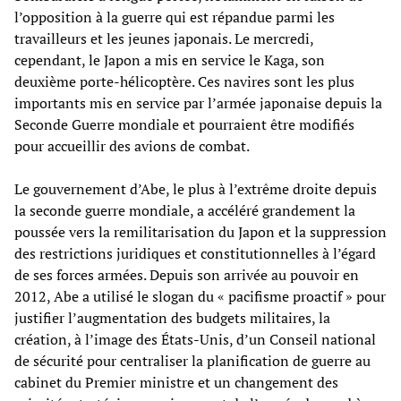
l’opposition à la guerre qui est répandue parmi les
travailleurs et les jeunes japonais. Le mercredi,
cependant, le Japon a mis en service le Kaga, son
deuxième porte-hélicoptère. Ces navires sont les plus
importants mis en service par l’armée japonaise depuis la
Seconde Guerre mondiale et pourraient être modifiés
pour accueillir des avions de combat.
Le gouvernement d’Abe, le plus à l’extrême droite depuis
la seconde guerre mondiale, a accéléré grandement la
poussée vers la remilitarisation du Japon et la suppression
des restrictions juridiques et constitutionnelles à l’égard
de ses forces armées. Depuis son arrivée au pouvoir en
2012, Abe a utilisé le slogan du « pacifisme proactif » pour
justifier l’augmentation des budgets militaires, la
création, à l’image des États-Unis, d’un Conseil national
de sécurité pour centraliser la planification de guerre au
cabinet du Premier ministre et un changement des