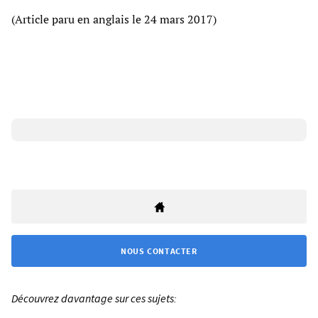
(Article paru en anglais le 24 mars 2017)
NOUS CONTACTER
Découvrez davantage sur ces sujets: