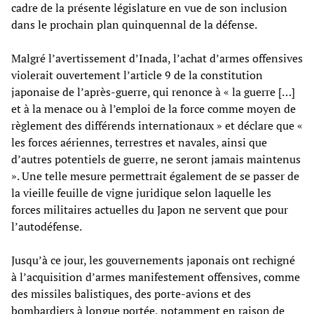
cadre de la présente législature en vue de son inclusion
dans le prochain plan quinquennal de la défense.
Malgré l’avertissement d’Inada, l’achat d’armes offensives
violerait ouvertement l’article 9 de la constitution
japonaise de l’après-guerre, qui renonce à « la guerre […]
et à la menace ou à l’emploi de la force comme moyen de
règlement des différends internationaux » et déclare que «
les forces aériennes, terrestres et navales, ainsi que
d’autres potentiels de guerre, ne seront jamais maintenus
». Une telle mesure permettrait également de se passer de
la vieille feuille de vigne juridique selon laquelle les
forces militaires actuelles du Japon ne servent que pour
l’autodéfense.
Jusqu’à ce jour, les gouvernements japonais ont rechigné
à l’acquisition d’armes manifestement offensives, comme
des missiles balistiques, des porte-avions et des
bombardiers à longue portée, notamment en raison de