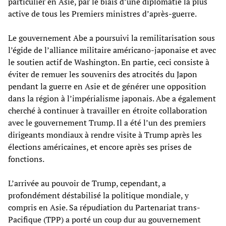
particulier en Asie, par le biais d’une diplomatie la plus
active de tous les Premiers ministres d’après-guerre.
Le gouvernement Abe a poursuivi la remilitarisation sous
l’égide de l’alliance militaire américano-japonaise et avec
le soutien actif de Washington. En partie, ceci consiste à
éviter de remuer les souvenirs des atrocités du Japon
pendant la guerre en Asie et de générer une opposition
dans la région à l’impérialisme japonais. Abe a également
cherché à continuer à travailler en étroite collaboration
avec le gouvernement Trump. Il a été l’un des premiers
dirigeants mondiaux à rendre visite à Trump après les
élections américaines, et encore après ses prises de
fonctions.
L’arrivée au pouvoir de Trump, cependant, a
profondément déstabilisé la politique mondiale, y
compris en Asie. Sa répudiation du Partenariat trans-
Pacifique (TPP) a porté un coup dur au gouvernement