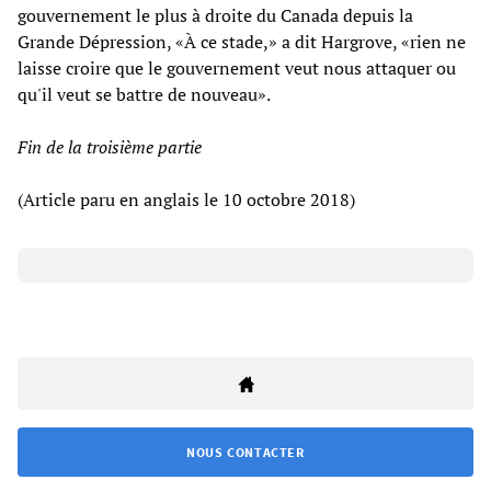
gouvernement le plus à droite du Canada depuis la
Grande Dépression, «À ce stade,» a dit Hargrove, «rien ne
laisse croire que le gouvernement veut nous attaquer ou
qu'il veut se battre de nouveau».
Fin de la troisième partie
(Article paru en anglais le 10 octobre 2018)
NOUS CONTACTER