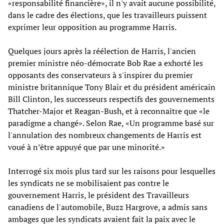
«responsabilité financière», il n'y avait aucune possibilité,
dans le cadre des élections, que les travailleurs puissent
exprimer leur opposition au programme Harris.
Quelques jours après la réélection de Harris, l'ancien
premier ministre néo-démocrate Bob Rae a exhorté les
opposants des conservateurs à s'inspirer du premier
ministre britannique Tony Blair et du président américain
Bill Clinton, les successeurs respectifs des gouvernements
Thatcher-Major et Reagan-Bush, et à reconnaître que «le
paradigme a changé». Selon Rae, «Un programme basé sur
l'annulation des nombreux changements de Harris est
voué à n’être appuyé que par une minorité.»
Interrogé six mois plus tard sur les raisons pour lesquelles
les syndicats ne se mobilisaient pas contre le
gouvernement Harris, le président des Travailleurs
canadiens de l'automobile, Buzz Hargrove, a admis sans
ambages que les syndicats avaient fait la paix avec le