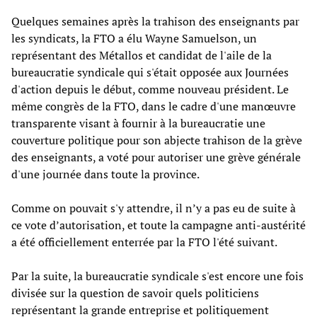
Quelques semaines après la trahison des enseignants par
les syndicats, la FTO a élu Wayne Samuelson, un
représentant des Métallos et candidat de l'aile de la
bureaucratie syndicale qui s'était opposée aux Journées
d'action depuis le début, comme nouveau président. Le
même congrès de la FTO, dans le cadre d'une manœuvre
transparente visant à fournir à la bureaucratie une
couverture politique pour son abjecte trahison de la grève
des enseignants, a voté pour autoriser une grève générale
d'une journée dans toute la province.
Comme on pouvait s'y attendre, il n’y a pas eu de suite à
ce vote d’autorisation, et toute la campagne anti-austérité
a été officiellement enterrée par la FTO l'été suivant.
Par la suite, la bureaucratie syndicale s'est encore une fois
divisée sur la question de savoir quels politiciens
représentant la grande entreprise et politiquement