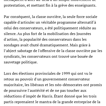
protestation, et mettant fin à la grève des enseignants.
Par conséquent, la classe ouvrière, la seule force sociale
capable d'articuler un véritable programme alternatif à
celui des conservateurs, a été politiquement réduite au
silence. Au plus fort de la mobilisation des Journées
d'action, la popularité des conservateurs dans les
sondages avait chuté dramatiquement. Mais grâce à
l’abject sabotage de l'offensive de la classe ouvrière par les
syndicats, les conservateurs ont trouvé une bouée de
sauvetage politique.
Lors des élections provinciales de 1999 qui ont vu le
retour au pouvoir d'un gouvernement conservateur
majoritaire, les libéraux et les néo-démocrates ont promis
de poursuivre l'austérité et de ne pas toucher aux
réductions d'impôt de Harris. Étant donné que les trois
partis reprenaient le mantra de la grande entreprise de la