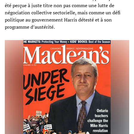
été perçue à juste titre non pas comme une lutte de
négociation collective sectorielle, mais comme un défi
politique au gouvernement Harris détesté et à son
programme d’austérité.