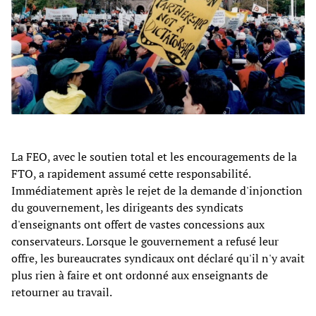
La FEO, avec le soutien total et les encouragements de la
FTO, a rapidement assumé cette responsabilité.
Immédiatement après le rejet de la demande d'injonction
du gouvernement, les dirigeants des syndicats
d'enseignants ont offert de vastes concessions aux
conservateurs. Lorsque le gouvernement a refusé leur
offre, les bureaucrates syndicaux ont déclaré qu'il n'y avait
plus rien à faire et ont ordonné aux enseignants de
retourner au travail.