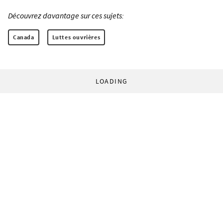
Découvrez davantage sur ces sujets:
Canada
Luttes ouvrières
LOADING