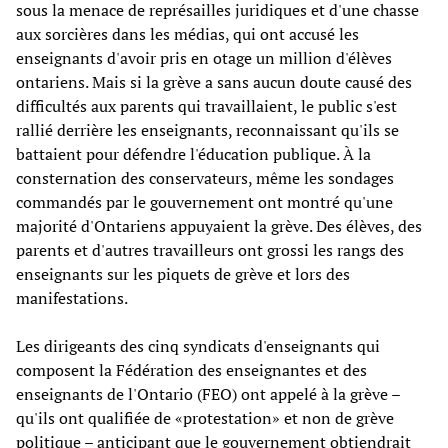
sous la menace de représailles juridiques et d'une chasse
aux sorcières dans les médias, qui ont accusé les
enseignants d'avoir pris en otage un million d'élèves
ontariens. Mais si la grève a sans aucun doute causé des
difficultés aux parents qui travaillaient, le public s'est
rallié derrière les enseignants, reconnaissant qu'ils se
battaient pour défendre l'éducation publique. À la
consternation des conservateurs, même les sondages
commandés par le gouvernement ont montré qu'une
majorité d'Ontariens appuyaient la grève. Des élèves, des
parents et d'autres travailleurs ont grossi les rangs des
enseignants sur les piquets de grève et lors des
manifestations.
Les dirigeants des cinq syndicats d'enseignants qui
composent la Fédération des enseignantes et des
enseignants de l'Ontario (FEO) ont appelé à la grève –
qu'ils ont qualifiée de «protestation» et non de grève
politique – anticipant que le gouvernement obtiendrait