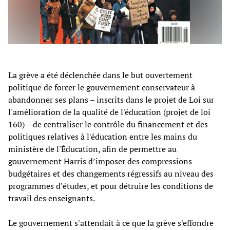
La grève a été déclenchée dans le but ouvertement
politique de forcer le gouvernement conservateur à
abandonner ses plans – inscrits dans le projet de Loi sur
l'amélioration de la qualité de l'éducation (projet de loi
160) – de centraliser le contrôle du financement et des
politiques relatives à l'éducation entre les mains du
ministère de l'Éducation, afin de permettre au
gouvernement Harris d’imposer des compressions
budgétaires et des changements régressifs au niveau des
programmes d’études, et pour détruire les conditions de
travail des enseignants.
Le gouvernement s'attendait à ce que la grève s'effondre