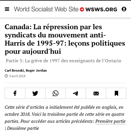
Canada: La répression par les
syndicats du mouvement anti-
Harris de 1995-97: leçons politiques
pour aujourd'hui
Partie 3: La grève de 1997 des enseignants de l’Ontario
Carl Bronski
,
Roger Jordan
3 avril 2019
Cette série d’articles a initialement été publiée en anglais, en
octobre 2018. Voici la troisième partie de cette série en quatre
parties. Pour accéder aux articles précédents:
Première partie
|
Deuxième partie