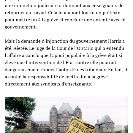
une injonction judiciaire ordonnant aux enseignants de
retourner au travail. Cela leur aurait fourni un prétexte
pour mettre fin à la grève et conclure une entente avec le
gouvernement.
Mais la demande d'injonction du gouvernement Harris a
été rejetée. Le juge de la Cour de l'Ontario qui a entendu
l'affaire a conclu que l'appui populaire à la grève était si
élevé que l'intervention de l'État contre elle pourrait
dangereusement éroder l'autorité des tribunaux. En fait, il
a confié la responsabilité de mettre fin à la grève
directement aux syndicats d'enseignants.