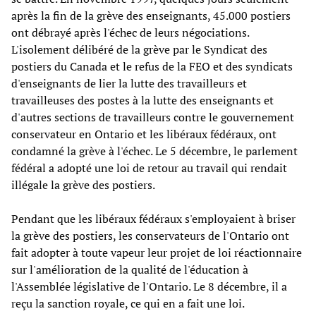
après la fin de la grève des enseignants, 45.000 postiers
ont débrayé après l'échec de leurs négociations.
L'isolement délibéré de la grève par le Syndicat des
postiers du Canada et le refus de la FEO et des syndicats
d'enseignants de lier la lutte des travailleurs et
travailleuses des postes à la lutte des enseignants et
d'autres sections de travailleurs contre le gouvernement
conservateur en Ontario et les libéraux fédéraux, ont
condamné la grève à l'échec. Le 5 décembre, le parlement
fédéral a adopté une loi de retour au travail qui rendait
illégale la grève des postiers.
Pendant que les libéraux fédéraux s'employaient à briser
la grève des postiers, les conservateurs de l'Ontario ont
fait adopter à toute vapeur leur projet de loi réactionnaire
sur l'amélioration de la qualité de l'éducation à
l'Assemblée législative de l'Ontario. Le 8 décembre, il a
reçu la sanction royale, ce qui en a fait une loi.