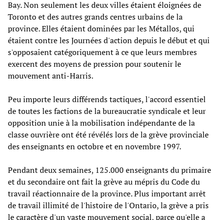
Bay. Non seulement les deux villes étaient éloignées de
Toronto et des autres grands centres urbains de la
province. Elles étaient dominées par les Métallos, qui
étaient contre les Journées d'action depuis le début et qui
s'opposaient catégoriquement à ce que leurs membres
exercent des moyens de pression pour soutenir le
mouvement anti-Harris.
Peu importe leurs différends tactiques, l'accord essentiel
de toutes les factions de la bureaucratie syndicale et leur
opposition unie à la mobilisation indépendante de la
classe ouvrière ont été révélés lors de la grève provinciale
des enseignants en octobre et en novembre 1997.
Pendant deux semaines, 125.000 enseignants du primaire
et du secondaire ont fait la grève au mépris du Code du
travail réactionnaire de la province. Plus important arrêt
de travail illimité de l'histoire de l'Ontario, la grève a pris
le caractère d'un vaste mouvement social, parce qu'elle a