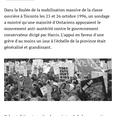
Dans la foulée de la mobilisation massive de la classe
ouvrière à Toronto les 25 et 26 octobre 1996, un sondage
a montré qu'une majorité d'Ontariens appuyaient le
mouvement anti-austérité contre le gouvernement
conservateur dirigé par Harris. L’appui en faveur d'une
grève d'au moins un jour à l'échelle de la province était
généralisé et grandissant.