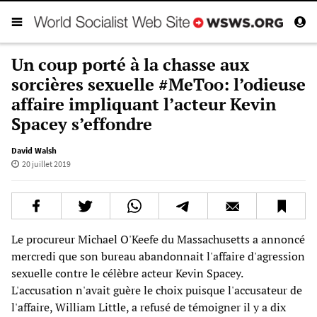
Un coup porté à la chasse aux
sorcières sexuelle #MeToo: l’odieuse
affaire impliquant l’acteur Kevin
Spacey s’effondre
David Walsh
20 juillet 2019
Le procureur Michael O'Keefe du Massachusetts a annoncé
mercredi que son bureau abandonnait l'affaire d'agression
sexuelle contre le célèbre acteur Kevin Spacey.
L'accusation n'avait guère le choix puisque l'accusateur de
l'affaire, William Little, a refusé de témoigner il y a dix