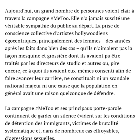
Aujourd'hui, un grand nombre de personnes voient clair à
travers la campagne #MeToo. Elle n'a jamais suscité une
véritable sympathie du public au départ. La prise de
conscience collective d'artistes hollywoodiens
égocentriques, principalement des femmes – des années
après les faits dans bien des cas – qu'ils n'aimaient pas la
façon mesquine et grossière dont ils avaient pu être
traités par les directeurs de studio et autres ou, pire
encore, ce à quoi ils avaient eux-mêmes consenti afin de
faire avancer leur carrière, ne constituait ni un scandale
national majeur ni une cause que la population en
général avait une raison quelconque de défendre.
La campagne #MeToo et ses principaux porte-parole
continuent de garder un silence évident sur les conditions
de détention des immigrants, victimes de brutalité
systématique et, dans de nombreux cas effroyables,
d'agressions sexuelles.