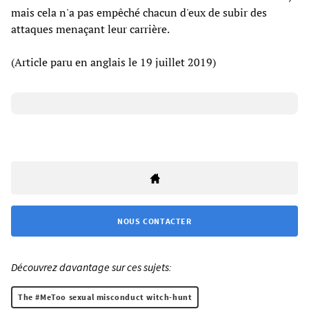
mais cela n'a pas empêché chacun d'eux de subir des
attaques menaçant leur carrière.
(Article paru en anglais le 19 juillet 2019)
NOUS CONTACTER
Découvrez davantage sur ces sujets:
The #MeToo sexual misconduct witch-hunt