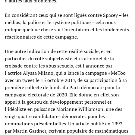
d'autres faux problèmes.
En considérant ceux qui se sont ligués contre Spacey – les
médias, la police et le système politique – cela nous
indique quelque chose sur l'orientation et les fondements
réactionnaires de cette campagne.
Une autre indication de cette réalité sociale, et en
particulier du côté subjectiviste et irrationnel de la
croisade contre les abus sexuels, est l'annonce par
l'actrice Alyssa Milano, qui a lancé la campagne #MeToo
avec un tweet le 15 octobre 2017, de sa participation à sa
première collecte de fonds du Parti démocrate pour la
campagne électorale de 2020. Elle donne en effet son
appui à la gourou du développement personnel et
l’idéaliste en puissance Marianne Williamson, une des
vingt-quatre candidatures démocrates pour les
nominations présidentielles. Un article publié en 1992
par Martin Gardner, écrivain populaire de mathématiques