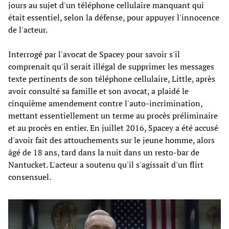
jours au sujet d'un téléphone cellulaire manquant qui
était essentiel, selon la défense, pour appuyer l'innocence
de l'acteur.
Interrogé par l'avocat de Spacey pour savoir s'il
comprenait qu'il serait illégal de supprimer les messages
texte pertinents de son téléphone cellulaire, Little, après
avoir consulté sa famille et son avocat, a plaidé le
cinquième amendement contre l'auto-incrimination,
mettant essentiellement un terme au procès préliminaire
et au procès en entier. En juillet 2016, Spacey a été accusé
d'avoir fait des attouchements sur le jeune homme, alors
âgé de 18 ans, tard dans la nuit dans un resto-bar de
Nantucket. L'acteur a soutenu qu'il s'agissait d'un flirt
consensuel.