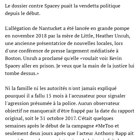
Le dossier contre Spacey puait la vendetta politique
depuis le début.
L'allégation de Nantucket a été lancée en grande pompe
en novembre 2018 par la mère de Little, Heather Unruh,
une ancienne présentatrice de nouvelles locales, lors
d'une conférence de presse largement médiatisée à
Boston. Unruh a proclamé qu'elle «voulait voir Kevin
Spacey aller en prison. Je veux que la main de la justice lui
tombe dessus.»
Ni la famille ni les autorités n'ont jamais expliqué
pourquoi il a fallu 15 mois à l'accusateur pour signaler
l'agression présumée à la police. Aucun observateur
objectif ne manquerait d'être frappé par la date du rapport
original, soit le 31 octobre 2017. C'était quelques
semaines après le début de la campagne #MeToo et
seulement deux jours après que l'acteur Anthony Rapp ait