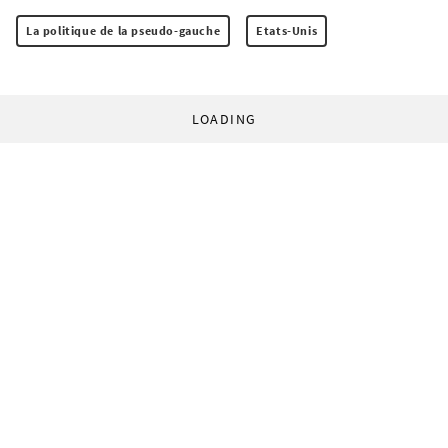
La politique de la pseudo-gauche
Etats-Unis
LOADING