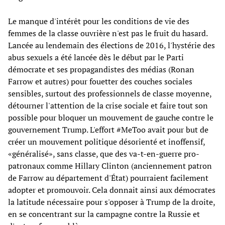
Le manque d'intérêt pour les conditions de vie des
femmes de la classe ouvrière n'est pas le fruit du hasard.
Lancée au lendemain des élections de 2016, l'hystérie des
abus sexuels a été lancée dès le début par le Parti
démocrate et ses propagandistes des médias (Ronan
Farrow et autres) pour fouetter des couches sociales
sensibles, surtout des professionnels de classe moyenne,
détourner l'attention de la crise sociale et faire tout son
possible pour bloquer un mouvement de gauche contre le
gouvernement Trump. L'effort #MeToo avait pour but de
créer un mouvement politique désorienté et inoffensif,
«généralisé», sans classe, que des va-t-en-guerre pro-
patronaux comme Hillary Clinton (anciennement patron
de Farrow au département d'État) pourraient facilement
adopter et promouvoir. Cela donnait ainsi aux démocrates
la latitude nécessaire pour s'opposer à Trump de la droite,
en se concentrant sur la campagne contre la Russie et