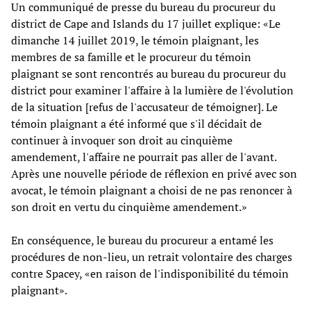
Un communiqué de presse du bureau du procureur du
district de Cape and Islands du 17 juillet explique: «Le
dimanche 14 juillet 2019, le témoin plaignant, les
membres de sa famille et le procureur du témoin
plaignant se sont rencontrés au bureau du procureur du
district pour examiner l'affaire à la lumière de l'évolution
de la situation [refus de l'accusateur de témoigner]. Le
témoin plaignant a été informé que s'il décidait de
continuer à invoquer son droit au cinquième
amendement, l'affaire ne pourrait pas aller de l'avant.
Après une nouvelle période de réflexion en privé avec son
avocat, le témoin plaignant a choisi de ne pas renoncer à
son droit en vertu du cinquième amendement.»
En conséquence, le bureau du procureur a entamé les
procédures de non-lieu, un retrait volontaire des charges
contre Spacey, «en raison de l'indisponibilité du témoin
plaignant».