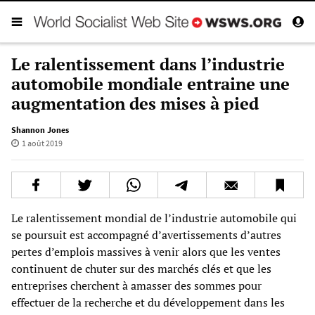
Le ralentissement dans l’industrie
automobile mondiale entraine une
augmentation des mises à pied
Shannon Jones
1 août 2019
Le ralentissement mondial de l’industrie automobile qui
se poursuit est accompagné d’avertissements d’autres
pertes d’emplois massives à venir alors que les ventes
continuent de chuter sur des marchés clés et que les
entreprises cherchent à amasser des sommes pour
effectuer de la recherche et du développement dans les