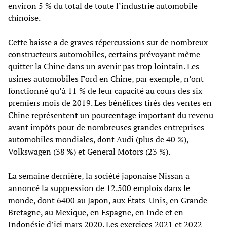
environ 5 % du total de toute l’industrie automobile
chinoise.
Cette baisse a de graves répercussions sur de nombreux
constructeurs automobiles, certains prévoyant même
quitter la Chine dans un avenir pas trop lointain. Les
usines automobiles Ford en Chine, par exemple, n’ont
fonctionné qu’à 11 % de leur capacité au cours des six
premiers mois de 2019. Les bénéfices tirés des ventes en
Chine représentent un pourcentage important du revenu
avant impôts pour de nombreuses grandes entreprises
automobiles mondiales, dont Audi (plus de 40 %),
Volkswagen (38 %) et General Motors (23 %).
La semaine dernière, la société japonaise Nissan a
annoncé la suppression de 12.500 emplois dans le
monde, dont 6400 au Japon, aux États-Unis, en Grande-
Bretagne, au Mexique, en Espagne, en Inde et en
Indonésie d’ici mars 2020. Les exercices 2021 et 2022