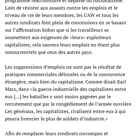
programme réactionnaire et dépassé du nationalisme.
Loin de résister aux assauts contre les emplois et le
niveau de vie de leurs membres, les UAW et tous les
autres syndicats font plein de concessions en se basant
sur l’affirmation bidon que si les travailleurs se
soumettent aux exigences de «leurs» exploiteurs
capitalistes, cela sauvera leurs emplois en étant plus
concurrentiels que ceux des autres pays.
Les suppressions d’emplois ne sont pas le résultat de
pratiques commerciales déloyales ou de la concurrence
étrangère, mais bien du capitalisme. Comme disait Karl
Marx, dans «la guerre industrielle des capitalistes entre
eux […] les batailles y sont moins gagnées par le
recrutement que par le congédiement de l’armée ouvrière.
Les généraux, les capitalistes, rivalisent entre eux à qui
pourra licencier le plus de soldats d’industrie.»
Afin de remplacer leurs syndicats corrompus et