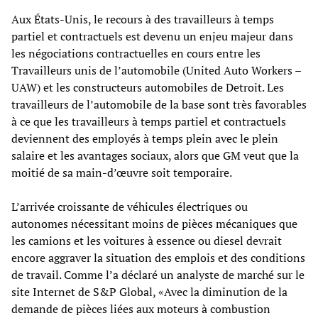
Aux États-Unis, le recours à des travailleurs à temps
partiel et contractuels est devenu un enjeu majeur dans
les négociations contractuelles en cours entre les
Travailleurs unis de l’automobile (United Auto Workers –
UAW) et les constructeurs automobiles de Detroit. Les
travailleurs de l’automobile de la base sont très favorables
à ce que les travailleurs à temps partiel et contractuels
deviennent des employés à temps plein avec le plein
salaire et les avantages sociaux, alors que GM veut que la
moitié de sa main-d’œuvre soit temporaire.
L’arrivée croissante de véhicules électriques ou
autonomes nécessitant moins de pièces mécaniques que
les camions et les voitures à essence ou diesel devrait
encore aggraver la situation des emplois et des conditions
de travail. Comme l’a déclaré un analyste de marché sur le
site Internet de S&P Global, «Avec la diminution de la
demande de pièces liées aux moteurs à combustion