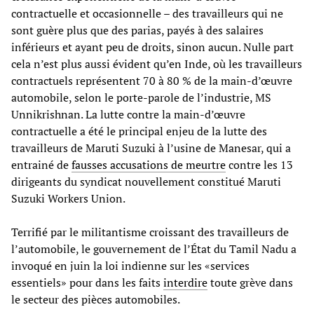
contractuelle et occasionnelle – des travailleurs qui ne
sont guère plus que des parias, payés à des salaires
inférieurs et ayant peu de droits, sinon aucun. Nulle part
cela n’est plus aussi évident qu’en Inde, où les travailleurs
contractuels représentent 70 à 80 % de la main-d’œuvre
automobile, selon le porte-parole de l’industrie, MS
Unnikrishnan. La lutte contre la main-d’œuvre
contractuelle a été le principal enjeu de la lutte des
travailleurs de Maruti Suzuki à l’usine de Manesar, qui a
entrainé de
fausses accusations de meurtre
contre les 13
dirigeants du syndicat nouvellement constitué Maruti
Suzuki Workers Union.
Terrifié par le militantisme croissant des travailleurs de
l’automobile, le gouvernement de l’État du Tamil Nadu a
invoqué en juin la loi indienne sur les «services
essentiels» pour dans les faits
interdire
toute grève dans
le secteur des pièces automobiles.