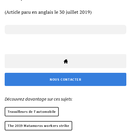
(Article paru en anglais le 30 juillet 2019)
NOUS CONTACTER
Découvrez davantage sur ces sujets:
Travailleurs de l’automobile
The 2019 Matamoros workers strike