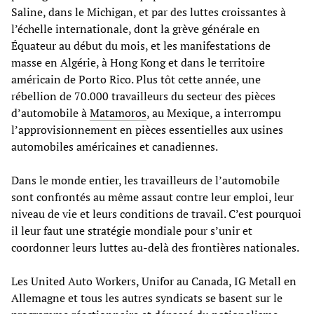
Saline, dans le Michigan, et par des luttes croissantes à
l’échelle internationale, dont la grève générale en
Équateur au début du mois, et les manifestations de
masse en Algérie, à Hong Kong et dans le territoire
américain de Porto Rico. Plus tôt cette année, une
rébellion de 70.000 travailleurs du secteur des pièces
d’automobile à
Matamoros
, au Mexique, a interrompu
l’approvisionnement en pièces essentielles aux usines
automobiles américaines et canadiennes.
Dans le monde entier, les travailleurs de l’automobile
sont confrontés au même assaut contre leur emploi, leur
niveau de vie et leurs conditions de travail. C’est pourquoi
il leur faut une stratégie mondiale pour s’unir et
coordonner leurs luttes au-delà des frontières nationales.
Les United Auto Workers, Unifor au Canada, IG Metall en
Allemagne et tous les autres syndicats se basent sur le