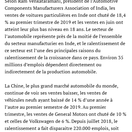
Selon Ram Venkataramani, président de l’Automotive
Components Manufacturers Association of India, les
ventes de voitures particulières en Inde ont chuté de 18,4
% au premier trimestre de 2019 et les ventes en juin ont
atteint leur plus bas niveau en 18 ans. Le secteur de
l’automobile représente près de la moitié de l’ensemble
du secteur manufacturier en Inde, et le ralentissement de
ce secteur est l’une des principales raisons du
ralentissement de la croissance dans ce pays. Environ 35
millions d’emplois dépendent directement ou
indirectement de la production automobile.
La Chine, le plus grand marché automobile du monde,
continue de voir ses ventes baisser, les ventes de
véhicules neufs ayant baissé de 14 % d’une année à
l’autre au premier semestre de 2019. Au premier
trimestre, les ventes de General Motors ont chuté de 10 %
et celles de Volkswagen de 6 %. Depuis juillet 2018, le
ralentissement a fait disparaitre 220.000 emplois, soit