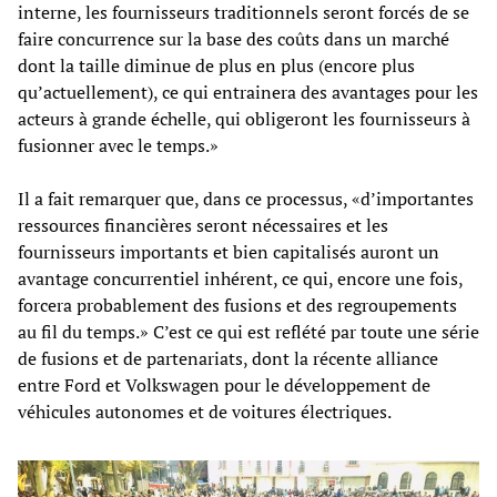
interne, les fournisseurs traditionnels seront forcés de se
faire concurrence sur la base des coûts dans un marché
dont la taille diminue de plus en plus (encore plus
qu’actuellement), ce qui entrainera des avantages pour les
acteurs à grande échelle, qui obligeront les fournisseurs à
fusionner avec le temps.»
Il a fait remarquer que, dans ce processus, «d’importantes
ressources financières seront nécessaires et les
fournisseurs importants et bien capitalisés auront un
avantage concurrentiel inhérent, ce qui, encore une fois,
forcera probablement des fusions et des regroupements
au fil du temps.» C’est ce qui est reflété par toute une série
de fusions et de partenariats, dont la récente alliance
entre Ford et Volkswagen pour le développement de
véhicules autonomes et de voitures électriques.