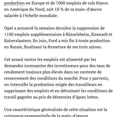
production
en Europe et de 7000 emplois de cols blancs
en Amérique du Nord, soit 10 % de sa main-d’œuvre
salariée à l’échelle mondiale.
Opel a annoncé la semaine dernière la suppression de
1100 emplois supplémentaires à Rüsselsheim, Eisenach et
Kaiserslautern. En juin, Ford a mis fin à toute production
en Russie, finalisant la fermeture de ses trois usines.
Cet assaut contre les emplois est alimenté par les
demandes incessantes des investisseurs pour des taux de
rendement toujours plus élevés dans un contexte de
resserrement des conditions du marché. Pour y parvenir,
on intensifie la production exigée des travailleurs en
supprimant des emplois et en détruisant les conditions de
travail gagnées au prix de décennies d’âpres luttes.
Une caractéristique généralisée de cette situation est la
croissance exponentielle de la main-d’œuvre