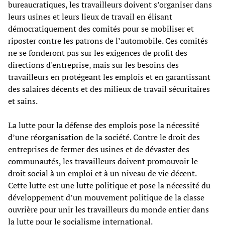
bureaucratiques, les travailleurs doivent s’organiser dans
leurs usines et leurs lieux de travail en élisant
démocratiquement des comités pour se mobiliser et
riposter contre les patrons de l’automobile. Ces comités
ne se fonderont pas sur les exigences de profit des
directions d'entreprise, mais sur les besoins des
travailleurs en protégeant les emplois et en garantissant
des salaires décents et des milieux de travail sécuritaires
et sains.
La lutte pour la défense des emplois pose la nécessité
d’une réorganisation de la société. Contre le droit des
entreprises de fermer des usines et de dévaster des
communautés, les travailleurs doivent promouvoir le
droit social à un emploi et à un niveau de vie décent.
Cette lutte est une lutte politique et pose la nécessité du
développement d’un mouvement politique de la classe
ouvrière pour unir les travailleurs du monde entier dans
la lutte pour le socialisme international.