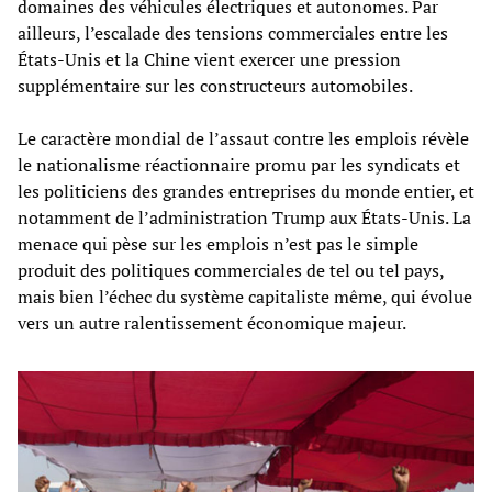
domaines des véhicules électriques et autonomes. Par
ailleurs, l’escalade des tensions commerciales entre les
États-Unis et la Chine vient exercer une pression
supplémentaire sur les constructeurs automobiles.
Le caractère mondial de l’assaut contre les emplois révèle
le nationalisme réactionnaire promu par les syndicats et
les politiciens des grandes entreprises du monde entier, et
notamment de l’administration Trump aux États-Unis. La
menace qui pèse sur les emplois n’est pas le simple
produit des politiques commerciales de tel ou tel pays,
mais bien l’échec du système capitaliste même, qui évolue
vers un autre ralentissement économique majeur.