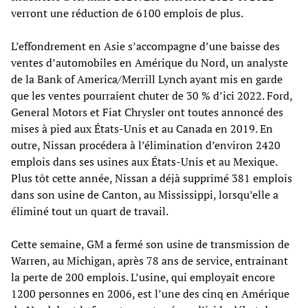
verront une réduction de 6100 emplois de plus.
L’effondrement en Asie s’accompagne d’une baisse des
ventes d’automobiles en Amérique du Nord, un analyste
de la Bank of America/Merrill Lynch ayant mis en garde
que les ventes pourraient chuter de 30 % d’ici 2022. Ford,
General Motors et Fiat Chrysler ont toutes annoncé des
mises à pied aux États-Unis et au Canada en 2019. En
outre, Nissan procédera à l’élimination d’environ 2420
emplois dans ses usines aux États-Unis et au Mexique.
Plus tôt cette année, Nissan a déjà supprimé 381 emplois
dans son usine de Canton, au Mississippi, lorsqu’elle a
éliminé tout un quart de travail.
Cette semaine, GM a fermé son usine de transmission de
Warren, au Michigan, après 78 ans de service, entrainant
la perte de 200 emplois. L’usine, qui employait encore
1200 personnes en 2006, est l’une des cinq en Amérique